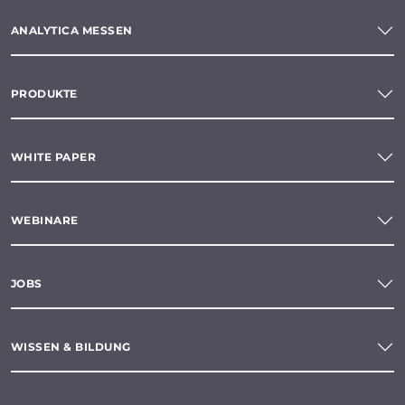
ANALYTICA MESSEN
PRODUKTE
WHITE PAPER
WEBINARE
JOBS
WISSEN & BILDUNG