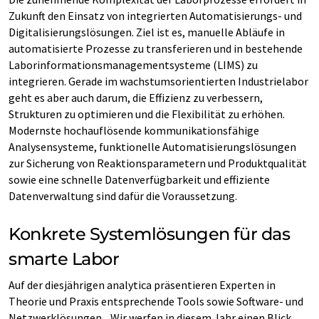
Zukunft den Einsatz von integrierten Automatisierungs- und
Digitalisierungslösungen. Ziel ist es, manuelle Abläufe in
automatisierte Prozesse zu transferieren und in bestehende
Laborinformationsmanagementsysteme (LIMS) zu
integrieren. Gerade im wachstumsorientierten Industrielabor
geht es aber auch darum, die Effizienz zu verbessern,
Strukturen zu optimieren und die Flexibilität zu erhöhen.
Modernste hochauflösende kommunikationsfähige
Analysensysteme, funktionelle Automatisierungslösungen
zur Sicherung von Reaktionsparametern und Produktqualität
sowie eine schnelle Datenverfügbarkeit und effiziente
Datenverwaltung sind dafür die Voraussetzung.
Konkrete Systemlösungen für das
smarte Labor
Auf der diesjährigen analytica präsentieren Experten in
Theorie und Praxis entsprechende Tools sowie Software- und
Netzwerklösungen. „Wir werfen in diesem Jahr einen Blick