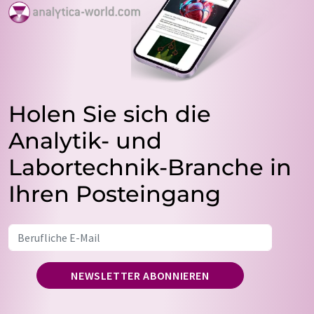
Holen Sie sich die
Analytik- und
Labortechnik-Branche in
Ihren Posteingang
NEWSLETTER ABONNIEREN