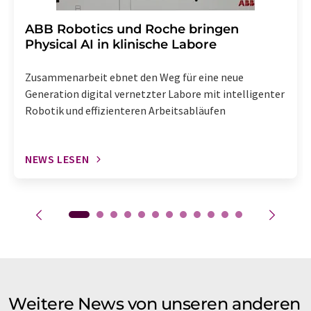
​​​​​​​ABB Robotics und Roche bringen
Physical AI in klinische Labore
Zusammenarbeit ebnet den Weg für eine neue
Generation digital vernetzter Labore mit intelligenter
Robotik und effizienteren Arbeitsabläufen
NEWS LESEN
Weitere News von unseren anderen