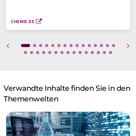
CHEMIE.DE
Verwandte Inhalte finden Sie in den
Themenwelten