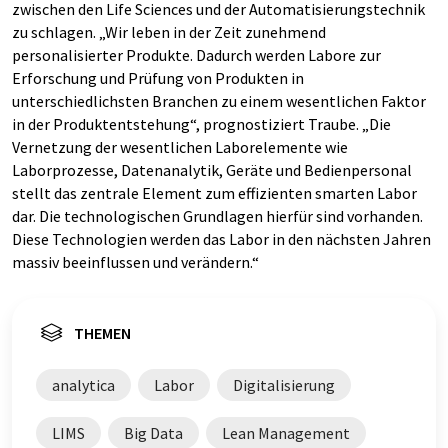
zwischen den Life Sciences und der Automatisierungstechnik
zu schlagen. „Wir leben in der Zeit zunehmend
personalisierter Produkte. Dadurch werden Labore zur
Erforschung und Prüfung von Produkten in
unterschiedlichsten Branchen zu einem wesentlichen Faktor
in der Produktentstehung“, prognostiziert Traube. „Die
Vernetzung der wesentlichen Laborelemente wie
Laborprozesse, Datenanalytik, Geräte und Bedienpersonal
stellt das zentrale Element zum effizienten smarten Labor
dar. Die technologischen Grundlagen hierfür sind vorhanden.
Diese Technologien werden das Labor in den nächsten Jahren
massiv beeinflussen und verändern.“
THEMEN
analytica
Labor
Digitalisierung
LIMS
Big Data
Lean Management