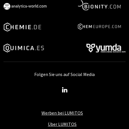
Folgen Sie uns auf Social Media
Werben bei LUMITOS
Über LUMITOS