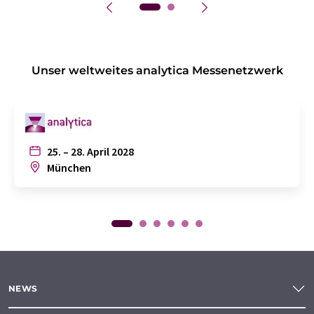
Unser weltweites analytica Messenetzwerk
25. – 28. April 2028
München
NEWS