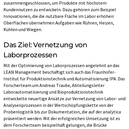
zusammengeschlossen, um Produkte mit höchstem
Kundennutzen zu entwickeln. Dazu gehören zum Beispiel
Innovationen, die die nutzbare Fläche im Labor erhöhen:
Oberflächen übernehmen Aufgaben wie Rühren, Heizen,
Kühlen und Wiegen.
Das Ziel: Vernetzung von
Laborprozessen
Mit der Optimierung von Laborprozessen angelehnt an das
LEAN Management beschäftigt sich auch das Fraunhofer-
Institut für Produktionstechnik und Automatisierung IPA. Das
Forscherteam um Andreas Traube, Abteilungsleiter
Laborautomatisierung und Bioproduktionstechnik
entwickelte neuartige Ansätze zur Vernetzung von Labor- und
Analysenprozessen in der Wertschöpfungskette von der
Probenlogistik bis zur Dokumentation, die auf der analytica
präsentiert werden. Mit der erfolgreichen Umsetzung ist es
dem Forscherteam beispielhaft gelungen, die Brücke