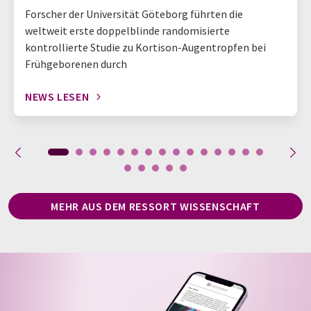
Forscher der Universität Göteborg führten die
weltweit erste doppelblinde randomisierte
kontrollierte Studie zu Kortison-Augentropfen bei
Frühgeborenen durch
NEWS LESEN
MEHR AUS DEM RESSORT WISSENSCHAFT