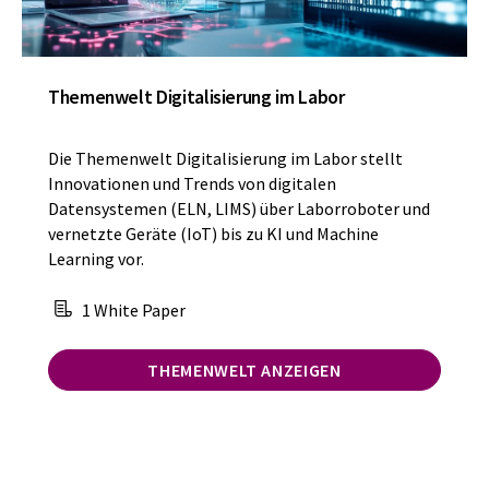
Themenwelt Digitalisierung im Labor
Die Themenwelt Digitalisierung im Labor stellt
Innovationen und Trends von digitalen
Datensystemen (ELN, LIMS) über Laborroboter und
vernetzte Geräte (IoT) bis zu KI und Machine
Learning vor.
1 White Paper
THEMENWELT ANZEIGEN