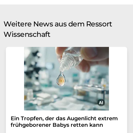
Weitere News aus dem Ressort
Wissenschaft
Ein Tropfen, der das Augenlicht extrem
frühgeborener Babys retten kann