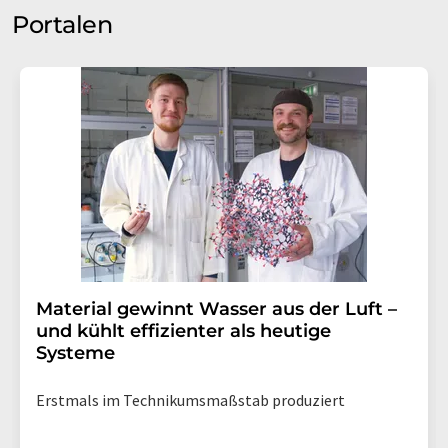
Portalen
Material gewinnt Wasser aus der Luft –
und kühlt effizienter als heutige
Systeme
Erstmals im Technikumsmaßstab produziert