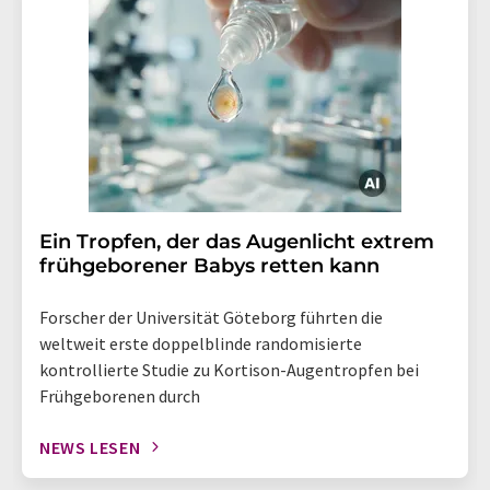
Ein Tropfen, der das Augenlicht extrem
frühgeborener Babys retten kann
Forscher der Universität Göteborg führten die
weltweit erste doppelblinde randomisierte
kontrollierte Studie zu Kortison-Augentropfen bei
Frühgeborenen durch
NEWS LESEN