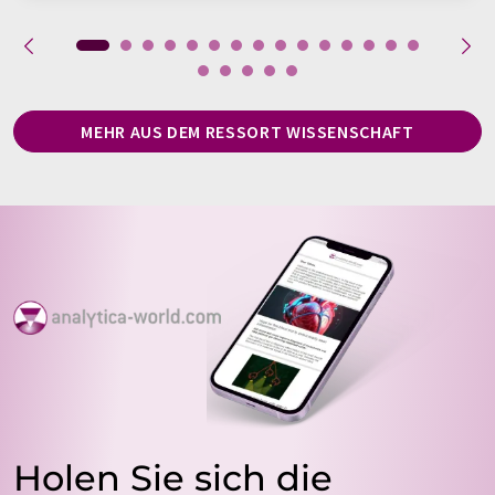
MEHR AUS DEM RESSORT WISSENSCHAFT
Holen Sie sich die