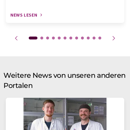
NEWS LESEN
Weitere News von unseren anderen
Portalen