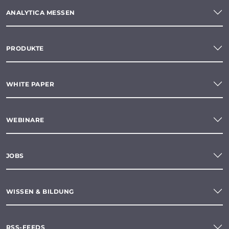
ANALYTICA MESSEN
PRODUKTE
WHITE PAPER
WEBINARE
JOBS
WISSEN & BILDUNG
RSS-FEEDS