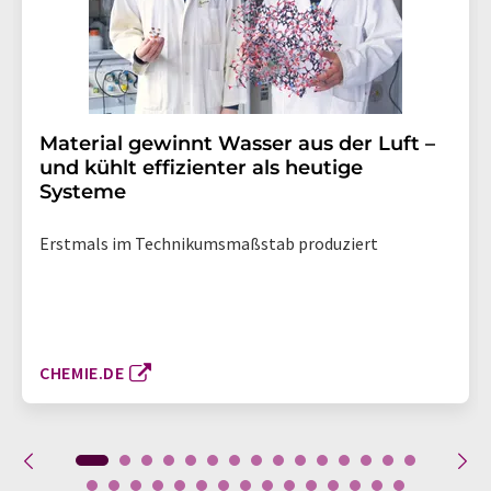
Material gewinnt Wasser aus der Luft –
und kühlt effizienter als heutige
Systeme
Erstmals im Technikumsmaßstab produziert
CHEMIE.DE