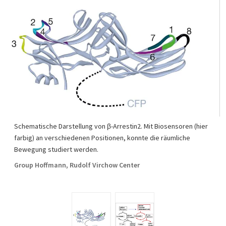
Schematische Darstellung von β-Arrestin2. Mit Biosensoren (hier
farbig) an verschiedenen Positionen, konnte die räumliche
Bewegung studiert werden.
Group Hoffmann, Rudolf Virchow Center