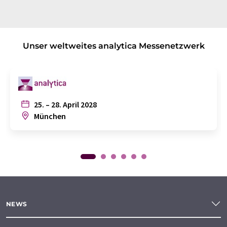
Unser weltweites analytica Messenetzwerk
25. – 28. April 2028
München
NEWS