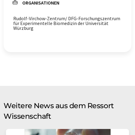
ORGANISATIONEN
Rudolf-Virchow-Zentrum/ DFG-Forschungszentrum
für Experimentelle Biomedizin der Universität
Würzburg
Weitere News aus dem Ressort
Wissenschaft