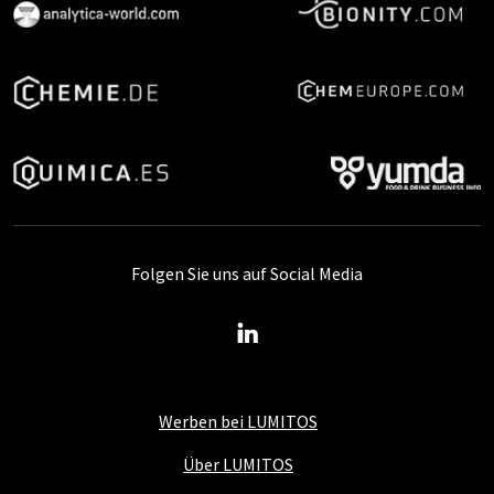
Folgen Sie uns auf Social Media
Werben bei LUMITOS
Über LUMITOS