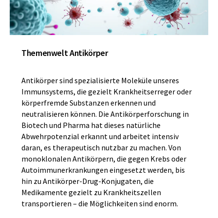
Themenwelt Antikörper
Antikörper sind spezialisierte Moleküle unseres
Immunsystems, die gezielt Krankheitserreger oder
körperfremde Substanzen erkennen und
neutralisieren können. Die Antikörperforschung in
Biotech und Pharma hat dieses natürliche
Abwehrpotenzial erkannt und arbeitet intensiv
daran, es therapeutisch nutzbar zu machen. Von
monoklonalen Antikörpern, die gegen Krebs oder
Autoimmunerkrankungen eingesetzt werden, bis
hin zu Antikörper-Drug-Konjugaten, die
Medikamente gezielt zu Krankheitszellen
transportieren – die Möglichkeiten sind enorm.