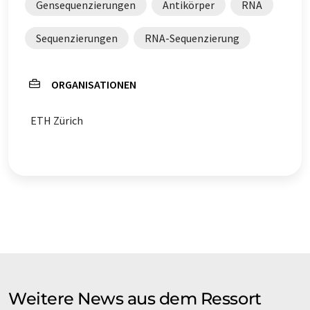
Gensequenzierungen
Antikörper
RNA
Sequenzierungen
RNA-Sequenzierung
ORGANISATIONEN
ETH Zürich
Weitere News aus dem Ressort