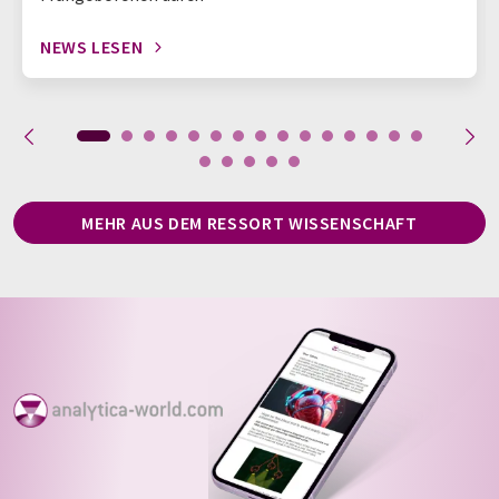
NEWS LESEN
MEHR AUS DEM RESSORT WISSENSCHAFT