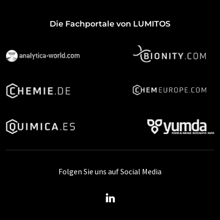
Die Fachportale von LUMITOS
Folgen Sie uns auf Social Media