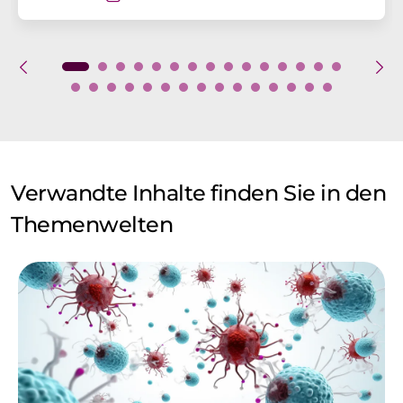
Verwandte Inhalte finden Sie in den
Themenwelten