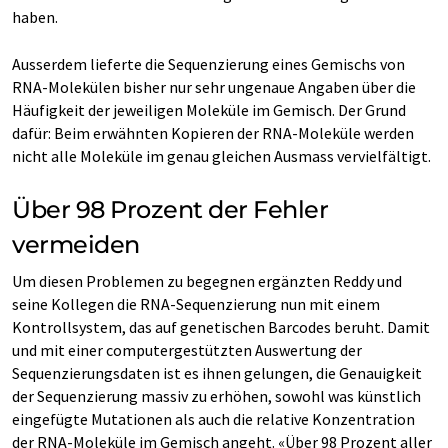
haben.
Ausserdem lieferte die Sequenzierung eines Gemischs von
RNA-Molekülen bisher nur sehr ungenaue Angaben über die
Häufigkeit der jeweiligen Moleküle im Gemisch. Der Grund
dafür: Beim erwähnten Kopieren der RNA-Moleküle werden
nicht alle Moleküle im genau gleichen Ausmass vervielfältigt.
Über 98 Prozent der Fehler
vermeiden
Um diesen Problemen zu begegnen ergänzten Reddy und
seine Kollegen die RNA-Sequenzierung nun mit einem
Kontrollsystem, das auf genetischen Barcodes beruht. Damit
und mit einer computergestützten Auswertung der
Sequenzierungsdaten ist es ihnen gelungen, die Genauigkeit
der Sequenzierung massiv zu erhöhen, sowohl was künstlich
eingefügte Mutationen als auch die relative Konzentration
der RNA-Moleküle im Gemisch angeht. «Über 98 Prozent aller