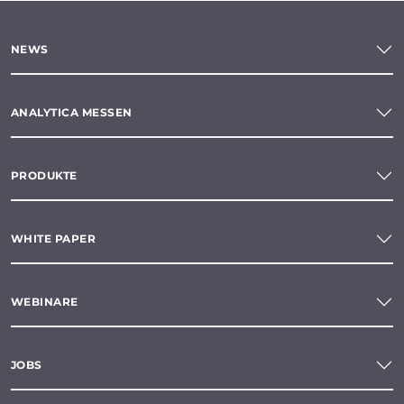
NEWS
ANALYTICA MESSEN
PRODUKTE
WHITE PAPER
WEBINARE
JOBS