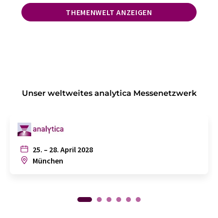
THEMENWELT ANZEIGEN
Unser weltweites analytica Messenetzwerk
25. – 28. April 2028
München