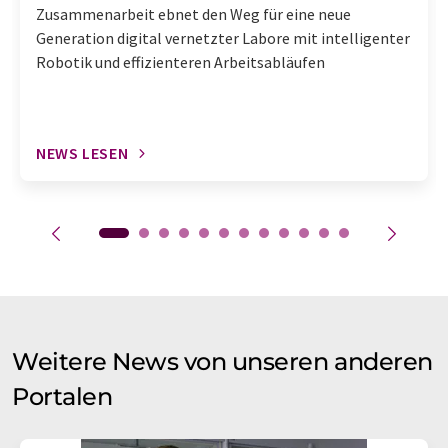
Zusammenarbeit ebnet den Weg für eine neue
Generation digital vernetzter Labore mit intelligenter
Robotik und effizienteren Arbeitsabläufen
NEWS LESEN
Weitere News von unseren anderen
Portalen