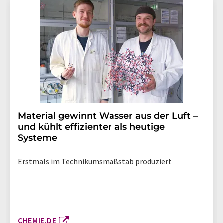
Material gewinnt Wasser aus der Luft –
und kühlt effizienter als heutige
Systeme
Erstmals im Technikumsmaßstab produziert
CHEMIE.DE