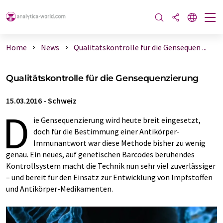
Home
News
Qualitätskontrolle für die Gensequen ...
Qualitätskontrolle für die Gensequenzierung
15.03.2016
-
Schweiz
D
ie Gensequenzierung wird heute breit eingesetzt,
doch für die Bestimmung einer Antikörper-
Immunantwort war diese Methode bisher zu wenig
genau. Ein neues, auf genetischen Barcodes beruhendes
Kontrollsystem macht die Technik nun sehr viel zuverlässiger
– und bereit für den Einsatz zur Entwicklung von Impfstoffen
und Antikörper-Medikamenten.