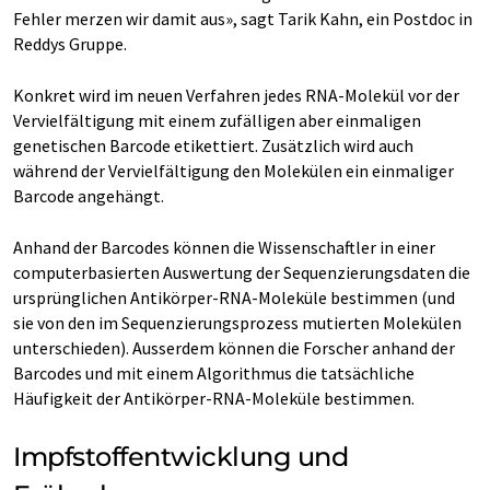
Fehler merzen wir damit aus», sagt Tarik Kahn, ein Postdoc in
Reddys Gruppe.
Konkret wird im neuen Verfahren jedes RNA-Molekül vor der
Vervielfältigung mit einem zufälligen aber einmaligen
genetischen Barcode etikettiert. Zusätzlich wird auch
während der Vervielfältigung den Molekülen ein einmaliger
Barcode angehängt.
Anhand der Barcodes können die Wissenschaftler in einer
computerbasierten Auswertung der Sequenzierungsdaten die
ursprünglichen Antikörper-RNA-Moleküle bestimmen (und
sie von den im Sequenzierungsprozess mutierten Molekülen
unterschieden). Ausserdem können die Forscher anhand der
Barcodes und mit einem Algorithmus die tatsächliche
Häufigkeit der Antikörper-RNA-Moleküle bestimmen.
Impfstoffentwicklung und