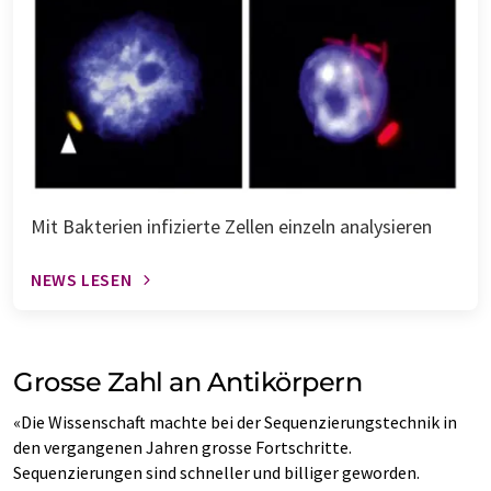
Mit Bakterien infizierte Zellen einzeln analysieren
NEWS LESEN
Grosse Zahl an Antikörpern
«Die Wissenschaft machte bei der Sequenzierungstechnik in
den vergangenen Jahren grosse Fortschritte.
Sequenzierungen sind schneller und billiger geworden.