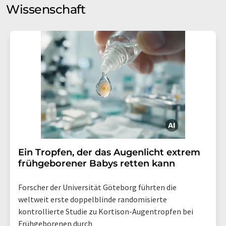
Wissenschaft
Ein Tropfen, der das Augenlicht extrem
frühgeborener Babys retten kann
Forscher der Universität Göteborg führten die
weltweit erste doppelblinde randomisierte
kontrollierte Studie zu Kortison-Augentropfen bei
Frühgeborenen durch