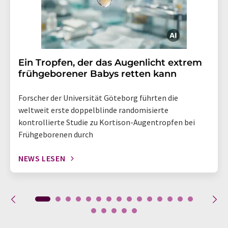
Ein Tropfen, der das Augenlicht extrem
frühgeborener Babys retten kann
Forscher der Universität Göteborg führten die
weltweit erste doppelblinde randomisierte
kontrollierte Studie zu Kortison-Augentropfen bei
Frühgeborenen durch
NEWS LESEN