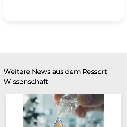
Weitere News aus dem Ressort
Wissenschaft