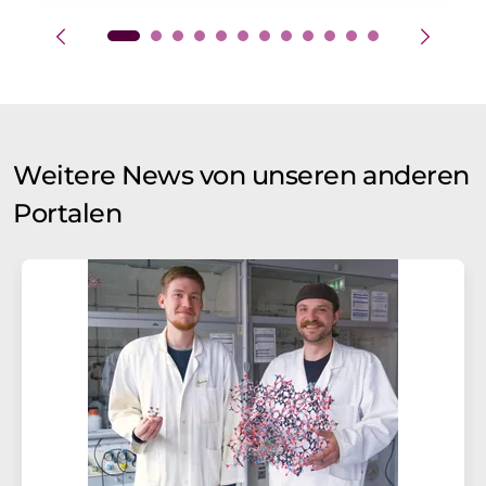
Weitere News von unseren anderen
Portalen