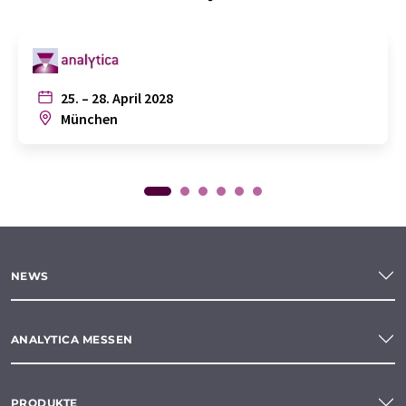
25. – 28. April 2028
München
NEWS
ANALYTICA MESSEN
PRODUKTE