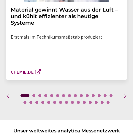
Material gewinnt Wasser aus der Luft –
und kühlt effizienter als heutige
Systeme
Erstmals im Technikumsmaßstab produziert
CHEMIE.DE
Unser weltweites analytica Messenetzwerk