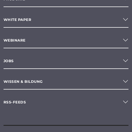
WHITE PAPER
WEBINARE
JOBS
WISSEN & BILDUNG
RSS-FEEDS