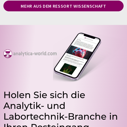
MEHR AUS DEM RESSORT WISSENSCHAFT
Holen Sie sich die
Analytik- und
Labortechnik-Branche in