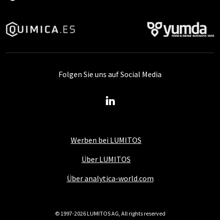
Folgen Sie uns auf Social Media
Werben bei LUMITOS
Über LUMITOS
Über analytica-world.com
© 1997-2026 LUMITOS AG, All rights reserved