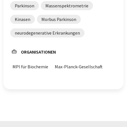
Parkinson
Massenspektrometrie
Kinasen
Morbus Parkinson
neurodegenerative Erkrankungen
ORGANISATIONEN
MPI für Biochemie
Max-Planck-Gesellschaft