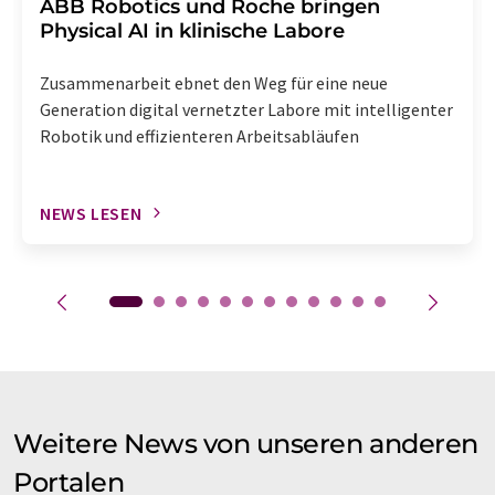
​​​​​​​ABB Robotics und Roche bringen
Physical AI in klinische Labore
Zusammenarbeit ebnet den Weg für eine neue
Generation digital vernetzter Labore mit intelligenter
Robotik und effizienteren Arbeitsabläufen
NEWS LESEN
Weitere News von unseren anderen
Portalen