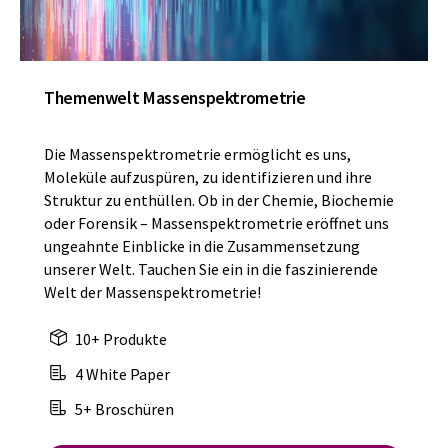
Themenwelt Massenspektrometrie
Die Massenspektrometrie ermöglicht es uns,
Moleküle aufzuspüren, zu identifizieren und ihre
Struktur zu enthüllen. Ob in der Chemie, Biochemie
oder Forensik – Massenspektrometrie eröffnet uns
ungeahnte Einblicke in die Zusammensetzung
unserer Welt. Tauchen Sie ein in die faszinierende
Welt der Massenspektrometrie!
10+ Produkte
4 White Paper
5+ Broschüren