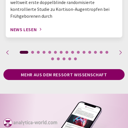
weltweit erste doppelblinde randomisierte
kontrollierte Studie zu Kortison-Augentropfen bei
Frühgeborenen durch
NEWS LESEN
MEHR AUS DEM RESSORT WISSENSCHAFT