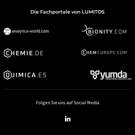
Die Fachportale von LUMITOS
Folgen Sie uns auf Social Media