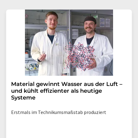
Material gewinnt Wasser aus der Luft –
und kühlt effizienter als heutige
Systeme
Erstmals im Technikumsmaßstab produziert