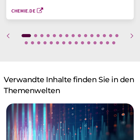
CHEMIE.DE
Verwandte Inhalte finden Sie in den
Themenwelten