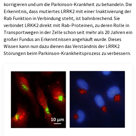
korrigieren und um die Parkinson-Krankheit zu behandeln. Die
Erkenntnis, dass mutiertes LRRK2 mit einer Inaktivierung der
Rab Funktion in Verbindung steht, ist bahnbrechend. Sie
verbindet LRKK2 direkt mit Rab-Proteinen, zu deren Rolle in
Transportwegen in der Zelle schon seit mehr als 20 Jahren ein
großer Fundus an Erkenntnissen angehäuft wurde. Dieses
Wissen kann nun dazu dienen das Verständnis der LRRK2
Störungen beim Parkinson-Krankheitsprozess zu verbessern.