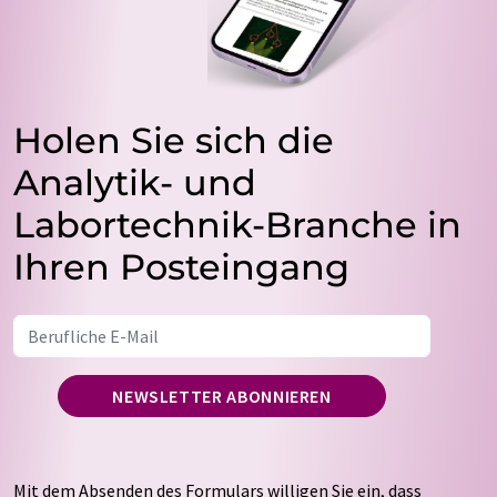
Holen Sie sich die
Analytik- und
Labortechnik-Branche in
Ihren Posteingang
NEWSLETTER ABONNIEREN
Mit dem Absenden des Formulars willigen Sie ein, dass