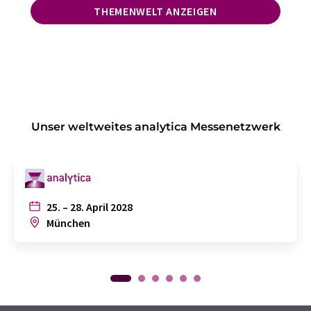
THEMENWELT ANZEIGEN
Unser weltweites analytica Messenetzwerk
25. – 28. April 2028
München