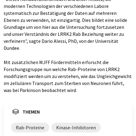
modernen Technologien der verschiedenen Labore
systematisch zur Bestätigung der Daten auf mehreren
Ebenen zu verwenden, ist einzigartig. Dies bildet eine solide
Grundlage um von hier aus die Untersuchung fortzusetzen
und unser Verständnis der LRRK2 Rab Beziehung weiter zu
verfeinern", sagte Dario Alessi, PhD, von der Universität
Dundee.
Mit zusätzlichen MJFF Fördermitteln erforscht die
Forschungsgruppe nun welche Rab-Proteine von LRRK2
modifiziert werden um zu verstehen, wie das Ungleichgewicht
im zellulären Transport zum Sterben von Neuronen führt,
was bei Parkinson beobachtet wird.
THEMEN
Rab-Proteine
Kinase-Inhibitoren