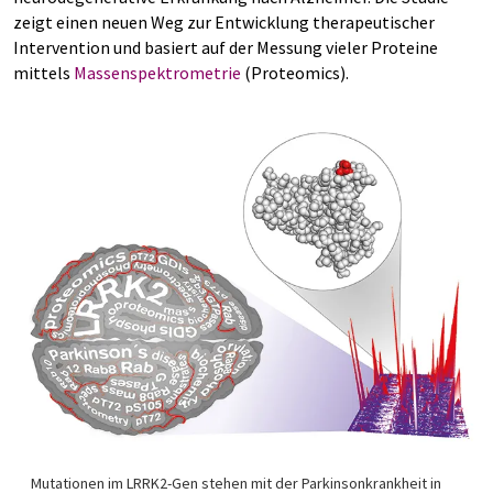
zeigt einen neuen Weg zur Entwicklung therapeutischer
Intervention und basiert auf der Messung vieler Proteine
mittels
Massenspektrometrie
(Proteomics).
Mutationen im LRRK2-Gen stehen mit der Parkinsonkrankheit in