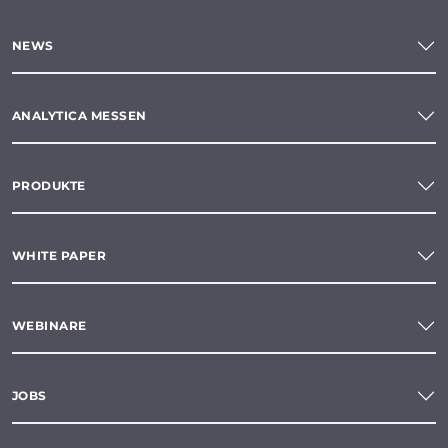
NEWS
ANALYTICA MESSEN
PRODUKTE
WHITE PAPER
WEBINARE
JOBS