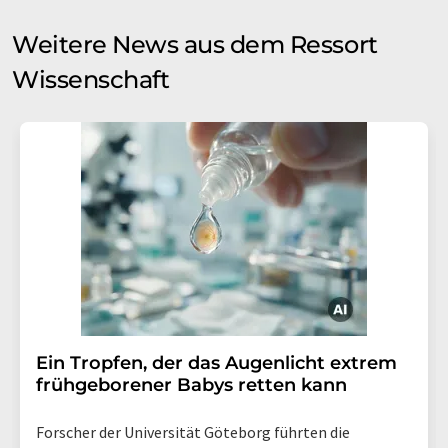
Weitere News aus dem Ressort
Wissenschaft
Ein Tropfen, der das Augenlicht extrem
frühgeborener Babys retten kann
Forscher der Universität Göteborg führten die