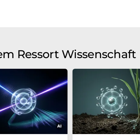
em Ressort Wissenschaft