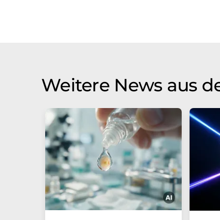
Weitere News aus d