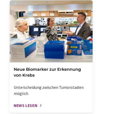
Neue Biomarker zur Erkennung
von Krebs
Unterscheidung zwischen Tumorstadien
möglich
NEWS LESEN