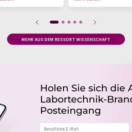
MEHR AUS DEM RESSORT WISSENSCHAFT
Holen Sie sich die 
Labortechnik-Branc
Posteingang