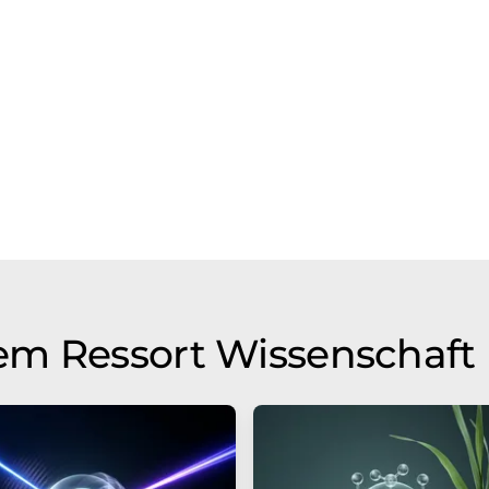
em Ressort Wissenschaft