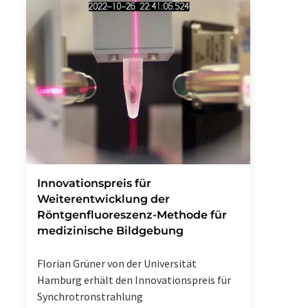
Innovationspreis für
Weiterentwicklung der
Röntgenfluoreszenz-Methode für
medizinische Bildgebung
Florian Grüner von der Universität
Hamburg erhält den Innovationspreis für
Synchrotronstrahlung