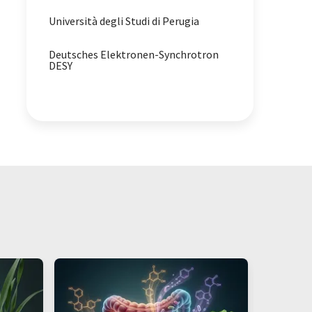
Università degli Studi di Perugia
Deutsches Elektronen-Synchrotron
DESY