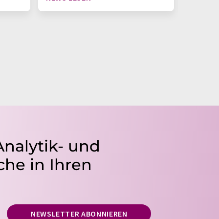
Analytik- und
he in Ihren
NEWSLETTER ABONNIEREN