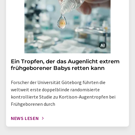
Ein Tropfen, der das Augenlicht extrem
frühgeborener Babys retten kann
Forscher der Universität Göteborg führten die
weltweit erste doppelblinde randomisierte
kontrollierte Studie zu Kortison-Augentropfen bei
Frühgeborenen durch
NEWS LESEN