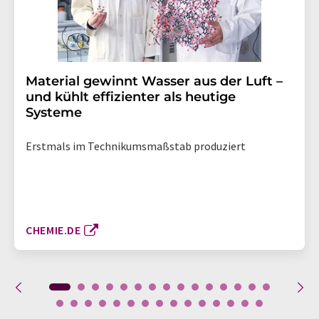
Material gewinnt Wasser aus der Luft –
und kühlt effizienter als heutige
Systeme
Erstmals im Technikumsmaßstab produziert
CHEMIE.DE