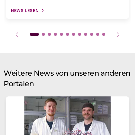
NEWS LESEN
Weitere News von unseren anderen
Portalen