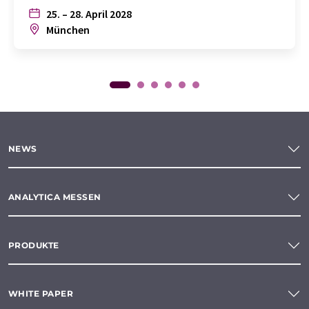
25. – 28. April 2028
München
NEWS
ANALYTICA MESSEN
PRODUKTE
WHITE PAPER