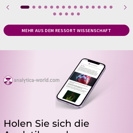
MEHR AUS DEM RESSORT WISSENSCHAFT
Holen Sie sich die