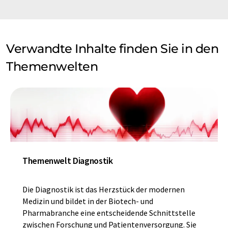
Verwandte Inhalte finden Sie in den
Themenwelten
Themenwelt Diagnostik
Die Diagnostik ist das Herzstück der modernen
Medizin und bildet in der Biotech- und
Pharmabranche eine entscheidende Schnittstelle
zwischen Forschung und Patientenversorgung. Sie