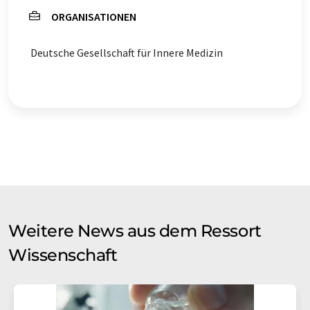
ORGANISATIONEN
Deutsche Gesellschaft für Innere Medizin
Weitere News aus dem Ressort
Wissenschaft