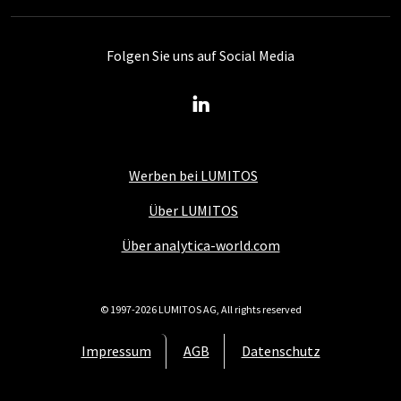
Folgen Sie uns auf Social Media
Werben bei LUMITOS
Über LUMITOS
Über analytica-world.com
© 1997-2026 LUMITOS AG, All rights reserved
Impressum
AGB
Datenschutz