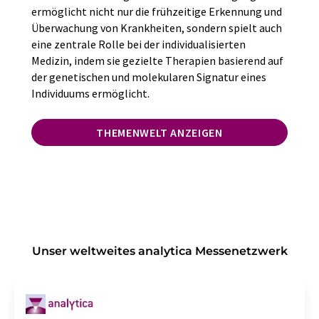
ermöglicht nicht nur die frühzeitige Erkennung und
Überwachung von Krankheiten, sondern spielt auch
eine zentrale Rolle bei der individualisierten
Medizin, indem sie gezielte Therapien basierend auf
der genetischen und molekularen Signatur eines
Individuums ermöglicht.
THEMENWELT ANZEIGEN
Unser weltweites analytica Messenetzwerk