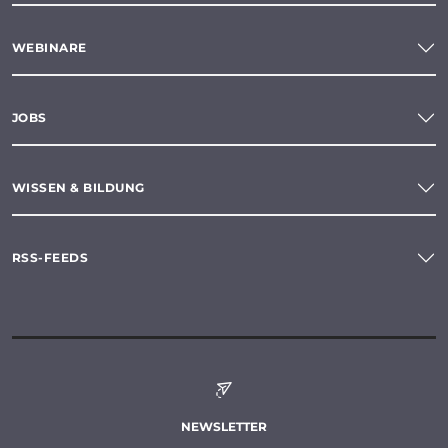
WEBINARE
JOBS
WISSEN & BILDUNG
RSS-FEEDS
NEWSLETTER