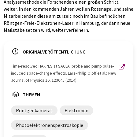
Analysemethode die Forschenden einen großen Schritt
weiter. In den kommenden Jahren wollen Rossnagel und seine
Mitarbeitenden diese am zurzeit noch im Bau befindlichen
Röntgen-Freie-Elektronen-Laser in Hamburg, der dann neue
Maßstäbe setzen wird, weiter verfeinern.
ORIGINALVERÖFFENTLICHUNG
Time-resolved HAXPES at SACLA: probe and pump pulse-
induced space-charge effects. Lars-Philip Oloff et al.; New
Journal of Physics 16, 123045 (2014).
THEMEN
Röntgenkameras
Elektronen
Photoelektronenspektroskopie