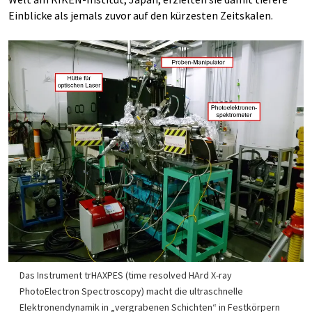
Einblicke als jemals zuvor auf den kürzesten Zeitskalen.
Das Instrument trHAXPES (time resolved HArd X-ray
PhotoElectron Spectroscopy) macht die ultraschnelle
Elektronendynamik in „vergrabenen Schichten“ in Festkörpern