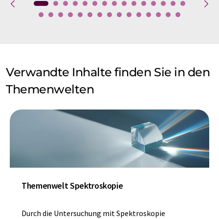
Verwandte Inhalte finden Sie in den
Themenwelten
Themenwelt Spektroskopie
Durch die Untersuchung mit Spektroskopie