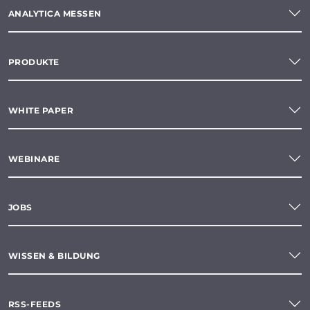
ANALYTICA MESSEN
PRODUKTE
WHITE PAPER
WEBINARE
JOBS
WISSEN & BILDUNG
RSS-FEEDS