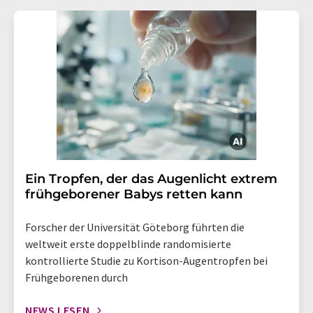
Ein Tropfen, der das Augenlicht extrem
frühgeborener Babys retten kann
Forscher der Universität Göteborg führten die
weltweit erste doppelblinde randomisierte
kontrollierte Studie zu Kortison-Augentropfen bei
Frühgeborenen durch
NEWS LESEN