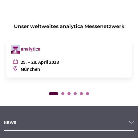
Unser weltweites analytica Messenetzwerk
25. – 28. April 2028
München
NEWS