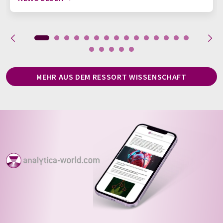
MEHR AUS DEM RESSORT WISSENSCHAFT