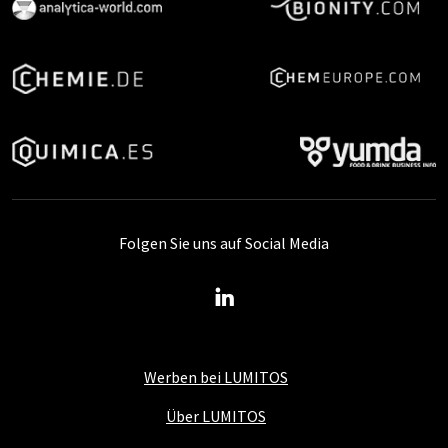
Folgen Sie uns auf Social Media
Werben bei LUMITOS
Über LUMITOS