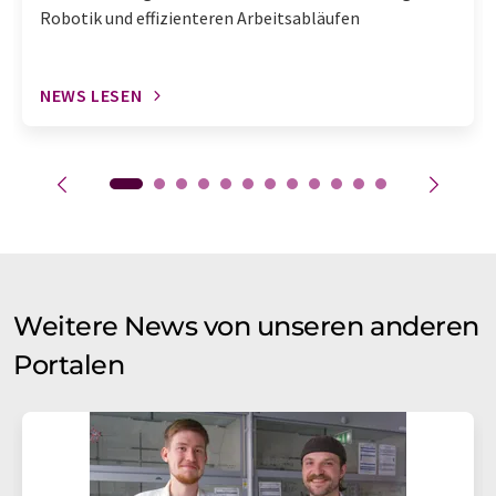
Robotik und effizienteren Arbeitsabläufen
NEWS LESEN
Weitere News von unseren anderen
Portalen