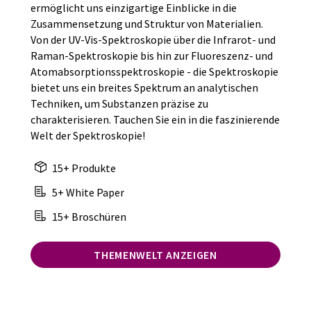
ermöglicht uns einzigartige Einblicke in die
Zusammensetzung und Struktur von Materialien.
Von der UV-Vis-Spektroskopie über die Infrarot- und
Raman-Spektroskopie bis hin zur Fluoreszenz- und
Atomabsorptionsspektroskopie - die Spektroskopie
bietet uns ein breites Spektrum an analytischen
Techniken, um Substanzen präzise zu
charakterisieren. Tauchen Sie ein in die faszinierende
Welt der Spektroskopie!
15+ Produkte
5+ White Paper
15+ Broschüren
THEMENWELT ANZEIGEN