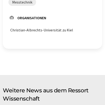
Messtechnik
ORGANISATIONEN
Christian-Albrechts-Universität zu Kiel
Weitere News aus dem Ressort
Wissenschaft