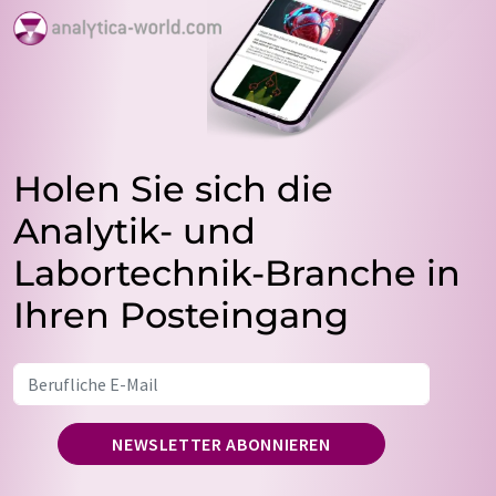
Holen Sie sich die
Analytik- und
Labortechnik-Branche in
Ihren Posteingang
NEWSLETTER ABONNIEREN