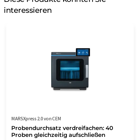
interessieren
MARSXpress 2.0 von CEM
Probendurchsatz verdreifachen: 40
Proben gleichzeitig aufschließen