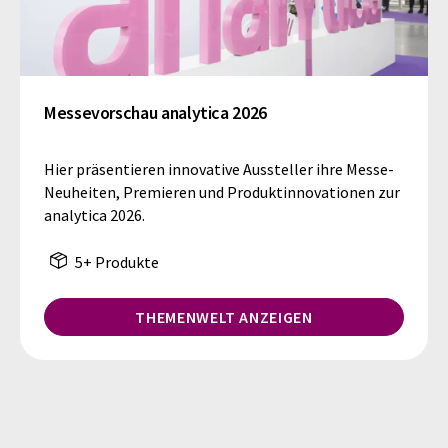
Messevorschau analytica 2026
Hier präsentieren innovative Aussteller ihre Messe-
Neuheiten, Premieren und Produktinnovationen zur
analytica 2026.
5+ Produkte
THEMENWELT ANZEIGEN