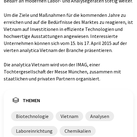
Bedarf an modernen Labor- und Analysegeräten stetig weiter.
Um die Ziele und Maßnahmen für die kommenden Jahre zu
erreichen und auf die Bedürfnisse des Marktes zu reagieren, ist
Vietnam auf Investitionen in effiziente Technologien und
hochwertige Ausstattungen angewiesen. Interessierte
Unternehmen können sich vom 15. bis 17. April 2015 auf der
vierten analytica Vietnam der Branche präsentieren.
Die analytica Vietnam wird von der IMAG, einer
Tochtergesellschaft der Messe München, zusammen mit
staatlichen und privaten Partnern organisiert.
THEMEN
Biotechnologie
Vietnam
Analysen
Laboreinrichtung
Chemikalien