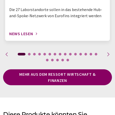
Die 27 Laborstandorte sollen in das bestehende Hub-
and-Spoke-Netzwerk von Eurofins integriert werden
NEWS LESEN
MEHR AUS DEM RESSORT WIRTSCHAFT &
FINANZEN
Diese Produkte könnten Sie