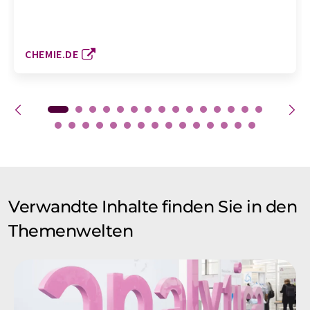
CHEMIE.DE
Verwandte Inhalte finden Sie in den
Themenwelten