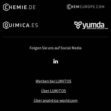
Folgen Sie uns auf Social Media
Werben bei LUMITOS
Über LUMITOS
Über analytica-world.com