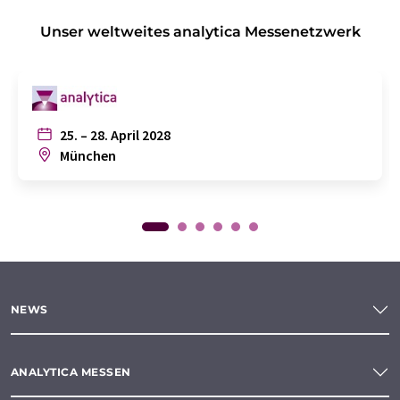
Unser weltweites analytica Messenetzwerk
25. – 28. April 2028
München
NEWS
ANALYTICA MESSEN