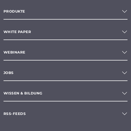
PRODUKTE
WHITE PAPER
WEBINARE
JOBS
WISSEN & BILDUNG
RSS-FEEDS