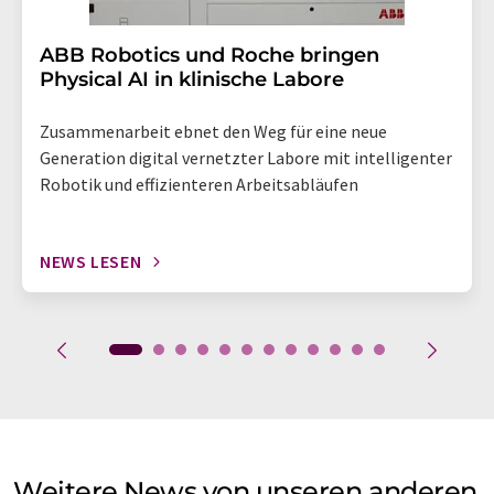
​​​​​​​ABB Robotics und Roche bringen
Physical AI in klinische Labore
Zusammenarbeit ebnet den Weg für eine neue
Generation digital vernetzter Labore mit intelligenter
Robotik und effizienteren Arbeitsabläufen
NEWS LESEN
Weitere News von unseren anderen