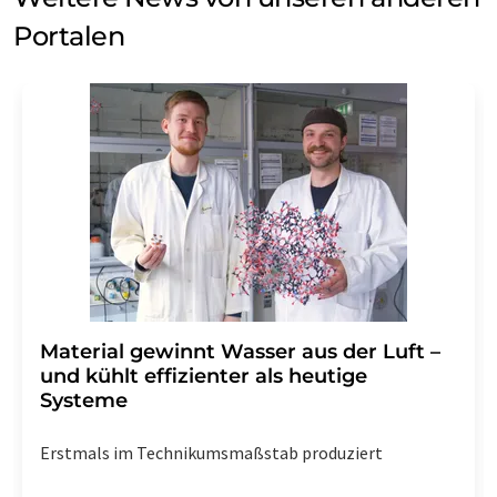
Portalen
Material gewinnt Wasser aus der Luft –
und kühlt effizienter als heutige
Systeme
Erstmals im Technikumsmaßstab produziert