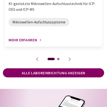
KI-gestützte Mikrowellen-Aufschlusstechnik für ICP-
OES und ICP-MS
Mikrowellen-Aufschlusssysteme
MEHR ERFAHREN
ALLE LABOREINRICHTUNG ANZEIGEN