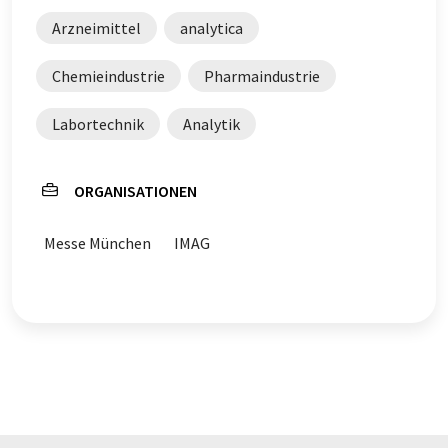
Arzneimittel
analytica
Chemieindustrie
Pharmaindustrie
Labortechnik
Analytik
ORGANISATIONEN
Messe München
IMAG