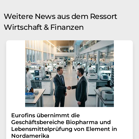
Weitere News aus dem Ressort
Wirtschaft & Finanzen
Eurofins übernimmt die
Geschäftsbereiche Biopharma und
Lebensmittelprüfung von Element in
Nordamerika