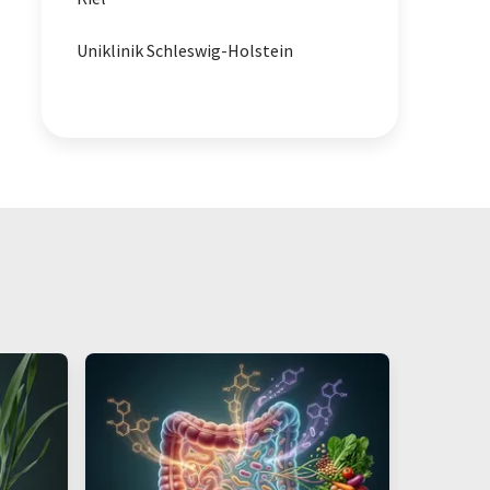
Uniklinik Schleswig-Holstein