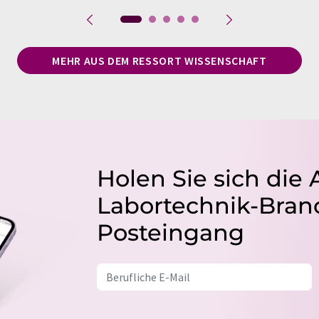
MEHR AUS DEM RESSORT WISSENSCHAFT
Holen Sie sich die 
Labortechnik-Branc
Posteingang