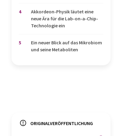
4
Akkordeon-Physik läutet eine
neue Ära für die Lab-on-a-Chip-
Technologie ein
5
Ein neuer Blick auf das Mikrobiom
und seine Metaboliten
ORIGINALVERÖFFENTLICHUNG