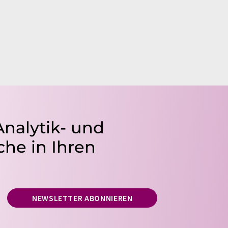
Analytik- und
he in Ihren
NEWSLETTER ABONNIEREN