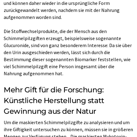
und können daher wieder in die ursprüngliche Form
zurückgewandelt werden, nachdem sie mit der Nahrung
aufgenommen worden sind.
Die Stoffwechselprodukte, die der Mensch aus den
Schimmelpilzgiften erzeugt, beispielsweise sogenannte
Glucuronide, sind von ganz besonderem Interesse: Da sie über
den Urin ausgeschieden werden, lässt sich durch die
Bestimmung dieser sogenannten Biomarker feststellen, wie
viel Schimmelpilzgift eine Person insgesamt über die
Nahrung aufgenommen hat.
Mehr Gift für die Forschung:
Künstliche Herstellung statt
Gewinnung aus der Natur
Um die maskierten Schimmelpilzgifte zu analysieren und um
ihre Giftigkeit untersuchen zu können, müssen sie in größeren
Mengen zur Verfügung stehen. „Die maskierten Mykotoxin-