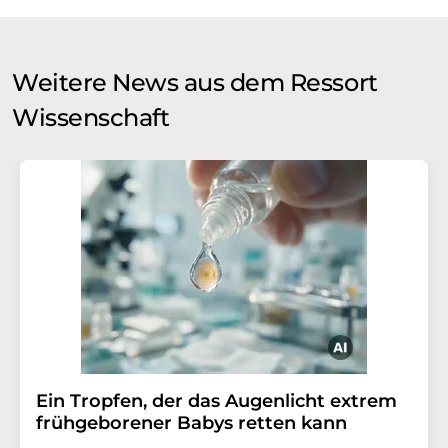
Weitere News aus dem Ressort
Wissenschaft
Ein Tropfen, der das Augenlicht extrem
frühgeborener Babys retten kann