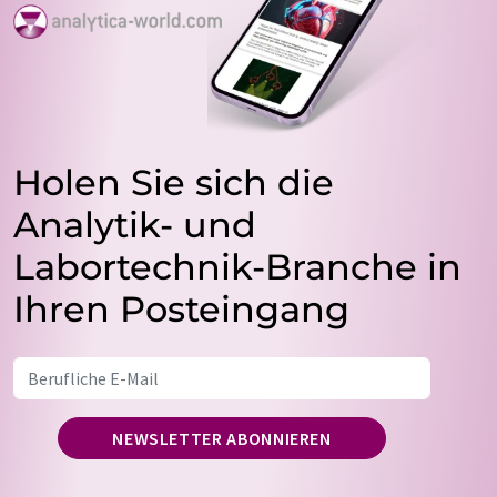
Holen Sie sich die
Analytik- und
Labortechnik-Branche in
Ihren Posteingang
NEWSLETTER ABONNIEREN