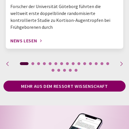
Forscher der Universität Göteborg führten die
weltweit erste doppelblinde randomisierte
kontrollierte Studie zu Kortison-Augentropfen bei
Frühgeborenen durch
NEWS LESEN
MEHR AUS DEM RESSORT WISSENSCHAFT