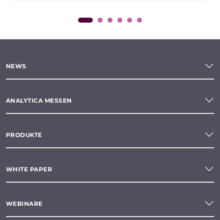
NEWS
ANALYTICA MESSEN
PRODUKTE
WHITE PAPER
WEBINARE