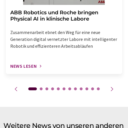
​​​​​​​ABB Robotics und Roche bringen
Physical AI in klinische Labore
Zusammenarbeit ebnet den Weg für eine neue
Generation digital vernetzter Labore mit intelligenter
Robotik und effizienteren Arbeitsabläufen
NEWS LESEN
Weitere News von unseren anderen