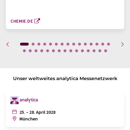
CHEMIE.DE
Unser weltweites analytica Messenetzwerk
25. – 28. April 2028
München