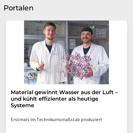
Portalen
Material gewinnt Wasser aus der Luft –
und kühlt effizienter als heutige
Systeme
Erstmals im Technikumsmaßstab produziert