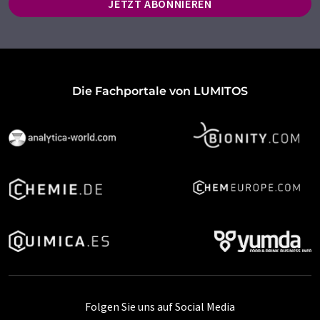
JETZT ABONNIEREN
Die Fachportale von LUMITOS
Folgen Sie uns auf Social Media