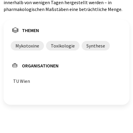
innerhalb von wenigen Tagen hergestellt werden – in
pharmakologischen Maßstäben eine beträchtliche Menge.
THEMEN
Mykotoxine
Toxikologie
Synthese
ORGANISATIONEN
TU Wien