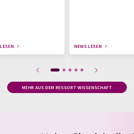
 LESEN
NEWS LESEN
MEHR AUS DEM RESSORT WISSENSCHAFT