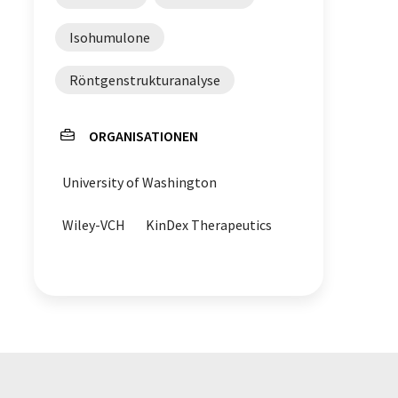
Isohumulone
Röntgenstrukturanalyse
ORGANISATIONEN
University of Washington
Wiley-VCH
KinDex Therapeutics