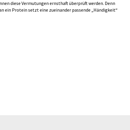
önnen diese Vermutungen ernsthaft überprüft werden. Denn
an ein Protein setzt eine zueinander passende „Händigkeit“