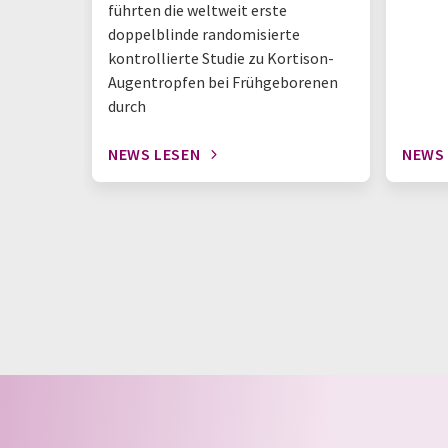
führten die weltweit erste
doppelblinde randomisierte
kontrollierte Studie zu Kortison-
Augentropfen bei Frühgeborenen
durch
NEWS LESEN
NEWS