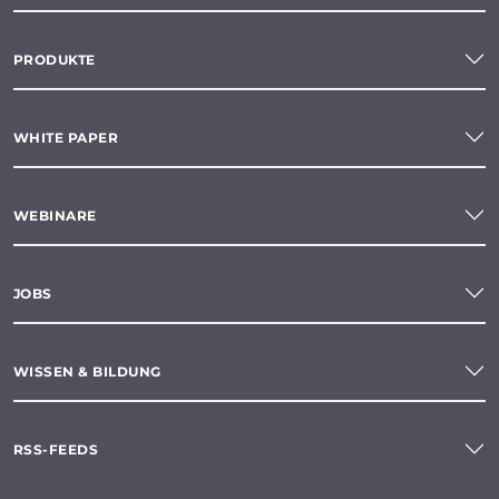
PRODUKTE
WHITE PAPER
WEBINARE
JOBS
WISSEN & BILDUNG
RSS-FEEDS