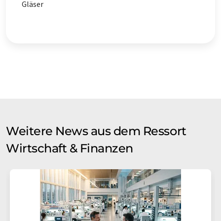
Gläser
Weitere News aus dem Ressort
Wirtschaft & Finanzen