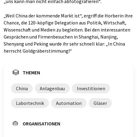
„uns kann man nicht einfach abfotografieren“.
„Weil China der kommende Markt ist“, ergriff die Horberin ihre
Chance, die 120-köpfige Delegation aus Politik, Wirtschaft,
Wissenschaft und Medien zu begleiten. Bei den interessanten
Gesprächen und Firmenbesuchen in Shanghai, Nanjing,
Shenyang und Peking wurde ihr sehr schnell klar: „In China
herrscht Goldgräberstimmung!“
THEMEN
China
Anlagenbau
Investitionen
Labortechnik
Automation
Gläser
ORGANISATIONEN