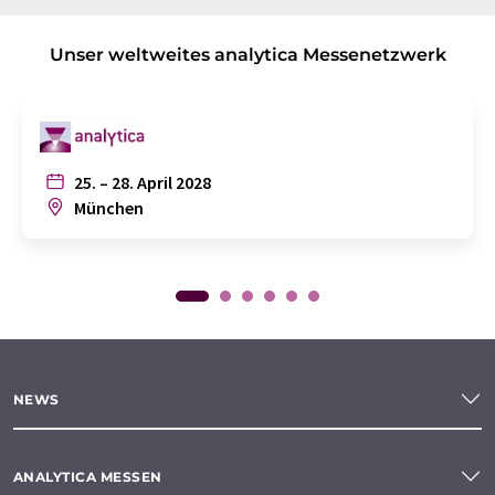
Unser weltweites analytica Messenetzwerk
25. – 28. April 2028
München
NEWS
ANALYTICA MESSEN