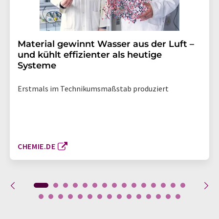
Material gewinnt Wasser aus der Luft –
und kühlt effizienter als heutige
Systeme
Erstmals im Technikumsmaßstab produziert
CHEMIE.DE