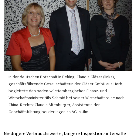
In der deutschen Botschaft in Peking: Claudia Gläser (links),
geschäftsführende Gesellschafterin der Gläser GmbH aus Horb,
begleitete den baden-württembergischen Finanz- und
Wirtschaftsminister Nils Schmid bei seiner Wirtschaftsreise nach
China. Rechts: Claudia Altenburger, Assistentin der
Geschäftsführung bei der Ingenics AG in Ulm.
Niedrigere Verbrauchswerte, längere Inspektionsintervalle