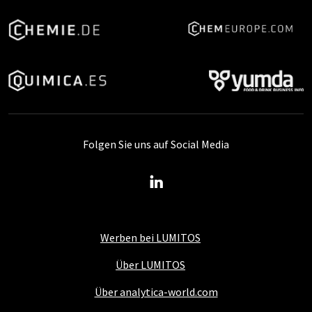
Folgen Sie uns auf Social Media
Werben bei LUMITOS
Über LUMITOS
Über analytica-world.com