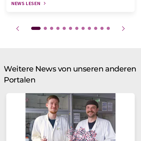
NEWS LESEN
Weitere News von unseren anderen
Portalen