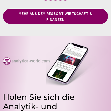
MEHR AUS DEM RESSORT WIRTSCHAFT &
FINANZEN
Holen Sie sich die
Analytik- und