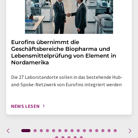
Eurofins übernimmt die
Geschäftsbereiche Biopharma und
Lebensmittelprüfung von Element in
Nordamerika
Die 27 Laborstandorte sollen in das bestehende Hub-
and-Spoke-Netzwerk von Eurofins integriert werden
NEWS LESEN