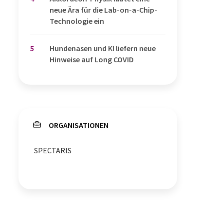
neue Ära für die Lab-on-a-Chip-
Technologie ein
5
Hundenasen und KI liefern neue
Hinweise auf Long COVID
ORGANISATIONEN
SPECTARIS