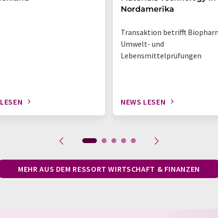
Nordamerika
Transaktion betrifft Biophar
Umwelt- und
Lebensmittelprüfungen
 LESEN
NEWS LESEN
MEHR AUS DEM RESSORT WIRTSCHAFT & FINANZEN