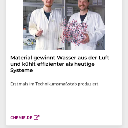
Material gewinnt Wasser aus der Luft –
und kühlt effizienter als heutige
Systeme
Erstmals im Technikumsmaßstab produziert
CHEMIE.DE