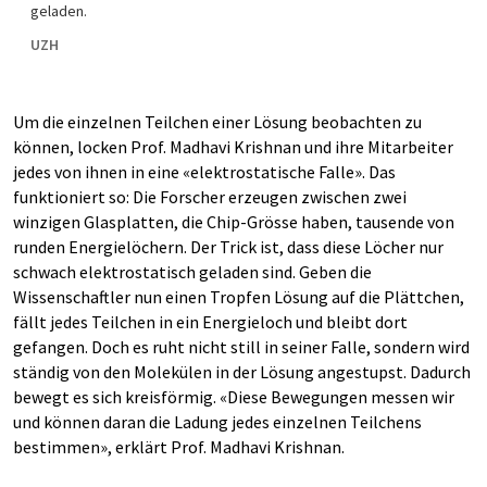
geladen.
UZH
Um die einzelnen Teilchen einer Lösung beobachten zu
können, locken Prof. Madhavi Krishnan und ihre Mitarbeiter
jedes von ihnen in eine «elektrostatische Falle». Das
funktioniert so: Die Forscher erzeugen zwischen zwei
winzigen Glasplatten, die Chip-Grösse haben, tausende von
runden Energielöchern. Der Trick ist, dass diese Löcher nur
schwach elektrostatisch geladen sind. Geben die
Wissenschaftler nun einen Tropfen Lösung auf die Plättchen,
fällt jedes Teilchen in ein Energieloch und bleibt dort
gefangen. Doch es ruht nicht still in seiner Falle, sondern wird
ständig von den Molekülen in der Lösung angestupst. Dadurch
bewegt es sich kreisförmig. «Diese Bewegungen messen wir
und können daran die Ladung jedes einzelnen Teilchens
bestimmen», erklärt Prof. Madhavi Krishnan.