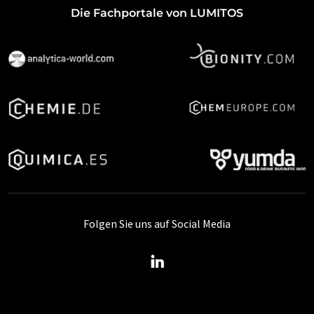
Die Fachportale von LUMITOS
Folgen Sie uns auf Social Media