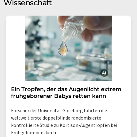
Wissenschaft
Ein Tropfen, der das Augenlicht extrem
frühgeborener Babys retten kann
Forscher der Universität Göteborg führten die
weltweit erste doppelblinde randomisierte
kontrollierte Studie zu Kortison-Augentropfen bei
Frühgeborenen durch