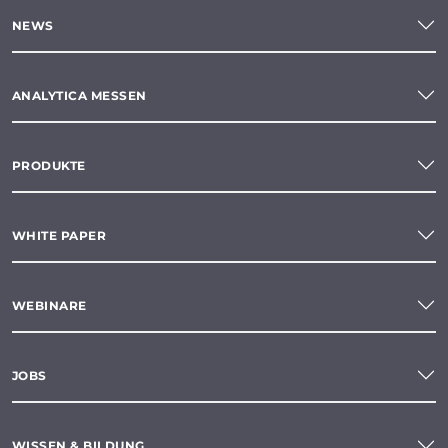
NEWS
ANALYTICA MESSEN
PRODUKTE
WHITE PAPER
WEBINARE
JOBS
WISSEN & BILDUNG