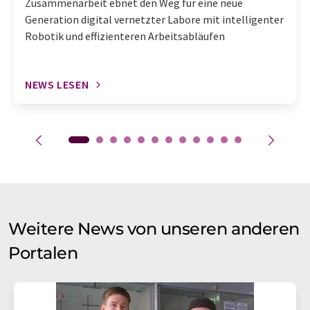
Zusammenarbeit ebnet den Weg für eine neue
Generation digital vernetzter Labore mit intelligenter
Robotik und effizienteren Arbeitsabläufen
NEWS LESEN
Weitere News von unseren anderen
Portalen