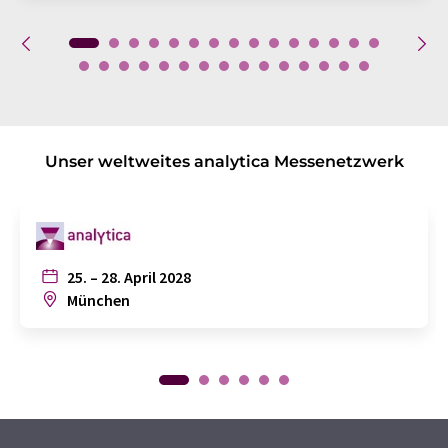
Unser weltweites analytica Messenetzwerk
25. – 28. April 2028
München