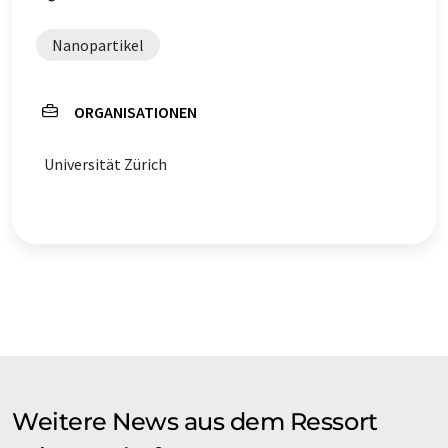
Nanopartikel
ORGANISATIONEN
Universität Zürich
Weitere News aus dem Ressort