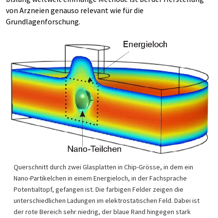
von Arzneien genauso relevant wie für die
Grundlagenforschung.
Querschnitt durch zwei Glasplatten in Chip-Grösse, in dem ein
Nano-Partikelchen in einem Energieloch, in der Fachsprache
Potentialtopf, gefangen ist. Die farbigen Felder zeigen die
unterschiedlichen Ladungen im elektrostatischen Feld. Dabei ist
der rote Bereich sehr niedrig, der blaue Rand hingegen stark