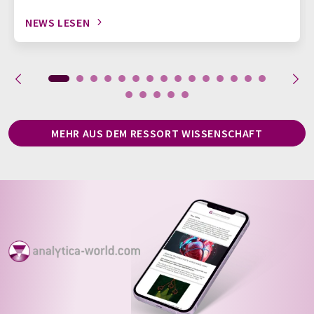
NEWS LESEN
MEHR AUS DEM RESSORT WISSENSCHAFT