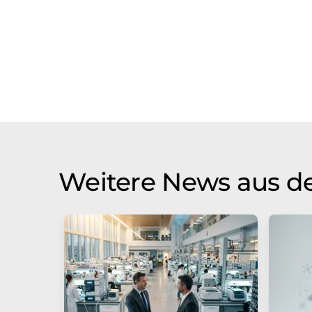
Weitere News aus de