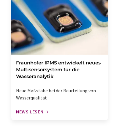
Fraunhofer IPMS entwickelt neues
Multisensorsystem für die
Wasseranalytik
Neue Maßstäbe bei der Beurteilung von
Wasserqualität
NEWS LESEN