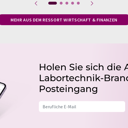
MEHR AUS DEM RESSORT WIRTSCHAFT & FINANZEN
Holen Sie sich die 
Labortechnik-Branc
Posteingang