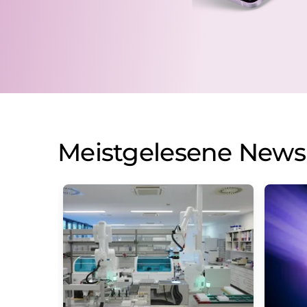
Meistgelesene News