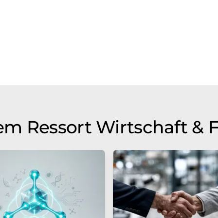
m Ressort Wirtschaft & 