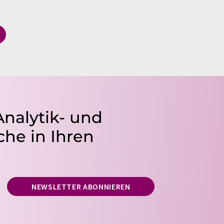
Analytik- und
he in Ihren
NEWSLETTER ABONNIEREN