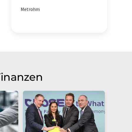
Metrohm
Finanzen