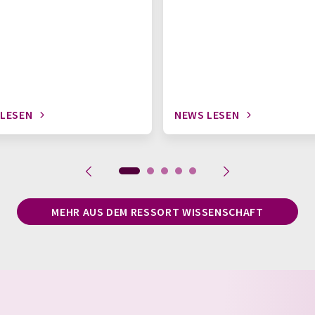
 LESEN
NEWS LESEN
MEHR AUS DEM RESSORT WISSENSCHAFT