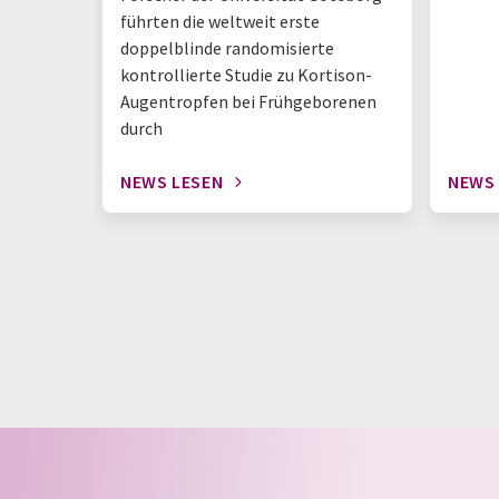
führten die weltweit erste
doppelblinde randomisierte
kontrollierte Studie zu Kortison-
Augentropfen bei Frühgeborenen
durch
NEWS LESEN
NEWS