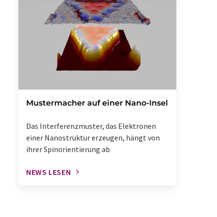
Mustermacher auf einer Nano-Insel
Das Interferenzmuster, das Elektronen
einer Nanostruktur erzeugen, hängt von
ihrer Spinorientierung ab
NEWS LESEN