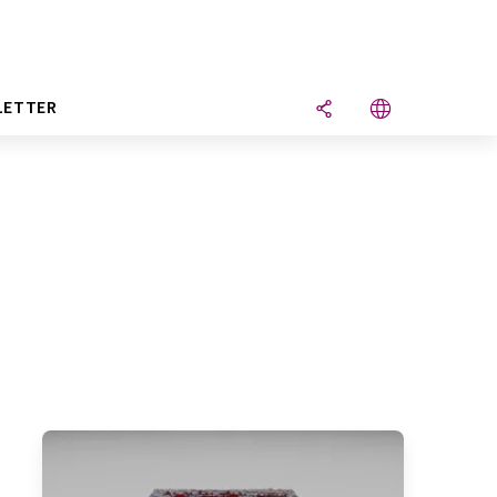
LETTER