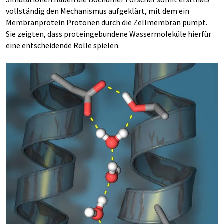
vollständig den Mechanismus aufgeklärt, mit dem ein
Membranprotein Protonen durch die Zellmembran pumpt.
Sie zeigten, dass proteingebundene Wassermoleküle hierfür
eine entscheidende Rolle spielen.