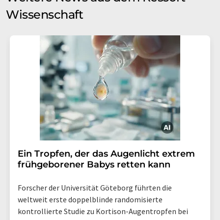
Wissenschaft
Ein Tropfen, der das Augenlicht extrem
frühgeborener Babys retten kann
Forscher der Universität Göteborg führten die
weltweit erste doppelblinde randomisierte
kontrollierte Studie zu Kortison-Augentropfen bei