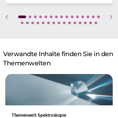
Verwandte Inhalte finden Sie in den
Themenwelten
Themenwelt Spektroskopie