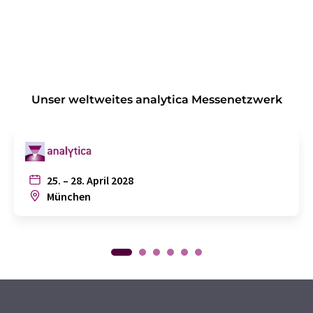
Unser weltweites analytica Messenetzwerk
25. – 28. April 2028
München