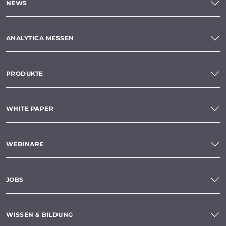
NEWS
ANALYTICA MESSEN
PRODUKTE
WHITE PAPER
WEBINARE
JOBS
WISSEN & BILDUNG