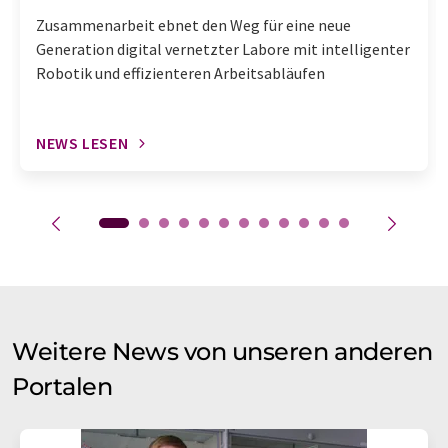
Zusammenarbeit ebnet den Weg für eine neue
Generation digital vernetzter Labore mit intelligenter
Robotik und effizienteren Arbeitsabläufen
NEWS LESEN
Weitere News von unseren anderen
Portalen