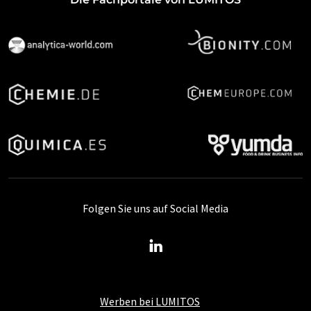
Folgen Sie uns auf Social Media
Werben bei LUMITOS