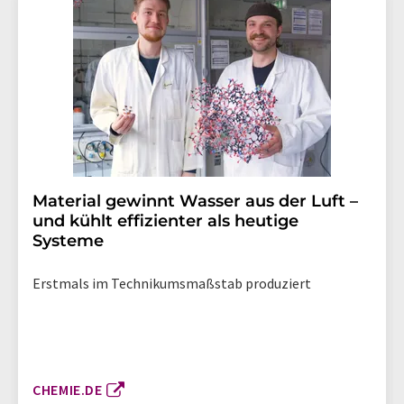
Material gewinnt Wasser aus der Luft –
und kühlt effizienter als heutige
Systeme
Erstmals im Technikumsmaßstab produziert
CHEMIE.DE