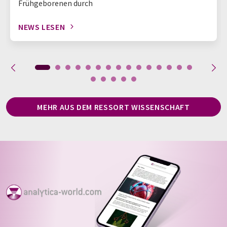
Frühgeborenen durch
NEWS LESEN
MEHR AUS DEM RESSORT WISSENSCHAFT