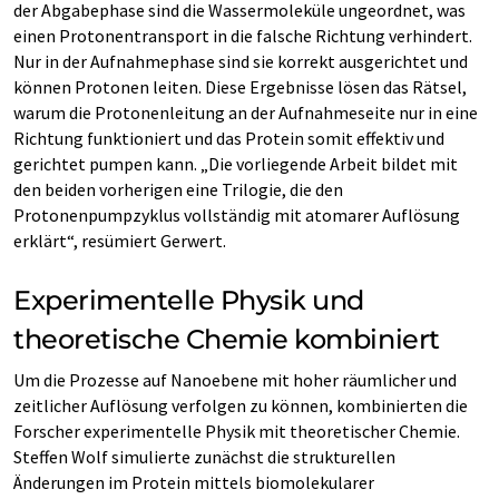
der Abgabephase sind die Wassermoleküle ungeordnet, was
einen Protonentransport in die falsche Richtung verhindert.
Nur in der Aufnahmephase sind sie korrekt ausgerichtet und
können Protonen leiten. Diese Ergebnisse lösen das Rätsel,
warum die Protonenleitung an der Aufnahmeseite nur in eine
Richtung funktioniert und das Protein somit effektiv und
gerichtet pumpen kann. „Die vorliegende Arbeit bildet mit
den beiden vorherigen eine Trilogie, die den
Protonenpumpzyklus vollständig mit atomarer Auflösung
erklärt“, resümiert Gerwert.
Experimentelle Physik und
theoretische Chemie kombiniert
Um die Prozesse auf Nanoebene mit hoher räumlicher und
zeitlicher Auflösung verfolgen zu können, kombinierten die
Forscher experimentelle Physik mit theoretischer Chemie.
Steffen Wolf simulierte zunächst die strukturellen
Änderungen im Protein mittels biomolekularer