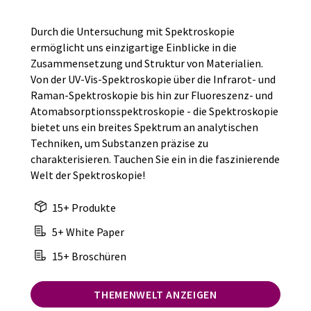
Durch die Untersuchung mit Spektroskopie
ermöglicht uns einzigartige Einblicke in die
Zusammensetzung und Struktur von Materialien.
Von der UV-Vis-Spektroskopie über die Infrarot- und
Raman-Spektroskopie bis hin zur Fluoreszenz- und
Atomabsorptionsspektroskopie - die Spektroskopie
bietet uns ein breites Spektrum an analytischen
Techniken, um Substanzen präzise zu
charakterisieren. Tauchen Sie ein in die faszinierende
Welt der Spektroskopie!
15+ Produkte
5+ White Paper
15+ Broschüren
THEMENWELT ANZEIGEN