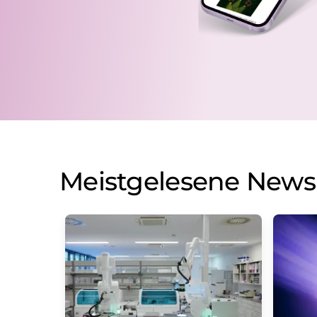
Meistgelesene News