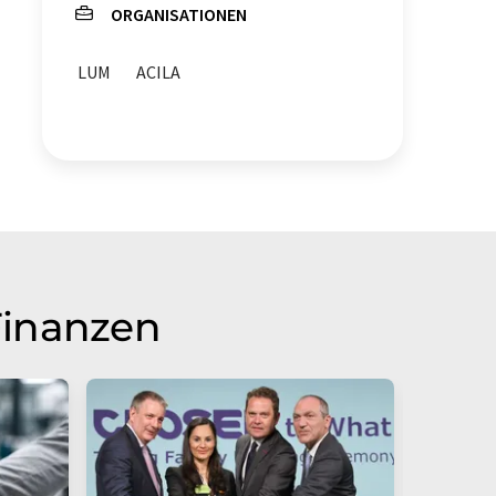
ORGANISATIONEN
LUM
ACILA
Finanzen