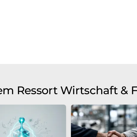
m Ressort Wirtschaft & 