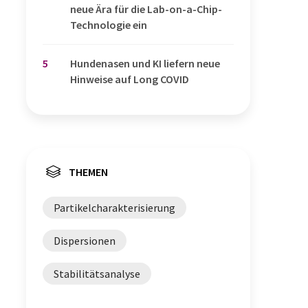
neue Ära für die Lab-on-a-Chip-
Technologie ein
5
Hundenasen und KI liefern neue
Hinweise auf Long COVID
THEMEN
Partikelcharakterisierung
Dispersionen
Stabilitätsanalyse