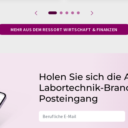
MEHR AUS DEM RESSORT WIRTSCHAFT & FINANZEN
Holen Sie sich die 
Labortechnik-Branc
Posteingang