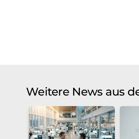
Weitere News aus de