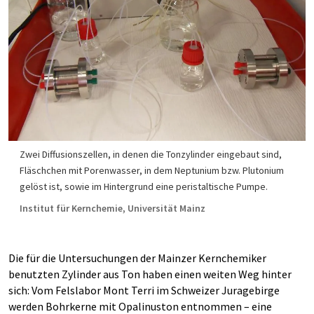
Zwei Diffusionszellen, in denen die Tonzylinder eingebaut sind,
Fläschchen mit Porenwasser, in dem Neptunium bzw. Plutonium
gelöst ist, sowie im Hintergrund eine peristaltische Pumpe.
Institut für Kernchemie, Universität Mainz
Die für die Untersuchungen der Mainzer Kernchemiker
benutzten Zylinder aus Ton haben einen weiten Weg hinter
sich: Vom Felslabor Mont Terri im Schweizer Juragebirge
werden Bohrkerne mit Opalinuston entnommen – eine