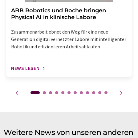
​​​​​​​ABB Robotics und Roche bringen
Physical AI in klinische Labore
Zusammenarbeit ebnet den Weg für eine neue
Generation digital vernetzter Labore mit intelligenter
Robotik und effizienteren Arbeitsabläufen
NEWS LESEN
Weitere News von unseren anderen