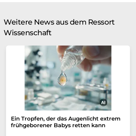
Weitere News aus dem Ressort
Wissenschaft
Ein Tropfen, der das Augenlicht extrem
frühgeborener Babys retten kann