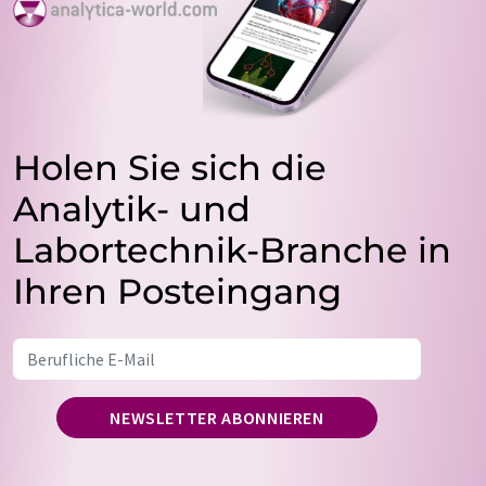
Holen Sie sich die
Analytik- und
Labortechnik-Branche in
Ihren Posteingang
NEWSLETTER ABONNIEREN