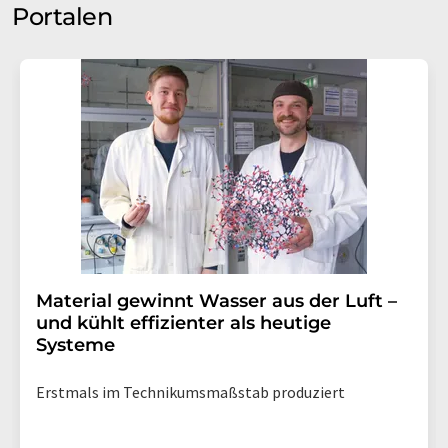
Portalen
Material gewinnt Wasser aus der Luft –
und kühlt effizienter als heutige
Systeme
Erstmals im Technikumsmaßstab produziert