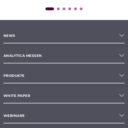
NEWS
ANALYTICA MESSEN
PRODUKTE
WHITE PAPER
WEBINARE