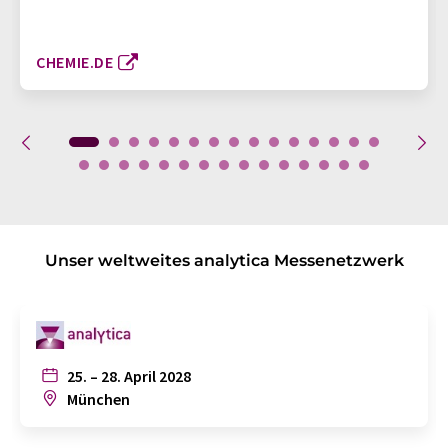
CHEMIE.DE
Unser weltweites analytica Messenetzwerk
25. – 28. April 2028
München