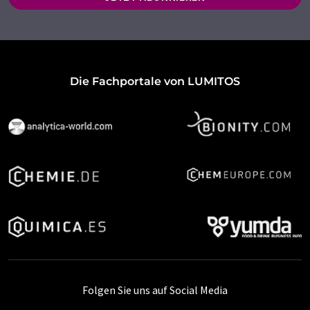
Die Fachportale von LUMITOS
Folgen Sie uns auf Social Media