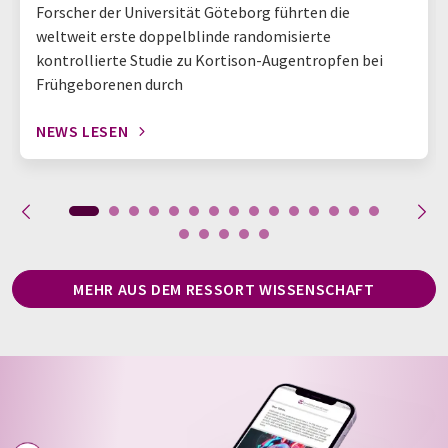
Forscher der Universität Göteborg führten die
weltweit erste doppelblinde randomisierte
kontrollierte Studie zu Kortison-Augentropfen bei
Frühgeborenen durch
NEWS LESEN
MEHR AUS DEM RESSORT WISSENSCHAFT