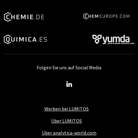
Folgen Sie uns auf Social Media
Werben bei LUMITOS
Über LUMITOS
Über analytica-world.com