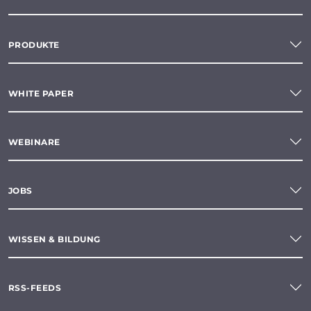
PRODUKTE
WHITE PAPER
WEBINARE
JOBS
WISSEN & BILDUNG
RSS-FEEDS