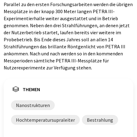
Parallel zu den ersten Forschungsarbeiten werden die übrigen
Messplätze in der knapp 300 Meter langen PETRA III-
Experimentierhalle weiter ausgestattet und in Betrieb
genommen. Neben den drei Strahlführungen, an denen jetzt
der Nutzerbetrieb startet, laufen bereits vier weitere im
Probebetrieb. Bis Ende dieses Jahres soll an allen 14
Strahlführungen das brillante Röntgenlicht von PETRA III
ankommen. Nach und nach werden so in den kommenden
Messperioden sämtliche PETRA III-Messplätze für
Nutzerexperimente zur Verfügung stehen.
THEMEN
Nanostrukturen
Hochtemperatursupraleiter
Bestrahlung