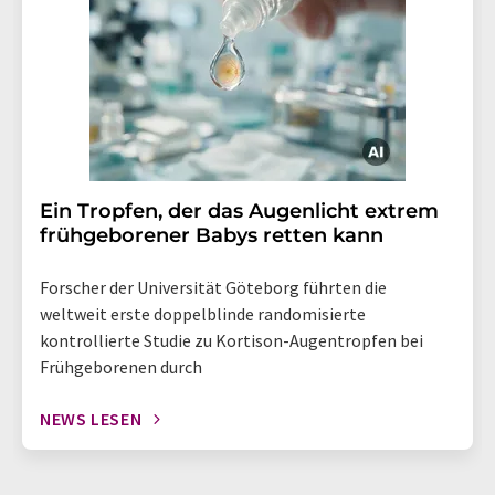
Ein Tropfen, der das Augenlicht extrem
frühgeborener Babys retten kann
Forscher der Universität Göteborg führten die
weltweit erste doppelblinde randomisierte
kontrollierte Studie zu Kortison-Augentropfen bei
Frühgeborenen durch
NEWS LESEN