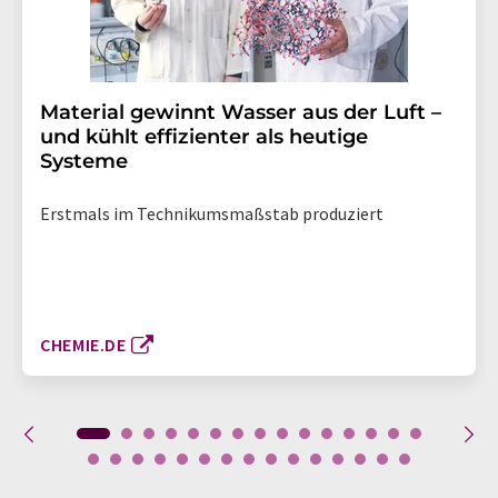
Material gewinnt Wasser aus der Luft –
und kühlt effizienter als heutige
Systeme
Erstmals im Technikumsmaßstab produziert
CHEMIE.DE