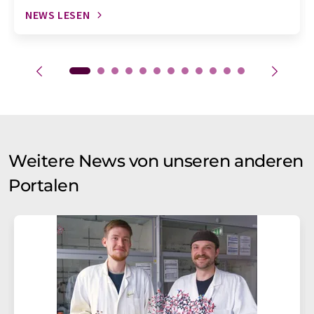
NEWS LESEN
Weitere News von unseren anderen
Portalen