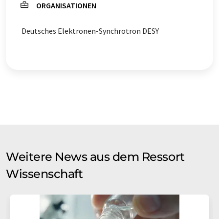
ORGANISATIONEN
Deutsches Elektronen-Synchrotron DESY
Weitere News aus dem Ressort
Wissenschaft