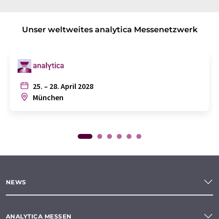
Unser weltweites analytica Messenetzwerk
25. – 28. April 2028
München
NEWS
ANALYTICA MESSEN