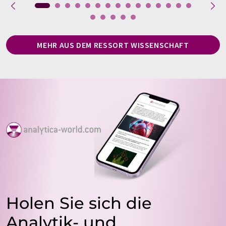
MEHR AUS DEM RESSORT WISSENSCHAFT
Holen Sie sich die
Analytik- und