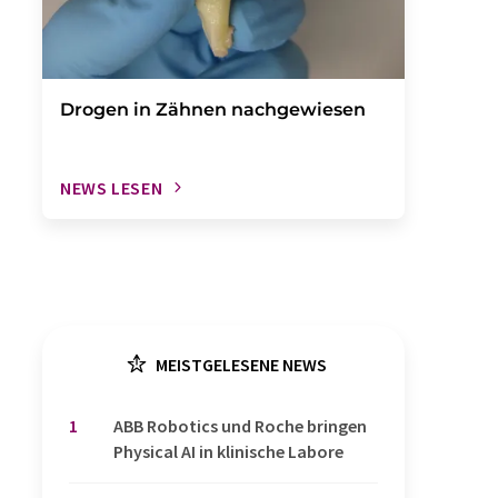
Drogen in Zähnen nachgewiesen
NEWS LESEN
MEISTGELESENE NEWS
1
​​​​​​​ABB Robotics und Roche bringen
Physical AI in klinische Labore