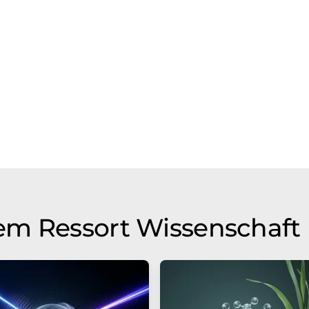
em Ressort Wissenschaft