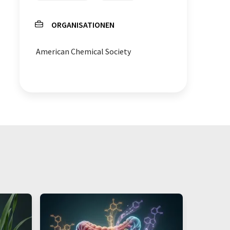
ORGANISATIONEN
American Chemical Society