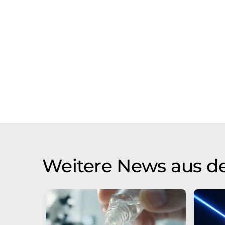
Weitere News aus d