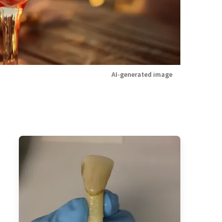
AI-generated image