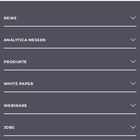
NEWS
ANALYTICA MESSEN
PRODUKTE
WHITE PAPER
WEBINARE
JOBS