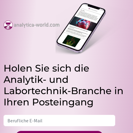
Holen Sie sich die
Analytik- und
Labortechnik-Branche in
Ihren Posteingang