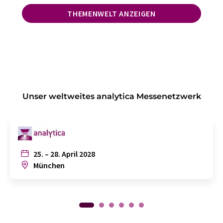
THEMENWELT ANZEIGEN
Unser weltweites analytica Messenetzwerk
25. – 28. April 2028
München