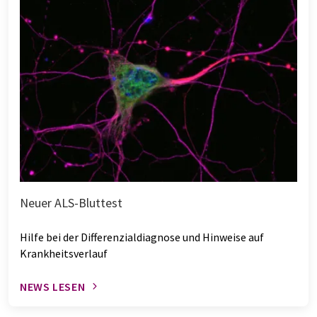
Neuer ALS-Bluttest
Hilfe bei der Differenzialdiagnose und Hinweise auf
Krankheitsverlauf
NEWS LESEN