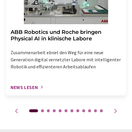
​​​​​​​ABB Robotics und Roche bringen
Physical AI in klinische Labore
Zusammenarbeit ebnet den Weg für eine neue
Generation digital vernetzter Labore mit intelligenter
Robotik und effizienteren Arbeitsabläufen
NEWS LESEN