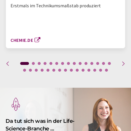
Erstmals im Technikumsmaßstab produziert
CHEMIE.DE
Da tut sich was in der Life-
Science-Branche …