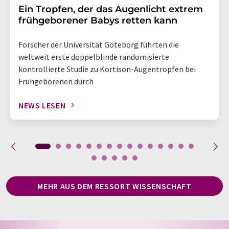
Ein Tropfen, der das Augenlicht extrem
frühgeborener Babys retten kann
Forscher der Universität Göteborg führten die
weltweit erste doppelblinde randomisierte
kontrollierte Studie zu Kortison-Augentropfen bei
Frühgeborenen durch
NEWS LESEN
MEHR AUS DEM RESSORT WISSENSCHAFT