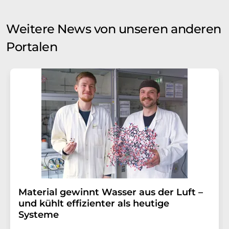
Weitere News von unseren anderen
Portalen
Material gewinnt Wasser aus der Luft –
und kühlt effizienter als heutige
Systeme