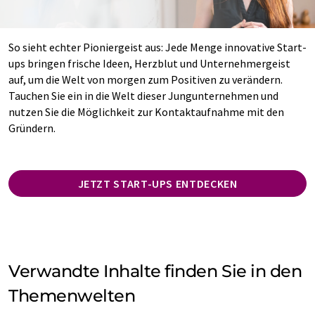
So sieht echter Pioniergeist aus: Jede Menge innovative Start-
ups bringen frische Ideen, Herzblut und Unternehmergeist
auf, um die Welt von morgen zum Positiven zu verändern.
Tauchen Sie ein in die Welt dieser Jungunternehmen und
nutzen Sie die Möglichkeit zur Kontaktaufnahme mit den
Gründern.
JETZT START-UPS ENTDECKEN
Verwandte Inhalte finden Sie in den
Themenwelten