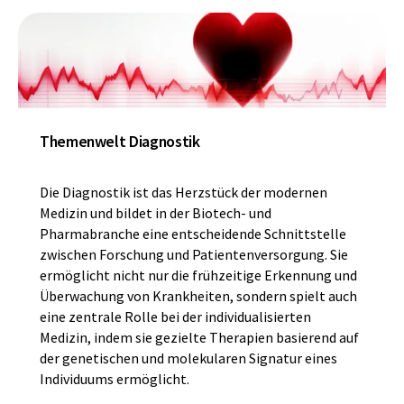
Themenwelt Diagnostik
Die Diagnostik ist das Herzstück der modernen
Medizin und bildet in der Biotech- und
Pharmabranche eine entscheidende Schnittstelle
zwischen Forschung und Patientenversorgung. Sie
ermöglicht nicht nur die frühzeitige Erkennung und
Überwachung von Krankheiten, sondern spielt auch
eine zentrale Rolle bei der individualisierten
Medizin, indem sie gezielte Therapien basierend auf
der genetischen und molekularen Signatur eines
Individuums ermöglicht.