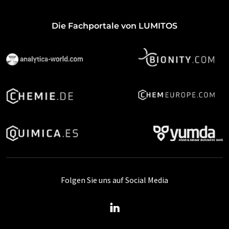
Die Fachportale von LUMITOS
Folgen Sie uns auf Social Media