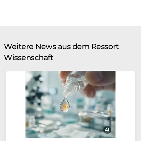
Weitere News aus dem Ressort
Wissenschaft