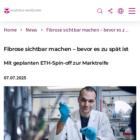
Home
News
Fibrose sichtbar machen – bevor es z ...
Fibrose sichtbar machen – bevor es zu spät ist
Mit geplanten ETH-Spin-off zur Marktreife
07.07.2025