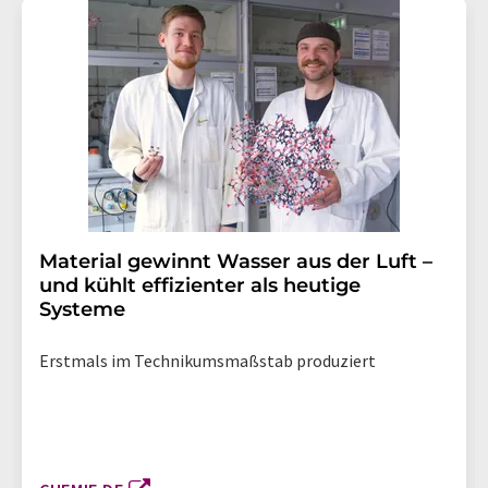
Material gewinnt Wasser aus der Luft –
und kühlt effizienter als heutige
Systeme
Erstmals im Technikumsmaßstab produziert