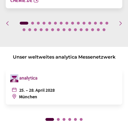
CHEMIE.DE
Unser weltweites analytica Messenetzwerk
25. – 28. April 2028
München