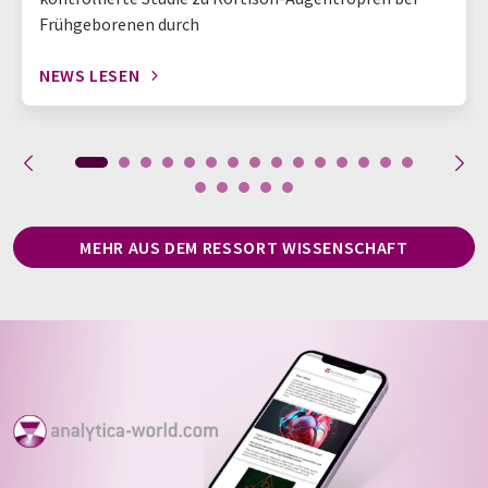
Frühgeborenen durch
NEWS LESEN
MEHR AUS DEM RESSORT WISSENSCHAFT