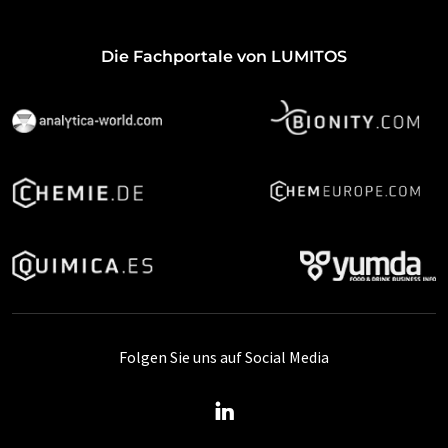
Die Fachportale von LUMITOS
Folgen Sie uns auf Social Media