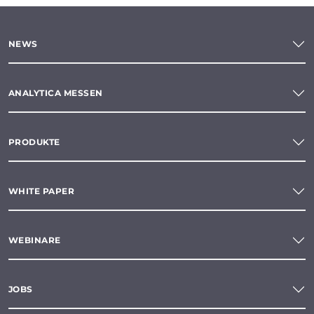
NEWS
ANALYTICA MESSEN
PRODUKTE
WHITE PAPER
WEBINARE
JOBS