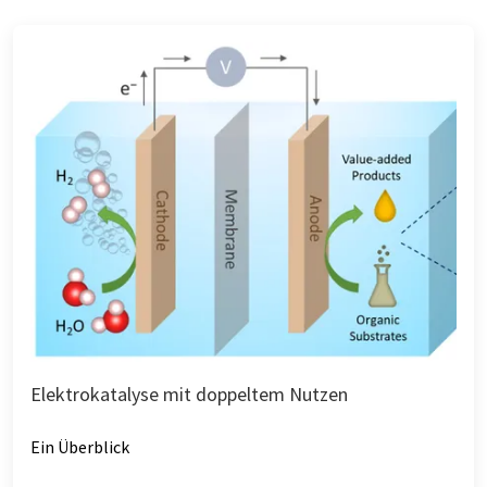
Elektrokatalyse mit doppeltem Nutzen
Ein Überblick