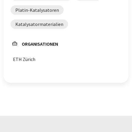
Platin-Katalysatoren
Katalysatormaterialien
ORGANISATIONEN
ETH Zürich