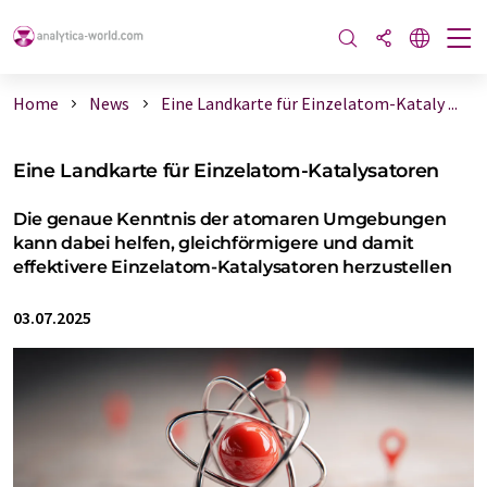
Home
News
Eine Landkarte für Einzelatom-Kataly ...
Eine Landkarte für Einzelatom-Katalysatoren
Die genaue Kenntnis der atomaren Umgebungen
kann dabei helfen, gleichförmigere und damit
effektivere Einzelatom-Katalysatoren herzustellen
03.07.2025