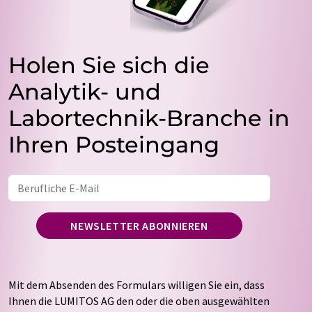
Holen Sie sich die
Analytik- und
Labortechnik-Branche in
Ihren Posteingang
NEWSLETTER ABONNIEREN
Mit dem Absenden des Formulars willigen Sie ein, dass
Ihnen die LUMITOS AG den oder die oben ausgewählten