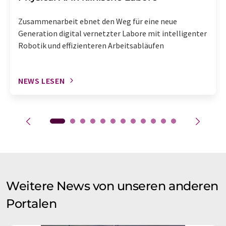
Zusammenarbeit ebnet den Weg für eine neue
Generation digital vernetzter Labore mit intelligenter
Robotik und effizienteren Arbeitsabläufen
NEWS LESEN
Weitere News von unseren anderen
Portalen