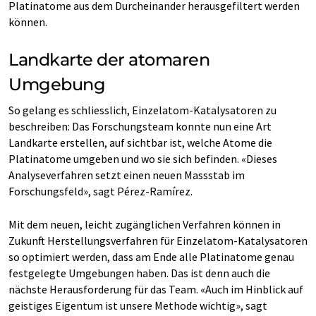
Platinatome aus dem Durcheinander herausgefiltert werden
können.
Landkarte der atomaren
Umgebung
So gelang es schliesslich, Einzelatom-Katalysatoren zu
beschreiben: Das Forschungsteam konnte nun eine Art
Landkarte erstellen, auf sichtbar ist, welche Atome die
Platinatome umgeben und wo sie sich befinden. «Dieses
Analyseverfahren setzt einen neuen Massstab im
Forschungsfeld», sagt Pérez-Ramírez.
Mit dem neuen, leicht zugänglichen Verfahren können in
Zukunft Herstellungsverfahren für Einzelatom-Katalysatoren
so optimiert werden, dass am Ende alle Platinatome genau
festgelegte Umgebungen haben. Das ist denn auch die
nächste Herausforderung für das Team. «Auch im Hinblick auf
geistiges Eigentum ist unsere Methode wichtig», sagt