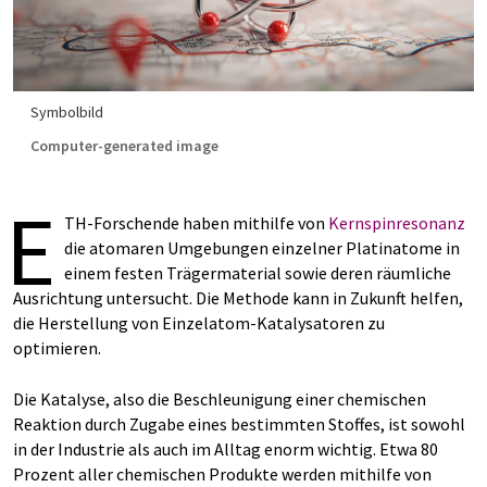
Symbolbild
Computer-generated image
E
TH-Forschende haben mithilfe von
Kernspinresonanz
die atomaren Umgebungen einzelner Platinatome in
einem festen Trägermaterial sowie deren räumliche
Ausrichtung untersucht. Die Methode kann in Zukunft helfen,
die Herstellung von Einzelatom-Katalysatoren zu
optimieren.
Die Katalyse, also die Beschleunigung einer chemischen
Reaktion durch Zugabe eines bestimmten Stoffes, ist sowohl
in der Industrie als auch im Alltag enorm wichtig. Etwa 80
Prozent aller chemischen Produkte werden mithilfe von