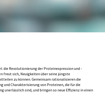
iel: die Revolutionierung der Proteinexpression und -
 freut sich, Neuigkeiten über seine jüngste
tteilen zu können. Gemeinsam rationalisieren die
 und Charakterisierung von Proteinen, die für die
 unerlässlich sind, und bringen so neue Effizienz in einen