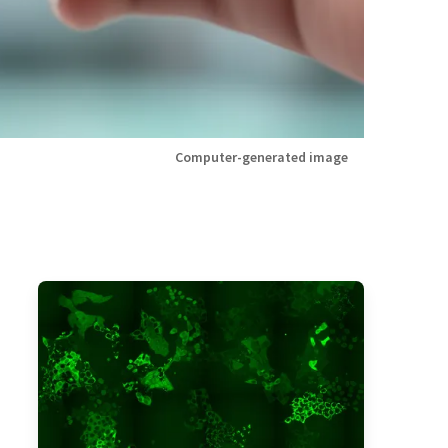
Computer-generated image