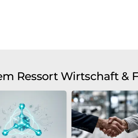
m Ressort Wirtschaft & 