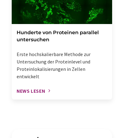
Hunderte von Proteinen parallel
untersuchen
Erste hochskalierbare Methode zur
Untersuchung der Proteinlevel und
Proteinlokalisierungen in Zellen
entwickelt
NEWS LESEN