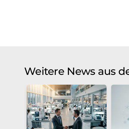
Weitere News aus de