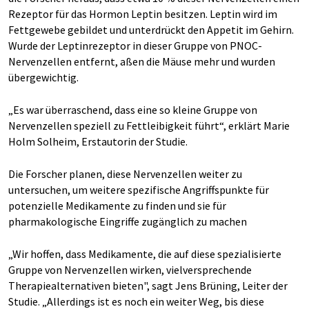
Rezeptor für das Hormon Leptin besitzen. Leptin wird im
Fettgewebe gebildet und unterdrückt den Appetit im Gehirn.
Wurde der Leptinrezeptor in dieser Gruppe von PNOC-
Nervenzellen entfernt, aßen die Mäuse mehr und wurden
übergewichtig.
„Es war überraschend, dass eine so kleine Gruppe von
Nervenzellen speziell zu Fettleibigkeit führt“, erklärt Marie
Holm Solheim, Erstautorin der Studie.
Die Forscher planen, diese Nervenzellen weiter zu
untersuchen, um weitere spezifische Angriffspunkte für
potenzielle Medikamente zu finden und sie für
pharmakologische Eingriffe zugänglich zu machen
„Wir hoffen, dass Medikamente, die auf diese spezialisierte
Gruppe von Nervenzellen wirken, vielversprechende
Therapiealternativen bieten", sagt Jens Brüning, Leiter der
Studie. „Allerdings ist es noch ein weiter Weg, bis diese