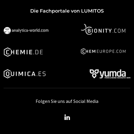
Die Fachportale von LUMITOS
Folgen Sie uns auf Social Media