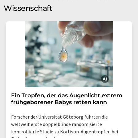
Wissenschaft
Ein Tropfen, der das Augenlicht extrem
frühgeborener Babys retten kann
Forscher der Universität Göteborg führten die
weltweit erste doppelblinde randomisierte
kontrollierte Studie zu Kortison-Augentropfen bei