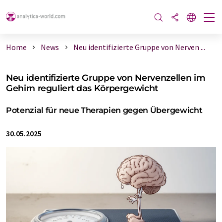
Home
News
Neu identifizierte Gruppe von Nerven ...
Neu identifizierte Gruppe von Nervenzellen im
Gehirn reguliert das Körpergewicht
Potenzial für neue Therapien gegen Übergewicht
30.05.2025