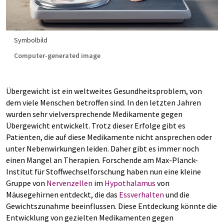
Symbolbild
Computer-generated image
Übergewicht ist ein weltweites Gesundheitsproblem, von
dem viele Menschen betroffen sind. In den letzten Jahren
wurden sehr vielversprechende Medikamente gegen
Übergewicht entwickelt. Trotz dieser Erfolge gibt es
Patienten, die auf diese Medikamente nicht ansprechen oder
unter Nebenwirkungen leiden. Daher gibt es immer noch
einen Mangel an Therapien. Forschende am Max-Planck-
Institut für Stoffwechselforschung haben nun eine kleine
Gruppe von
Nervenzellen
im
Hypothalamus
von
Mäusegehirnen entdeckt, die das
Essverhalten
und die
Gewichtszunahme beeinflussen. Diese Entdeckung könnte die
Entwicklung von gezielten Medikamenten gegen