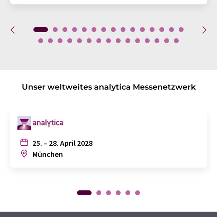
Unser weltweites analytica Messenetzwerk
25. – 28. April 2028
München