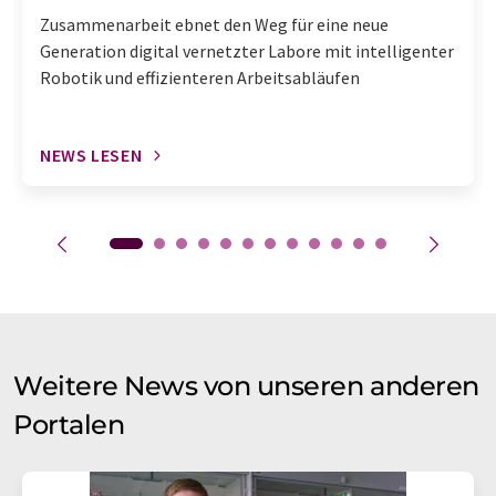
Zusammenarbeit ebnet den Weg für eine neue
Generation digital vernetzter Labore mit intelligenter
Robotik und effizienteren Arbeitsabläufen
NEWS LESEN
Weitere News von unseren anderen
Portalen