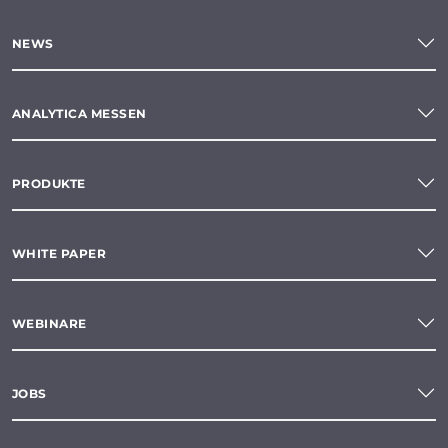
NEWS
ANALYTICA MESSEN
PRODUKTE
WHITE PAPER
WEBINARE
JOBS