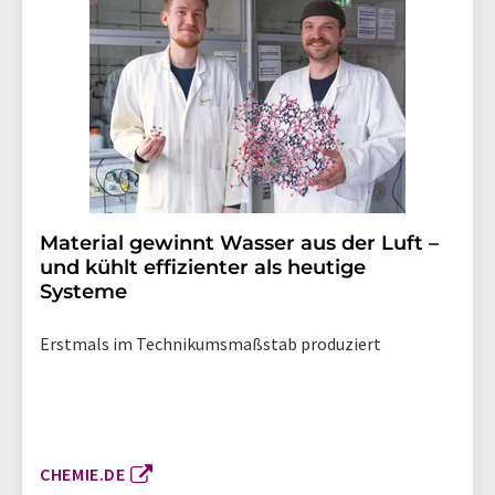
Material gewinnt Wasser aus der Luft –
und kühlt effizienter als heutige
Systeme
Erstmals im Technikumsmaßstab produziert
CHEMIE.DE