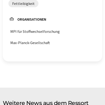
Fettleibigkeit
ORGANISATIONEN
MPI für Stoffwechselforschung
Max-Planck-Gesellschaft
Weitere News aus dem Ressort