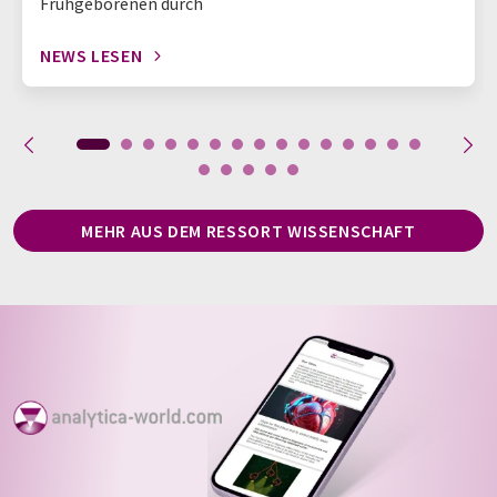
Frühgeborenen durch
NEWS LESEN
MEHR AUS DEM RESSORT WISSENSCHAFT