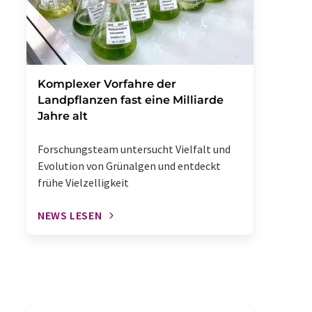
Komplexer Vorfahre der
Landpflanzen fast eine Milliarde
Jahre alt
Forschungsteam untersucht Vielfalt und
Evolution von Grünalgen und entdeckt
frühe Vielzelligkeit
NEWS LESEN