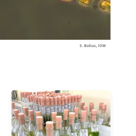
S. Bolius, IOW