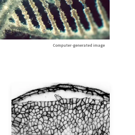
Computer-generated image