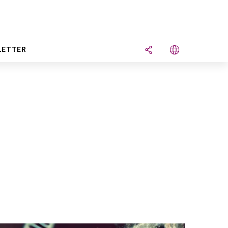
LETTER