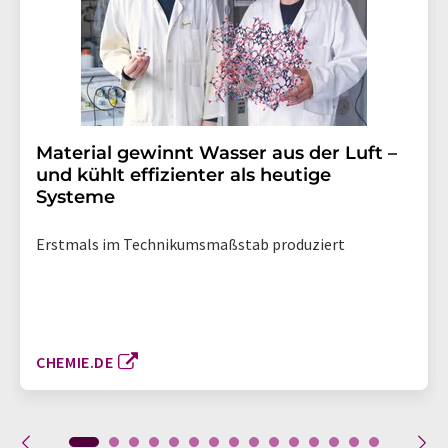
Material gewinnt Wasser aus der Luft –
und kühlt effizienter als heutige
Systeme
Erstmals im Technikumsmaßstab produziert
CHEMIE.DE