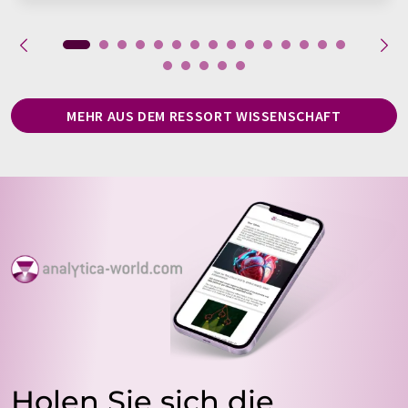
MEHR AUS DEM RESSORT WISSENSCHAFT
Holen Sie sich die