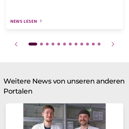
NEWS LESEN
Weitere News von unseren anderen
Portalen