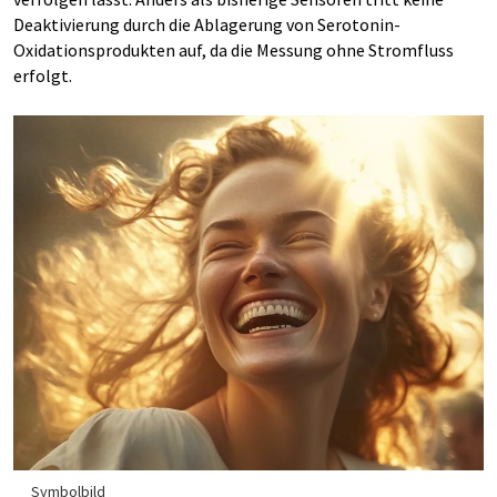
Deaktivierung durch die Ablagerung von Serotonin-
Oxidationsprodukten auf, da die Messung ohne Stromfluss
erfolgt.
Symbolbild