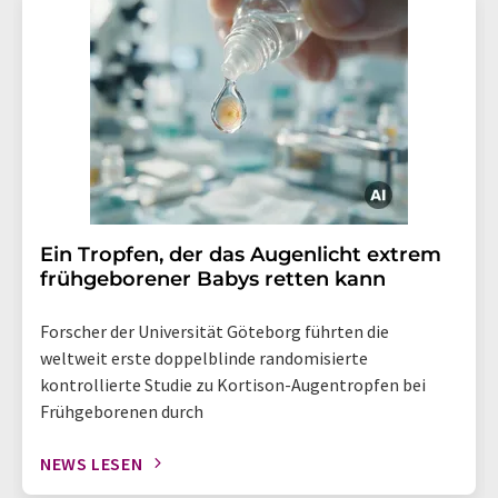
Ein Tropfen, der das Augenlicht extrem
frühgeborener Babys retten kann
Forscher der Universität Göteborg führten die
weltweit erste doppelblinde randomisierte
kontrollierte Studie zu Kortison-Augentropfen bei
Frühgeborenen durch
NEWS LESEN