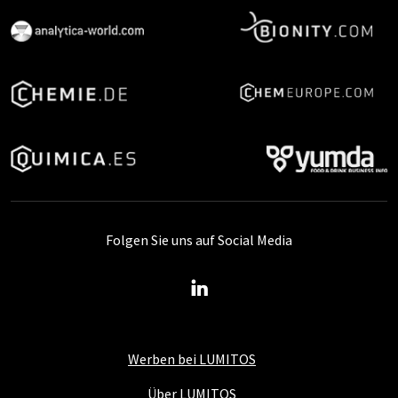
Folgen Sie uns auf Social Media
Werben bei LUMITOS
Über LUMITOS