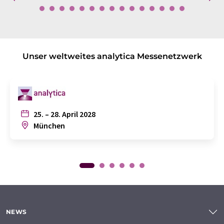
Unser weltweites analytica Messenetzwerk
25. – 28. April 2028
München
NEWS