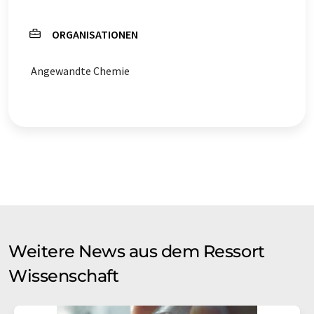
ORGANISATIONEN
Angewandte Chemie
Weitere News aus dem Ressort
Wissenschaft