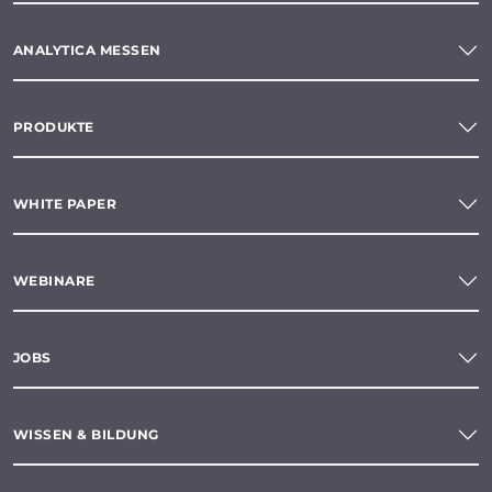
ANALYTICA MESSEN
PRODUKTE
WHITE PAPER
WEBINARE
JOBS
WISSEN & BILDUNG