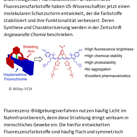
Fluoreszenzfarbstoffe haben US-Wissenschaftler jetzt einen
molekularen Schutzschirm entwickelt, der die Farbstoffe
stabilisiert und ihre Funktionalität verbessert. Deren
Synthese und Charakterisierung werden in der Zeitschrift
Angewandte Chemie
beschrieben.
© Wiley-VCH
Fluoreszenz-Bildgebungsverfahren nutzen häufig Licht im
Nahinfrarotbereich, denn diese Strahlung dringt wirksam in
menschliches Gewebe ein. Die hierfür entwickelten
Fluoreszenzfarbstoffe sind häufig flach und symmetrisch