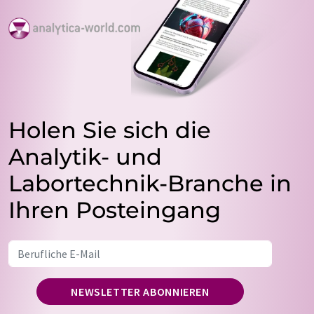
Holen Sie sich die
Analytik- und
Labortechnik-Branche in
Ihren Posteingang
NEWSLETTER ABONNIEREN