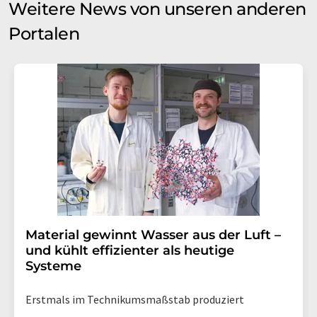
Weitere News von unseren anderen
Portalen
Material gewinnt Wasser aus der Luft –
und kühlt effizienter als heutige
Systeme
Erstmals im Technikumsmaßstab produziert