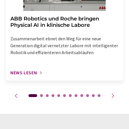
​​​​​​​ABB Robotics und Roche bringen
Physical AI in klinische Labore
Zusammenarbeit ebnet den Weg für eine neue
Generation digital vernetzter Labore mit intelligenter
Robotik und effizienteren Arbeitsabläufen
NEWS LESEN