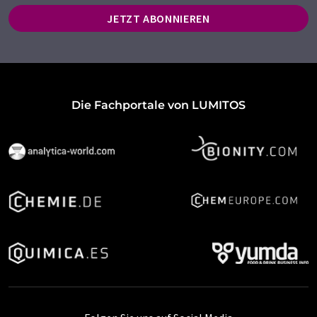
JETZT ABONNIEREN
Die Fachportale von LUMITOS