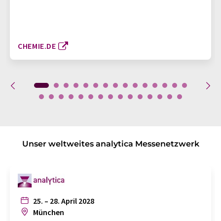
CHEMIE.DE
Unser weltweites analytica Messenetzwerk
25. – 28. April 2028
München