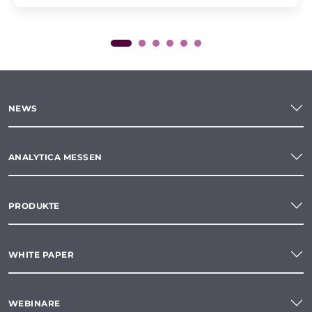
NEWS
ANALYTICA MESSEN
PRODUKTE
WHITE PAPER
WEBINARE