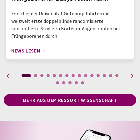
Forscher der Universität Göteborg führten die
weltweit erste doppelblinde randomisierte
kontrollierte Studie zu Kortison-Augentropfen bei
Frühgeborenen durch
NEWS LESEN
MEHR AUS DEM RESSORT WISSENSCHAFT