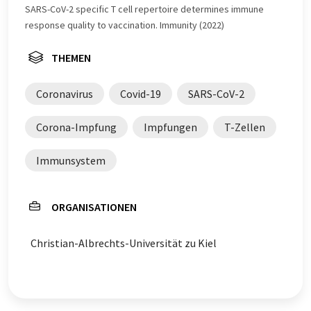
SARS-CoV-2 specific T cell repertoire determines immune
response quality to vaccination. Immunity (2022)
THEMEN
Coronavirus
Covid-19
SARS-CoV-2
Corona-Impfung
Impfungen
T-Zellen
Immunsystem
ORGANISATIONEN
Christian-Albrechts-Universität zu Kiel