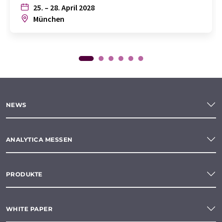
25. – 28. April 2028
München
NEWS
ANALYTICA MESSEN
PRODUKTE
WHITE PAPER