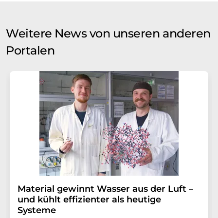
Weitere News von unseren anderen
Portalen
Material gewinnt Wasser aus der Luft –
und kühlt effizienter als heutige
Systeme