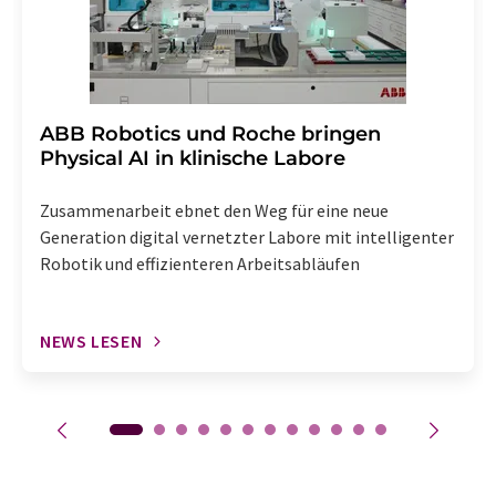
​​​​​​​ABB Robotics und Roche bringen
Physical AI in klinische Labore
Zusammenarbeit ebnet den Weg für eine neue
Generation digital vernetzter Labore mit intelligenter
Robotik und effizienteren Arbeitsabläufen
NEWS LESEN