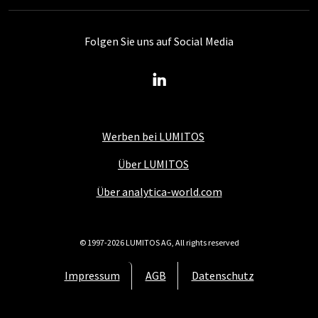
Folgen Sie uns auf Social Media
Werben bei LUMITOS
Über LUMITOS
Über analytica-world.com
© 1997-2026 LUMITOS AG, All rights reserved
Impressum
AGB
Datenschutz