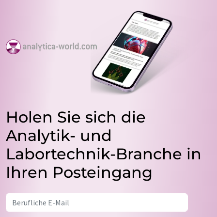
Holen Sie sich die
Analytik- und
Labortechnik-Branche in
Ihren Posteingang