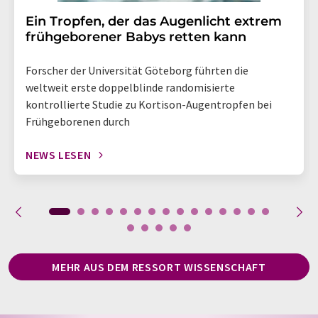
Ein Tropfen, der das Augenlicht extrem
frühgeborener Babys retten kann
Forscher der Universität Göteborg führten die
weltweit erste doppelblinde randomisierte
kontrollierte Studie zu Kortison-Augentropfen bei
Frühgeborenen durch
NEWS LESEN
MEHR AUS DEM RESSORT WISSENSCHAFT