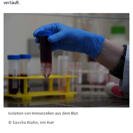
verläuft.
Isolation von Immunzellen aus dem Blut.
© Sascha Klahn, Uni Kiel