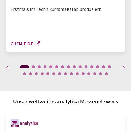
Erstmals im Technikumsmaßstab produziert
CHEMIE.DE
Unser weltweites analytica Messenetzwerk