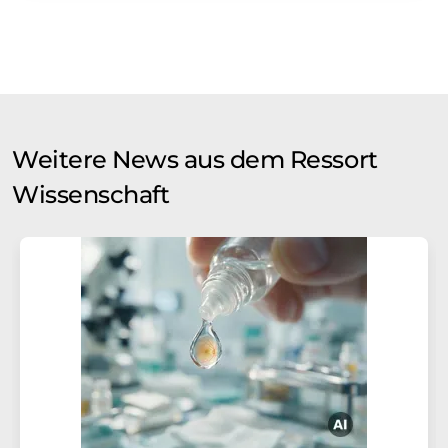
Weitere News aus dem Ressort
Wissenschaft