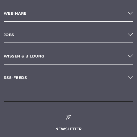
WEBINARE
JOBS
WISSEN & BILDUNG
RSS-FEEDS
NEWSLETTER