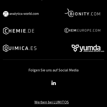
Folgen Sie uns auf Social Media
Werben bei LUMITOS