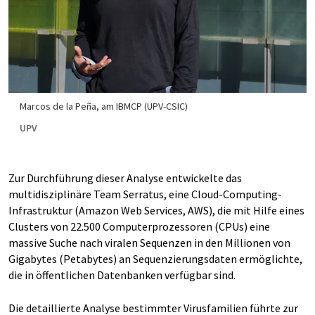
Marcos de la Peña, am IBMCP (UPV-CSIC)
UPV
Zur Durchführung dieser Analyse entwickelte das
multidisziplinäre Team Serratus, eine Cloud-Computing-
Infrastruktur (Amazon Web Services, AWS), die mit Hilfe eines
Clusters von 22.500 Computerprozessoren (CPUs) eine
massive Suche nach viralen Sequenzen in den Millionen von
Gigabytes (Petabytes) an Sequenzierungsdaten ermöglichte,
die in öffentlichen Datenbanken verfügbar sind.
Die detaillierte Analyse bestimmter Virusfamilien führte zur