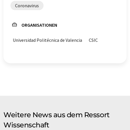
Coronavirus
ORGANISATIONEN
Universidad Politécnica de Valencia
CSIC
Weitere News aus dem Ressort
Wissenschaft