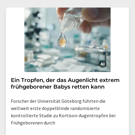
Ein Tropfen, der das Augenlicht extrem
frühgeborener Babys retten kann
Forscher der Universität Göteborg führten die
weltweit erste doppelblinde randomisierte
kontrollierte Studie zu Kortison-Augentropfen bei
Frühgeborenen durch