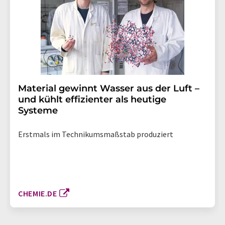
Material gewinnt Wasser aus der Luft –
und kühlt effizienter als heutige
Systeme
Erstmals im Technikumsmaßstab produziert
CHEMIE.DE