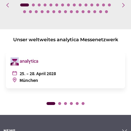
Unser weltweites analytica Messenetzwerk
25. – 28. April 2028
München
NEWS