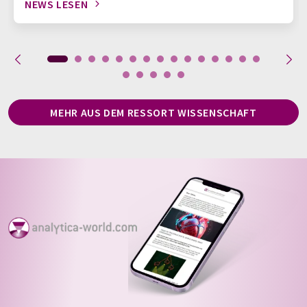
NEWS LESEN
MEHR AUS DEM RESSORT WISSENSCHAFT