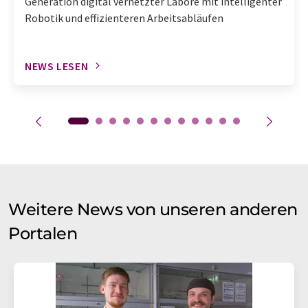
Generation digital vernetzter Labore mit intelligenter
Robotik und effizienteren Arbeitsabläufen
NEWS LESEN
Weitere News von unseren anderen
Portalen