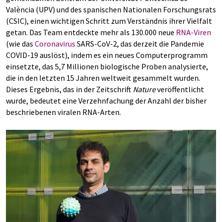
València (UPV) und des spanischen Nationalen Forschungsrats
(CSIC), einen wichtigen Schritt zum Verständnis ihrer Vielfalt
getan. Das Team entdeckte mehr als 130.000 neue
RNA-Viren
(wie das
Coronavirus
SARS-CoV-2, das derzeit die Pandemie
COVID-19 auslöst), indem es ein neues Computerprogramm
einsetzte, das 5,7 Millionen biologische Proben analysierte,
die in den letzten 15 Jahren weltweit gesammelt wurden.
Dieses Ergebnis, das in der Zeitschrift
Nature
veröffentlicht
wurde, bedeutet eine Verzehnfachung der Anzahl der bisher
beschriebenen viralen RNA-Arten.