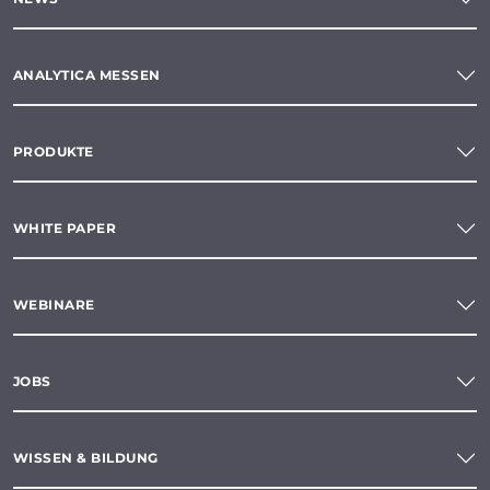
ANALYTICA MESSEN
PRODUKTE
WHITE PAPER
WEBINARE
JOBS
WISSEN & BILDUNG