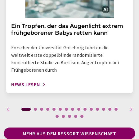
Ein Tropfen, der das Augenlicht extrem
frühgeborener Babys retten kann
Forscher der Universität Göteborg führten die
weltweit erste doppelblinde randomisierte
kontrollierte Studie zu Kortison-Augentropfen bei
Frühgeborenen durch
NEWS LESEN
MEHR AUS DEM RESSORT WISSENSCHAFT