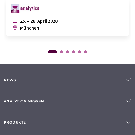
25. – 28. April 2028
München
NEWS
ANALYTICA MESSEN
PRODUKTE