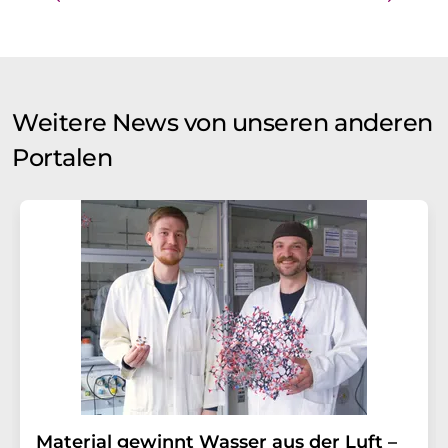
Weitere News von unseren anderen
Portalen
Material gewinnt Wasser aus der Luft –