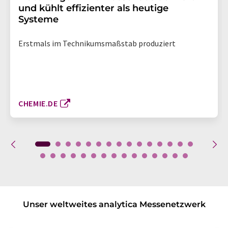
und kühlt effizienter als heutige
Systeme
Erstmals im Technikumsmaßstab produziert
CHEMIE.DE
Unser weltweites analytica Messenetzwerk