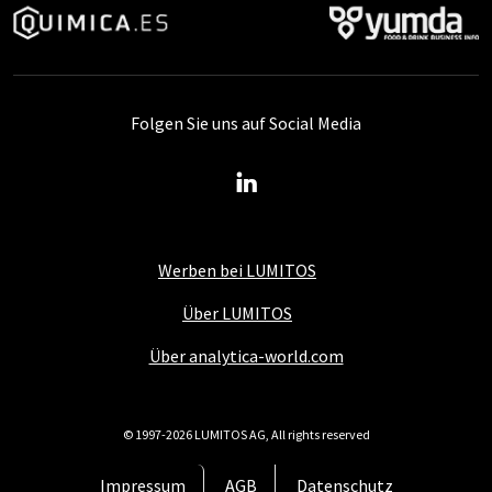
Folgen Sie uns auf Social Media
Werben bei LUMITOS
Über LUMITOS
Über analytica-world.com
© 1997-2026 LUMITOS AG, All rights reserved
Impressum
AGB
Datenschutz