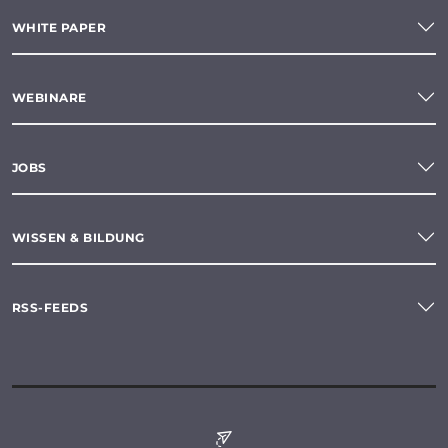
WHITE PAPER
WEBINARE
JOBS
WISSEN & BILDUNG
RSS-FEEDS