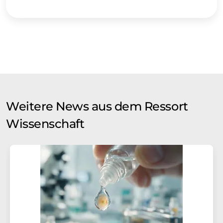
Weitere News aus dem Ressort
Wissenschaft