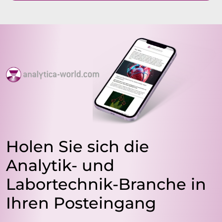
Holen Sie sich die
Analytik- und
Labortechnik-Branche in
Ihren Posteingang