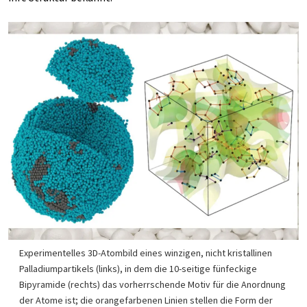
Experimentelles 3D-Atombild eines winzigen, nicht kristallinen
Palladiumpartikels (links), in dem die 10-seitige fünfeckige
Bipyramide (rechts) das vorherrschende Motiv für die Anordnung
der Atome ist; die orangefarbenen Linien stellen die Form der