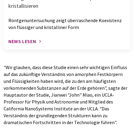
kristallisieren
Röntgenuntersuchung zeigt überraschende Koexistenz
von flüssiger und kristalliner Form
NEWS LESEN
"Wir glauben, dass diese Studie einen sehr wichtigen Einfluss
auf das zukünftige Verständnis von amorphen Festkörpern
und Flüssigkeiten haben wird, die zu den am häufigsten
vorkommenden Substanzen auf der Erde gehören", sagte der
Hauptautor der Studie, Jianwei "John" Miao, ein UCLA-
Professor für Physik und Astronomie und Mitglied des
California NanoSystems Institute an der UCLA. "Das
Verständnis der grundlegenden Strukturen kann zu
dramatischen Fortschritten in der Technologie führen".