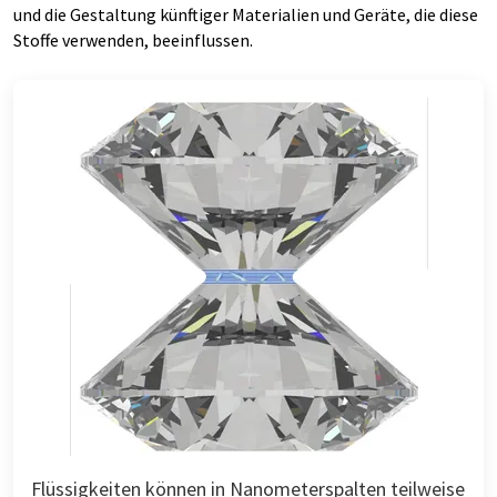
und die Gestaltung künftiger Materialien und Geräte, die diese
Stoffe verwenden, beeinflussen.
Flüssigkeiten können in Nanometerspalten teilweise