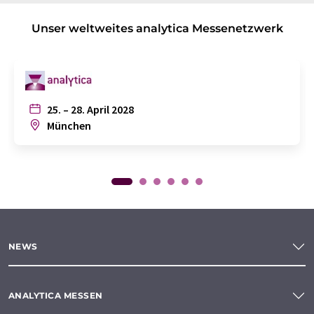
Unser weltweites analytica Messenetzwerk
25. – 28. April 2028
München
NEWS
ANALYTICA MESSEN