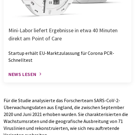
Mini-Labor liefert Ergebnisse in etwa 40 Minuten
direkt am Point of Care
Startup erhält EU-Marktzulassung für Corona PCR-
Schnelltest
NEWS LESEN
Für die Studie analysierte das Forscherteam SARS-CoV-2-
Überwachungsdaten aus England, die zwischen September
2020 und Juni 2021 erhoben wurden. Sie charakterisierten die
Wachstumsraten und die geografische Ausbreitung von 71
Viruslinien und rekonstruierten, wie sich neu auftretende
Varianten ausbreiten.