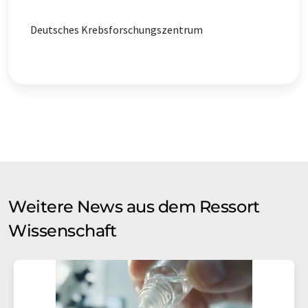
Deutsches Krebsforschungszentrum
Weitere News aus dem Ressort
Wissenschaft