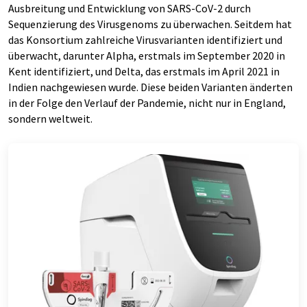
Ausbreitung und Entwicklung von SARS-CoV-2 durch
Sequenzierung des Virusgenoms zu überwachen. Seitdem hat
das Konsortium zahlreiche Virusvarianten identifiziert und
überwacht, darunter Alpha, erstmals im September 2020 in
Kent identifiziert, und Delta, das erstmals im April 2021 in
Indien nachgewiesen wurde. Diese beiden Varianten änderten
in der Folge den Verlauf der Pandemie, nicht nur in England,
sondern weltweit.