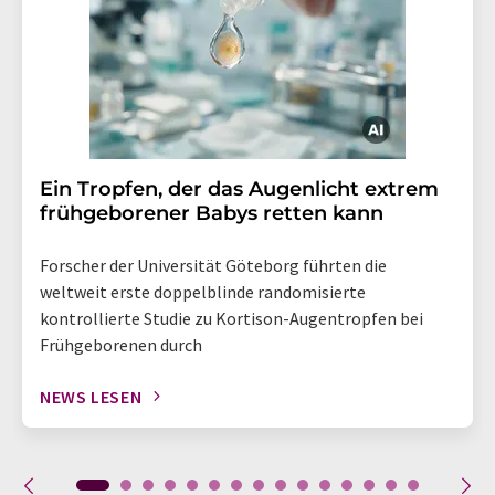
Ein Tropfen, der das Augenlicht extrem
frühgeborener Babys retten kann
Forscher der Universität Göteborg führten die
weltweit erste doppelblinde randomisierte
kontrollierte Studie zu Kortison-Augentropfen bei
Frühgeborenen durch
NEWS LESEN