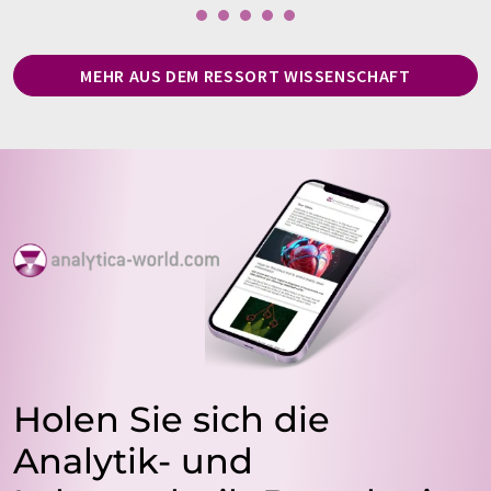
MEHR AUS DEM RESSORT WISSENSCHAFT
Holen Sie sich die
Analytik- und