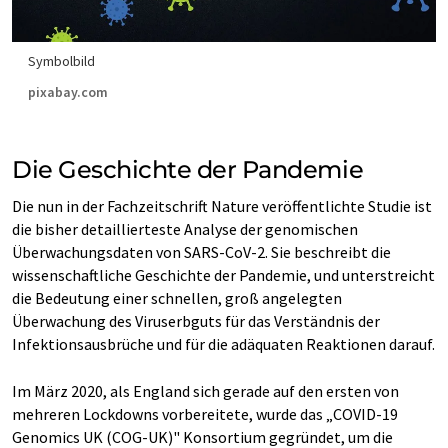
Symbolbild
pixabay.com
Die Geschichte der Pandemie
Die nun in der Fachzeitschrift Nature veröffentlichte Studie ist
die bisher detaillierteste Analyse der genomischen
Überwachungsdaten von SARS-CoV-2. Sie beschreibt die
wissenschaftliche Geschichte der Pandemie, und unterstreicht
die Bedeutung einer schnellen, groß angelegten
Überwachung des Viruserbguts für das Verständnis der
Infektionsausbrüche und für die adäquaten Reaktionen darauf.
Im März 2020, als England sich gerade auf den ersten von
mehreren Lockdowns vorbereitete, wurde das „COVID-19
Genomics UK (COG-UK)" Konsortium gegründet, um die