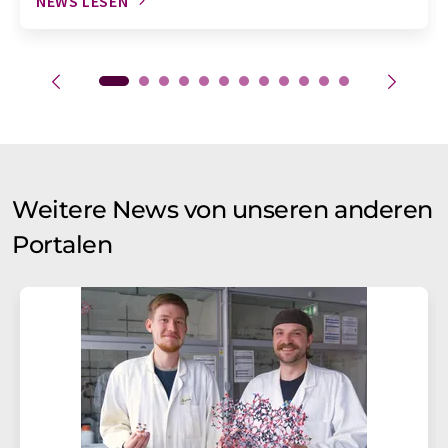
NEWS LESEN
Weitere News von unseren anderen
Portalen