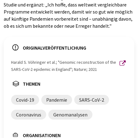
Studie und ergänzt: „Ich hoffe, dass weltweit vergleichbare
Programme entwickelt werden, damit wir so gut wie möglich
auf künftige Pandemien vorbereitet sind – unabhängig davon,
ob es sich um bekannte oder neue Erreger handelt."
ORIGINALVERÖFFENTLICHUNG
Harald S. Vöhringer et al.; "Genomic reconstruction of the
SARS-CoV-2 epidemic in England"; Nature; 2021
THEMEN
Covid-19
Pandemie
SARS-CoV-2
Coronavirus
Genomanalysen
ORGANISATIONEN