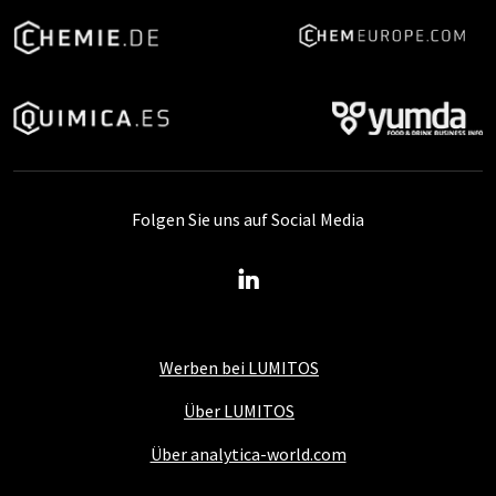
Folgen Sie uns auf Social Media
Werben bei LUMITOS
Über LUMITOS
Über analytica-world.com