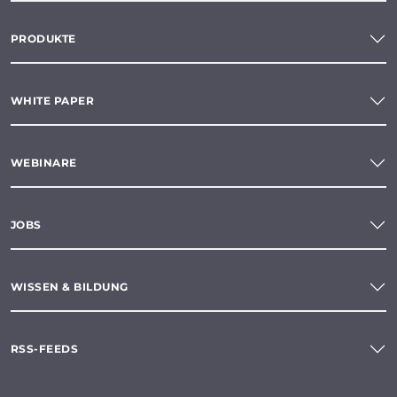
PRODUKTE
WHITE PAPER
WEBINARE
JOBS
WISSEN & BILDUNG
RSS-FEEDS