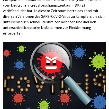
vom Deutschen Krebsforschungszentrum (DKFZ)
veröffentlicht hat. In diesem Zeitraum hatte das Land mit
diversen Versionen des SARS-CoV-2-Virus zu kämpfen, die sich
unterschiedlich schnell ausbreiten konnten und dadurch
unterschiedlich starke Maßnahmen zur Eindämmung
erforderten.