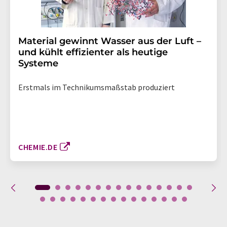
Material gewinnt Wasser aus der Luft –
und kühlt effizienter als heutige
Systeme
Erstmals im Technikumsmaßstab produziert
CHEMIE.DE