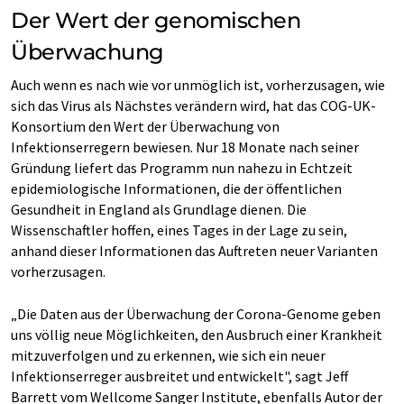
Der Wert der genomischen
Überwachung
Auch wenn es nach wie vor unmöglich ist, vorherzusagen, wie
sich das Virus als Nächstes verändern wird, hat das COG-UK-
Konsortium den Wert der Überwachung von
Infektionserregern bewiesen. Nur 18 Monate nach seiner
Gründung liefert das Programm nun nahezu in Echtzeit
epidemiologische Informationen, die der öffentlichen
Gesundheit in England als Grundlage dienen. Die
Wissenschaftler hoffen, eines Tages in der Lage zu sein,
anhand dieser Informationen das Auftreten neuer Varianten
vorherzusagen.
„Die Daten aus der Überwachung der Corona-Genome geben
uns völlig neue Möglichkeiten, den Ausbruch einer Krankheit
mitzuverfolgen und zu erkennen, wie sich ein neuer
Infektionserreger ausbreitet und entwickelt", sagt Jeff
Barrett vom Wellcome Sanger Institute, ebenfalls Autor der