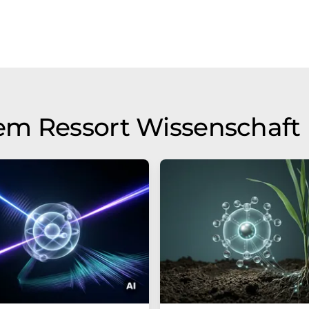
em Ressort Wissenschaft