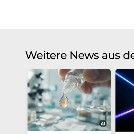
Weitere News aus d