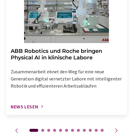
Abbestellung des entsprechenden Newsletters
enthalten.
​​​​​​​ABB Robotics und Roche bringen
Physical AI in klinische Labore
Zusammenarbeit ebnet den Weg für eine neue
Generation digital vernetzter Labore mit intelligenter
Robotik und effizienteren Arbeitsabläufen
NEWS LESEN