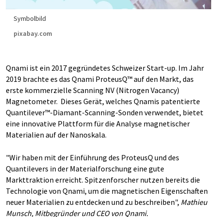
Symbolbild
pixabay.com
Qnami ist ein 2017 gegründetes Schweizer Start-up. Im Jahr
2019 brachte es das Qnami ProteusQ™ auf den Markt, das
erste kommerzielle Scanning NV (Nitrogen Vacancy)
Magnetometer. Dieses Gerät, welches Qnamis patentierte
Quantilever™-Diamant-Scanning-Sonden verwendet, bietet
eine innovative Plattform für die Analyse magnetischer
Materialien auf der Nanoskala.
"Wir haben mit der Einführung des ProteusQ und des
Quantilevers in der Materialforschung eine gute
Markttraktion erreicht. Spitzenforscher nutzen bereits die
Technologie von Qnami, um die magnetischen Eigenschaften
neuer Materialien zu entdecken und zu beschreiben",
Mathieu
Munsch, Mitbegründer und CEO von Qnami.