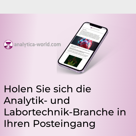
Holen Sie sich die
Analytik- und
Labortechnik-Branche in
Ihren Posteingang