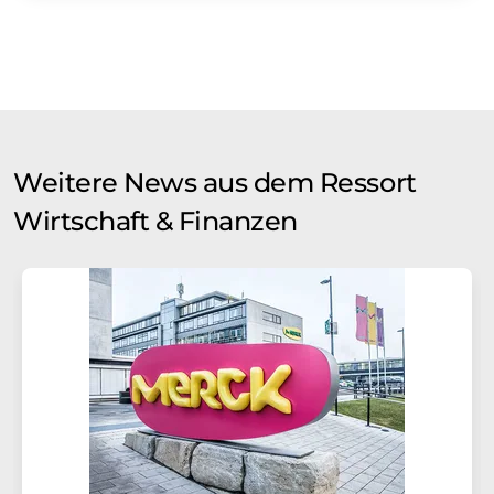
Weitere News aus dem Ressort
Wirtschaft & Finanzen