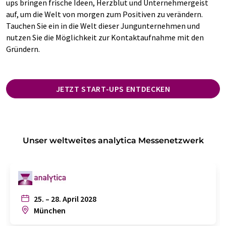
ups bringen frische Ideen, Herzblut und Unternehmergeist
auf, um die Welt von morgen zum Positiven zu verändern.
Tauchen Sie ein in die Welt dieser Jungunternehmen und
nutzen Sie die Möglichkeit zur Kontaktaufnahme mit den
Gründern.
JETZT START-UPS ENTDECKEN
Unser weltweites analytica Messenetzwerk
25. – 28. April 2028
München