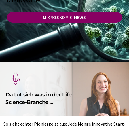
MIKROSKOPIE-NEWS
Da tut sich was in der Life-
Science-Branche …
So sieht echter Pioniergeist aus: Jede Menge innovative Start-