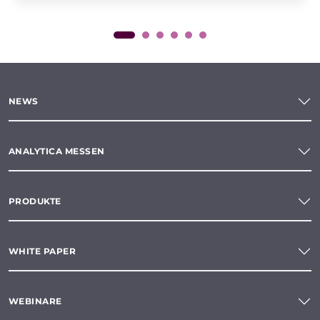
NEWS
ANALYTICA MESSEN
PRODUKTE
WHITE PAPER
WEBINARE