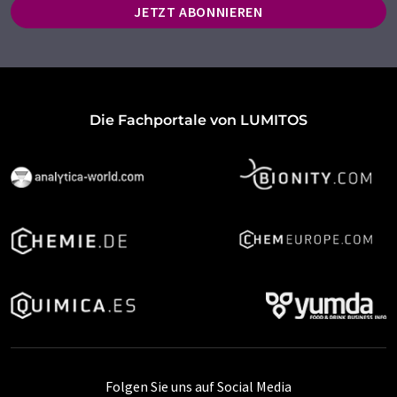
JETZT ABONNIEREN
Die Fachportale von LUMITOS
Folgen Sie uns auf Social Media