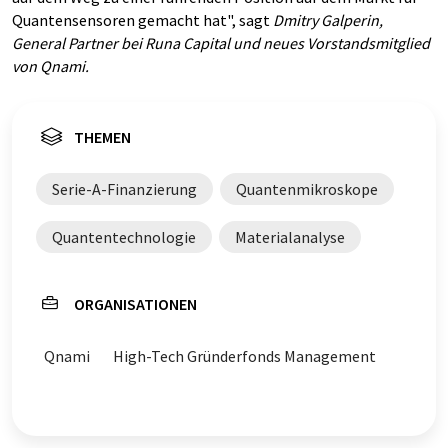
Quantensensoren gemacht hat", sagt
Dmitry Galperin,
General Partner bei Runa Capital und neues Vorstandsmitglied
von Qnami.
THEMEN
Serie-A-Finanzierung
Quantenmikroskope
Quantentechnologie
Materialanalyse
ORGANISATIONEN
Qnami
High-Tech Gründerfonds Management