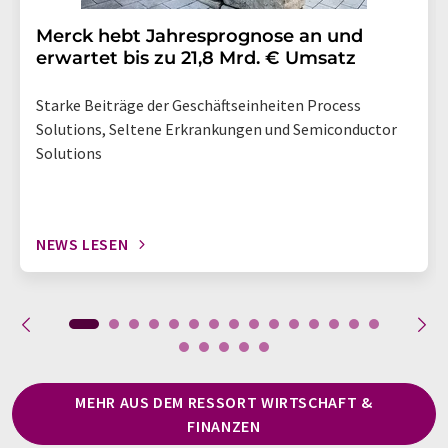
Merck hebt Jahresprognose an und
erwartet bis zu 21,8 Mrd. € Umsatz
Starke Beiträge der Geschäftseinheiten Process
Solutions, Seltene Erkrankungen und Semiconductor
Solutions
NEWS LESEN
MEHR AUS DEM RESSORT WIRTSCHAFT &
FINANZEN