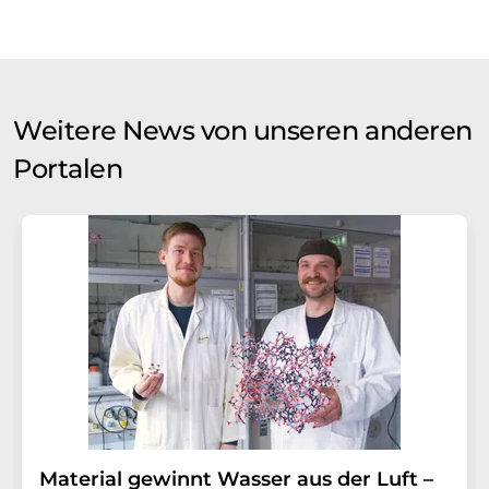
Weitere News von unseren anderen
Portalen
Material gewinnt Wasser aus der Luft –