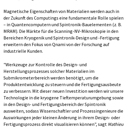
Magnetische Eigenschaften von Materialien werden auch in
der Zukunft des Computings eine fundamentale Rolle spielen
– in Quantencomputern und Spintronik-Bauelementen (z. B.
MRAM). Die Märkte für die Scanning-NV-Mikroskopie in den
Bereichen Kryogenik und Spintronik-Design und -Fertigung
erweitern den Fokus von Qnami von der Forschung auf
industrielle Kunden.
"Werkzeuge zur Kontrolle des Design- und
Herstellungsprozesses solcher Materialien im
Submikrometerbereich werden benötigt, um die
Produktentwicklung zu steuern und die Fertigungsausbeute
zu verbessern. Mit dieser neuen Investition werden wir unsere
Technologie in die kryogene Tieftemperaturumgebung sowie
in den Design- und Fertigungsbereich der Spintronik
ausweiten, sodass Wissenschaftler und Prozessingenieure die
Auswirkungen jeder kleinen Änderung in ihrem Design- oder
Fertigungsprozess direkt visualisieren können", sagt
Mathieu