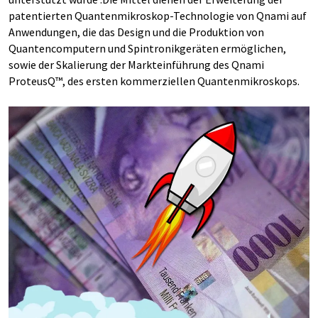
patentierten Quantenmikroskop-Technologie von Qnami auf
Anwendungen, die das Design und die Produktion von
Quantencomputern und Spintronikgeräten ermöglichen,
sowie der Skalierung der Markteinführung des Qnami
ProteusQ™, des ersten kommerziellen Quantenmikroskops.