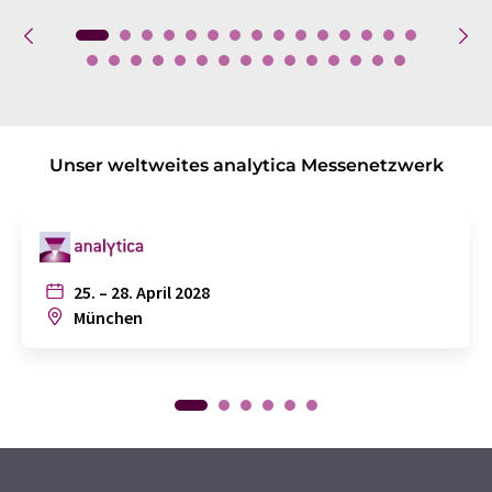
Unser weltweites analytica Messenetzwerk
25. – 28. April 2028
München