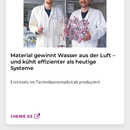
Material gewinnt Wasser aus der Luft –
und kühlt effizienter als heutige
Systeme
Erstmals im Technikumsmaßstab produziert
CHEMIE.DE