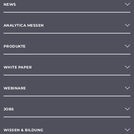
NEWS
ANALYTICA MESSEN
PRODUKTE
WHITE PAPER
WEBINARE
JOBS
WISSEN & BILDUNG