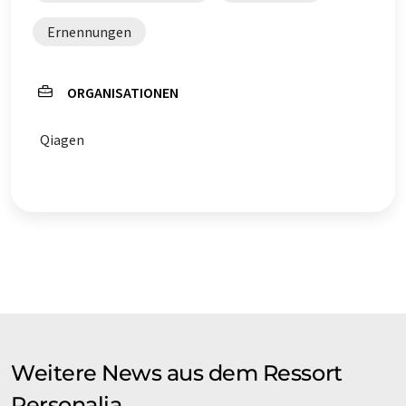
Ernennungen
ORGANISATIONEN
Qiagen
Weitere News aus dem Ressort
Personalia