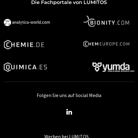
Die Fachportale von LUMITOS
Folgen Sie uns auf Social Media
Werben bei LUMITOS