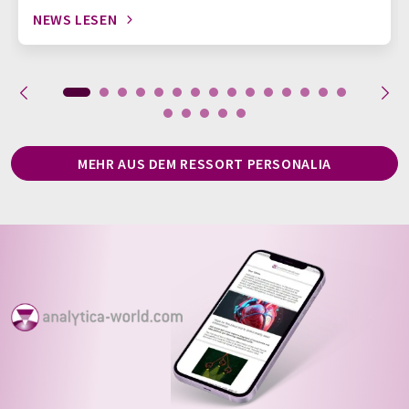
NEWS LESEN
MEHR AUS DEM RESSORT PERSONALIA