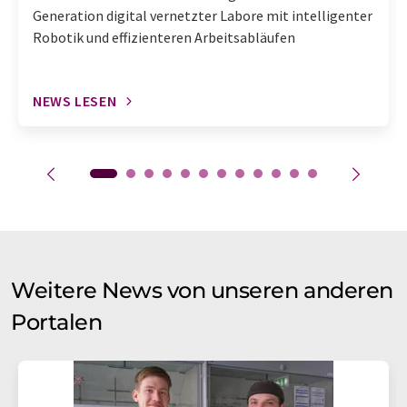
Generation digital vernetzter Labore mit intelligenter
Robotik und effizienteren Arbeitsabläufen
NEWS LESEN
Weitere News von unseren anderen
Portalen