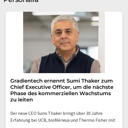
Gradientech ernennt Sumi Thaker zum
Chief Executive Officer, um die nächste
Phase des kommerziellen Wachstums
zu leiten
Der neue CEO Sumi Thaker bringt über 30 Jahre
Erfahrung bei UCB, bioMérieux und Thermo Fisher mit