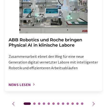
Abbestellung des entsprechenden Newsletters
enthalten.
​​​​​​​ABB Robotics und Roche bringen
Physical AI in klinische Labore
Zusammenarbeit ebnet den Weg für eine neue
Generation digital vernetzter Labore mit intelligenter
Robotik und effizienteren Arbeitsabläufen
NEWS LESEN