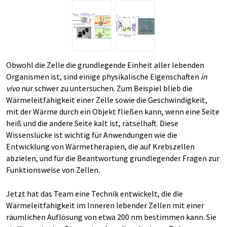
Obwohl die Zelle die grundlegende Einheit aller lebenden
Organismen ist, sind einige physikalische Eigenschaften
in
vivo
nur schwer zu untersuchen. Zum Beispiel blieb die
Wärmeleitfähigkeit einer Zelle sowie die Geschwindigkeit,
mit der Wärme durch ein Objekt fließen kann, wenn eine Seite
heiß und die andere Seite kalt ist, rätselhaft. Diese
Wissenslücke ist wichtig für Anwendungen wie die
Entwicklung von Wärmetherapien, die auf Krebszellen
abzielen, und für die Beantwortung grundlegender Fragen zur
Funktionsweise von Zellen.
Jetzt hat das Team eine Technik entwickelt, die die
Wärmeleitfähigkeit im Inneren lebender Zellen mit einer
räumlichen Auflösung von etwa 200 nm bestimmen kann. Sie