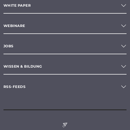
WHITE PAPER
WEBINARE
JOBS
WISSEN & BILDUNG
RSS-FEEDS