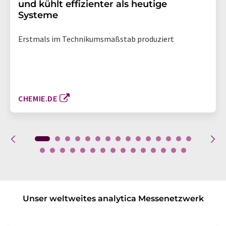
und kühlt effizienter als heutige
Systeme
Erstmals im Technikumsmaßstab produziert
CHEMIE.DE
Unser weltweites analytica Messenetzwerk