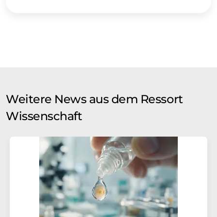
Weitere News aus dem Ressort
Wissenschaft