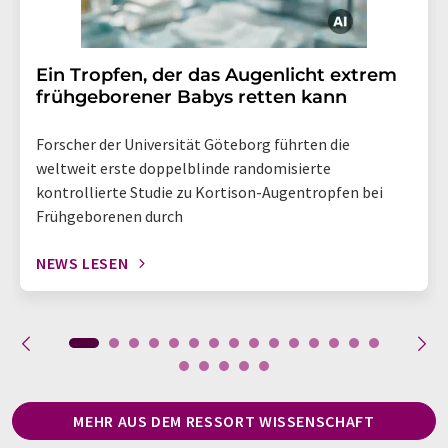
Ein Tropfen, der das Augenlicht extrem
frühgeborener Babys retten kann
Forscher der Universität Göteborg führten die
weltweit erste doppelblinde randomisierte
kontrollierte Studie zu Kortison-Augentropfen bei
Frühgeborenen durch
NEWS LESEN
MEHR AUS DEM RESSORT WISSENSCHAFT