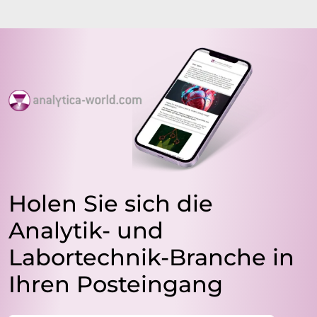
Holen Sie sich die
Analytik- und
Labortechnik-Branche in
Ihren Posteingang