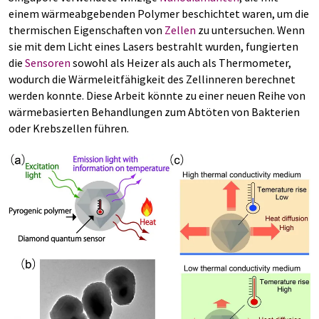
einem wärmeabgebenden Polymer beschichtet waren, um die
thermischen Eigenschaften von
Zellen
zu untersuchen. Wenn
sie mit dem Licht eines Lasers bestrahlt wurden, fungierten
die
Sensoren
sowohl als Heizer als auch als Thermometer,
wodurch die Wärmeleitfähigkeit des Zellinneren berechnet
werden konnte. Diese Arbeit könnte zu einer neuen Reihe von
wärmebasierten Behandlungen zum Abtöten von Bakterien
oder Krebszellen führen.