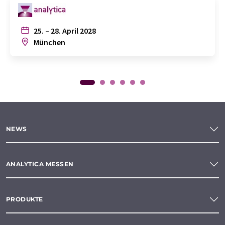
25. – 28. April 2028
München
NEWS
ANALYTICA MESSEN
PRODUKTE