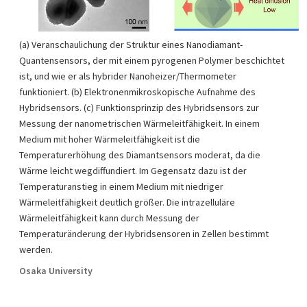
(a) Veranschaulichung der Struktur eines Nanodiamant-
Quantensensors, der mit einem pyrogenen Polymer beschichtet
ist, und wie er als hybrider Nanoheizer/Thermometer
funktioniert. (b) Elektronenmikroskopische Aufnahme des
Hybridsensors. (c) Funktionsprinzip des Hybridsensors zur
Messung der nanometrischen Wärmeleitfähigkeit. In einem
Medium mit hoher Wärmeleitfähigkeit ist die
Temperaturerhöhung des Diamantsensors moderat, da die
Wärme leicht wegdiffundiert. Im Gegensatz dazu ist der
Temperaturanstieg in einem Medium mit niedriger
Wärmeleitfähigkeit deutlich größer. Die intrazelluläre
Wärmeleitfähigkeit kann durch Messung der
Temperaturänderung der Hybridsensoren in Zellen bestimmt
werden.
Osaka University