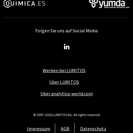
Folgen Sie uns auf Social Media
Werben bei LUMITOS
Über LUMITOS
Über analytica-world.com
© 1997-2026 LUMITOS AG, All rights reserved
Impressum
AGB
Datenschutz