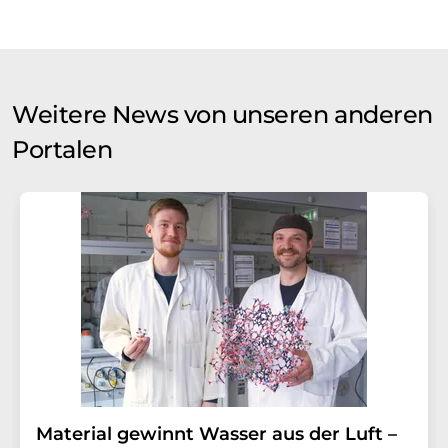
Weitere News von unseren anderen
Portalen
Material gewinnt Wasser aus der Luft –