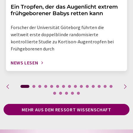
Ein Tropfen, der das Augenlicht extrem
frühgeborener Babys retten kann
Forscher der Universität Göteborg führten die
weltweit erste doppelblinde randomisierte
kontrollierte Studie zu Kortison-Augentropfen bei
Frühgeborenen durch
NEWS LESEN
MEHR AUS DEM RESSORT WISSENSCHAFT