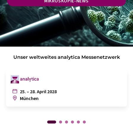
MIKROSKOPIE-NEWS
Unser weltweites analytica Messenetzwerk
25. – 28. April 2028
München