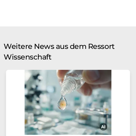
Weitere News aus dem Ressort
Wissenschaft