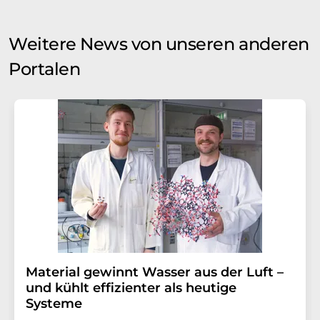
Weitere News von unseren anderen
Portalen
Material gewinnt Wasser aus der Luft –
und kühlt effizienter als heutige
Systeme