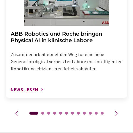
​​​​​​​ABB Robotics und Roche bringen
Physical AI in klinische Labore
Zusammenarbeit ebnet den Weg für eine neue
Generation digital vernetzter Labore mit intelligenter
Robotik und effizienteren Arbeitsabläufen
NEWS LESEN