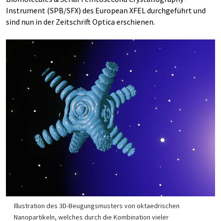
Instrument (SPB/SFX) des European XFEL durchgeführt und
sind nun in der Zeitschrift Optica erschienen.
Illustration des 3D-Beugungsmusters von oktaedrischen
Nanopartikeln, welches durch die Kombination vieler