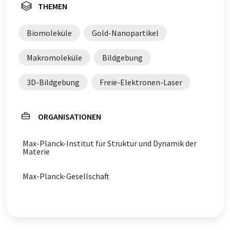
THEMEN
Biomoleküle
Gold-Nanopartikel
Makromoleküle
Bildgebung
3D-Bildgebung
Freie-Elektronen-Laser
ORGANISATIONEN
Max-Planck-Institut für Struktur und Dynamik der
Materie
Max-Planck-Gesellschaft