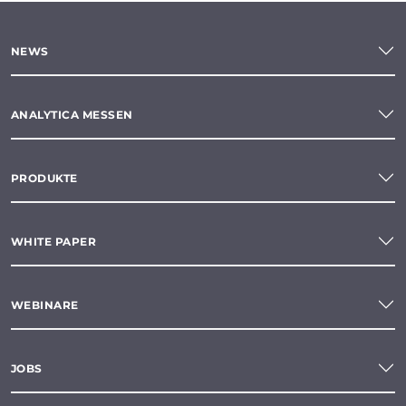
NEWS
ANALYTICA MESSEN
PRODUKTE
WHITE PAPER
WEBINARE
JOBS