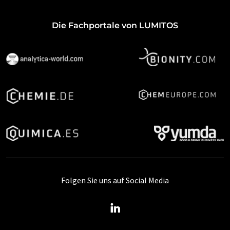
Die Fachportale von LUMITOS
Folgen Sie uns auf Social Media