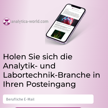
Holen Sie sich die
Analytik- und
Labortechnik-Branche in
Ihren Posteingang