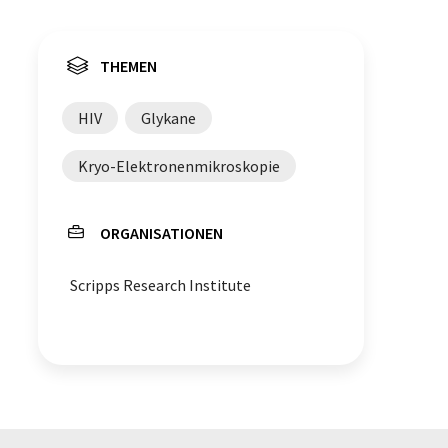
THEMEN
HIV
Glykane
Kryo-Elektronenmikroskopie
ORGANISATIONEN
Scripps Research Institute