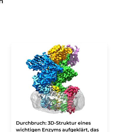
n
Durchbruch: 3D-Struktur eines
wichtigen Enzyms aufgeklärt, das