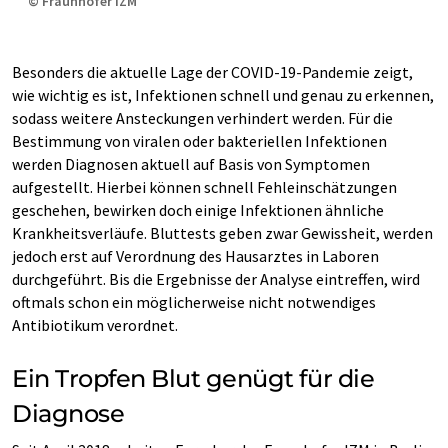
© Fraunhofer IZM
Besonders die aktuelle Lage der COVID-19-Pandemie zeigt,
wie wichtig es ist, Infektionen schnell und genau zu erkennen,
sodass weitere Ansteckungen verhindert werden. Für die
Bestimmung von viralen oder bakteriellen Infektionen
werden Diagnosen aktuell auf Basis von Symptomen
aufgestellt. Hierbei können schnell Fehleinschätzungen
geschehen, bewirken doch einige Infektionen ähnliche
Krankheitsverläufe. Bluttests geben zwar Gewissheit, werden
jedoch erst auf Verordnung des Hausarztes in Laboren
durchgeführt. Bis die Ergebnisse der Analyse eintreffen, wird
oftmals schon ein möglicherweise nicht notwendiges
Antibiotikum verordnet.
Ein Tropfen Blut genügt für die
Diagnose