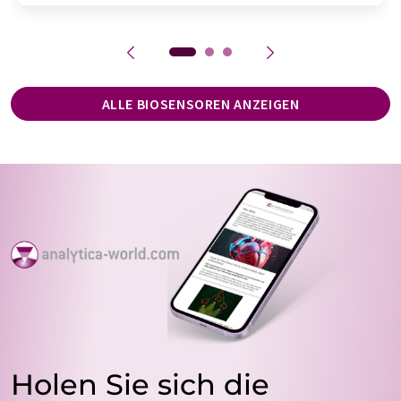
ALLE BIOSENSOREN ANZEIGEN
Holen Sie sich die