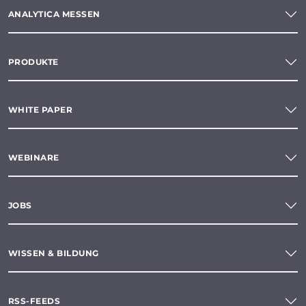
ANALYTICA MESSEN
PRODUKTE
WHITE PAPER
WEBINARE
JOBS
WISSEN & BILDUNG
RSS-FEEDS