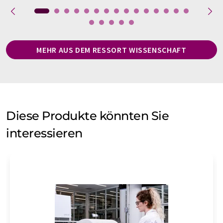
MEHR AUS DEM RESSORT WISSENSCHAFT
Diese Produkte könnten Sie
interessieren