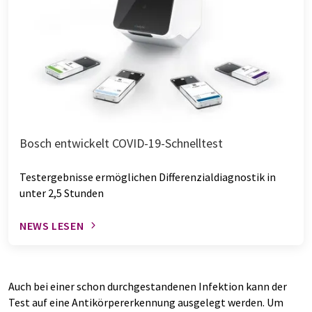
Bosch entwickelt COVID-19-Schnelltest
Testergebnisse ermöglichen Differenzialdiagnostik in
unter 2,5 Stunden
NEWS LESEN
Auch bei einer schon durchgestandenen Infektion kann der
Test auf eine Antikörpererkennung ausgelegt werden. Um