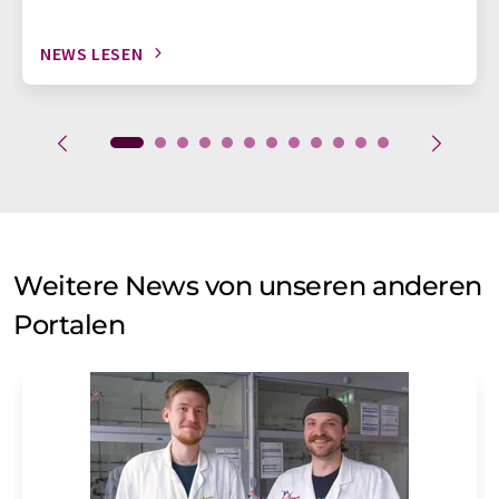
NEWS LESEN
Weitere News von unseren anderen
Portalen