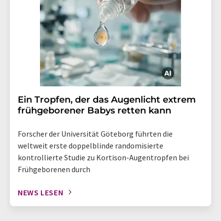
Ein Tropfen, der das Augenlicht extrem
frühgeborener Babys retten kann
Forscher der Universität Göteborg führten die
weltweit erste doppelblinde randomisierte
kontrollierte Studie zu Kortison-Augentropfen bei
Frühgeborenen durch
NEWS LESEN