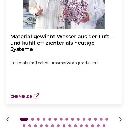
Material gewinnt Wasser aus der Luft –
und kühlt effizienter als heutige
Systeme
Erstmals im Technikumsmaßstab produziert
CHEMIE.DE