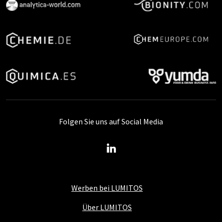
Folgen Sie uns auf Social Media
Werben bei LUMITOS
Über LUMITOS