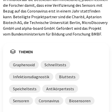
die Forscher damit, dass eine Verifizierung des Sensors mit
Bezug auf das Coronavirus erst in einem Jahr stattfinden
kann. Beteiligte Projektpartner sind die Charité, Aptarion
Biotech AG, die Technische Universität Berlin, MicroDiscovery
GmbH und alpha-board GmbH. Gefördert wird das Projekt
vom Bundesministerium für Bildung und Forschung BMBF.
THEMEN
Graphenoxid
Schnelltests
Infektionsdiagnostik
Bluttests
Speicheltests
Antikörpertests
Sensoren
Coronavirus
Biosensoren