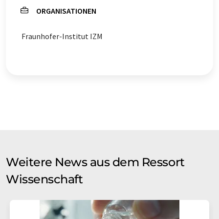
ORGANISATIONEN
Fraunhofer-Institut IZM
Weitere News aus dem Ressort
Wissenschaft