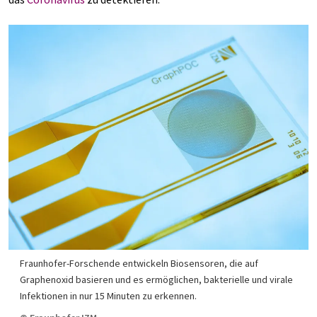
Fraunhofer-Forschende entwickeln Biosensoren, die auf
Graphenoxid basieren und es ermöglichen, bakterielle und virale
Infektionen in nur 15 Minuten zu erkennen.