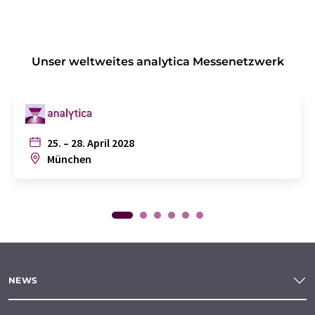
Unser weltweites analytica Messenetzwerk
25. – 28. April 2028
München
NEWS