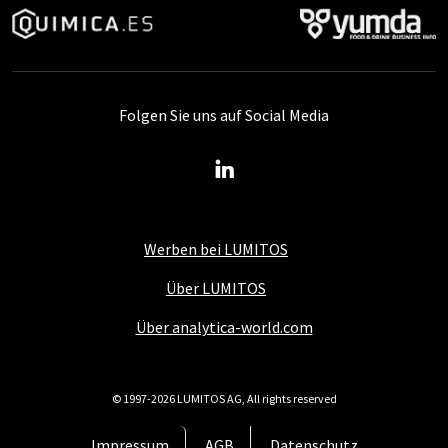
Folgen Sie uns auf Social Media
Werben bei LUMITOS
Über LUMITOS
Über analytica-world.com
© 1997-2026 LUMITOS AG, All rights reserved
Impressum
AGB
Datenschutz