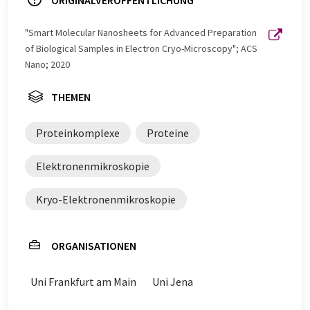
ORIGINALVERÖFFENTLICHUNG
"Smart Molecular Nanosheets for Advanced Preparation
of Biological Samples in Electron Cryo-Microscopy"; ACS
Nano; 2020
THEMEN
Proteinkomplexe
Proteine
Elektronenmikroskopie
Kryo-Elektronenmikroskopie
ORGANISATIONEN
Uni Frankfurt am Main
Uni Jena