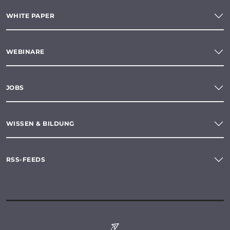
WHITE PAPER
WEBINARE
JOBS
WISSEN & BILDUNG
RSS-FEEDS