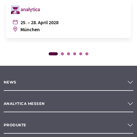
25. – 28. April 2028
München
NEWS
ANALYTICA MESSEN
PRODUKTE