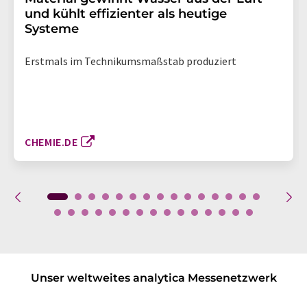
und kühlt effizienter als heutige
Systeme
Erstmals im Technikumsmaßstab produziert
CHEMIE.DE
Unser weltweites analytica Messenetzwerk