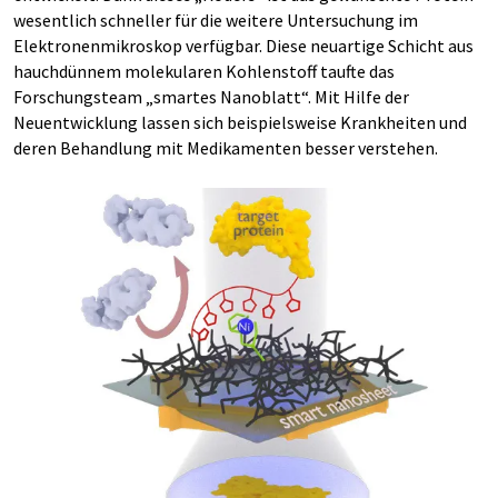
wesentlich schneller für die weitere Untersuchung im
Elektronenmikroskop verfügbar. Diese neuartige Schicht aus
hauchdünnem molekularen Kohlenstoff taufte das
Forschungsteam „smartes Nanoblatt“. Mit Hilfe der
Neuentwicklung lassen sich beispielsweise Krankheiten und
deren Behandlung mit Medikamenten besser verstehen.