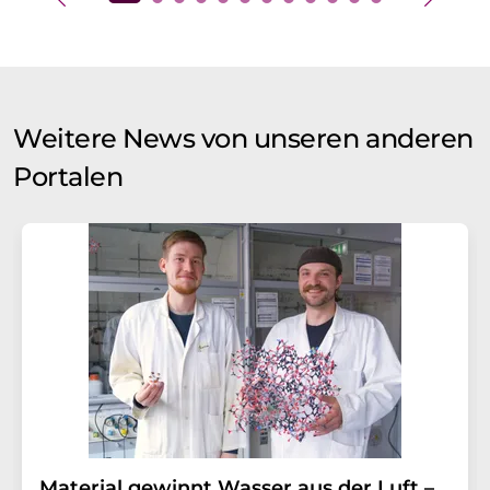
Weitere News von unseren anderen
Portalen
Material gewinnt Wasser aus der Luft –