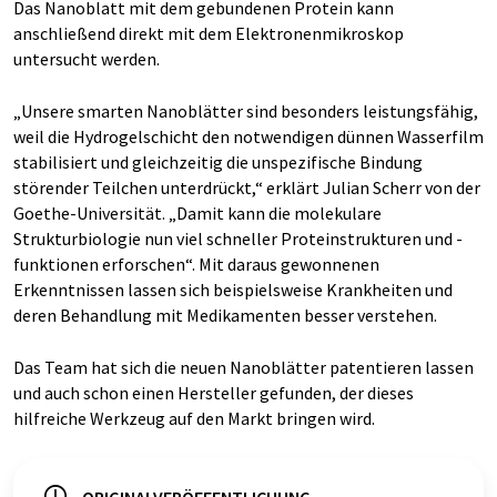
Das Nanoblatt mit dem gebundenen Protein kann
anschließend direkt mit dem Elektronenmikroskop
untersucht werden.
„Unsere smarten Nanoblätter sind besonders leistungsfähig,
weil die Hydrogelschicht den notwendigen dünnen Wasserfilm
stabilisiert und gleichzeitig die unspezifische Bindung
störender Teilchen unterdrückt,“ erklärt Julian Scherr von der
Goethe-Universität. „Damit kann die molekulare
Strukturbiologie nun viel schneller Proteinstrukturen und -
funktionen erforschen“. Mit daraus gewonnenen
Erkenntnissen lassen sich beispielsweise Krankheiten und
deren Behandlung mit Medikamenten besser verstehen.
Das Team hat sich die neuen Nanoblätter patentieren lassen
und auch schon einen Hersteller gefunden, der dieses
hilfreiche Werkzeug auf den Markt bringen wird.