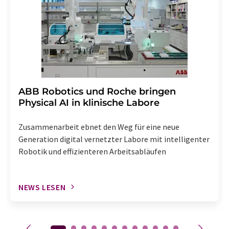
Abbestellung des entsprechenden Newsletters
enthalten.
​​​​​​​ABB Robotics und Roche bringen
Physical AI in klinische Labore
Zusammenarbeit ebnet den Weg für eine neue
Generation digital vernetzter Labore mit intelligenter
Robotik und effizienteren Arbeitsabläufen
NEWS LESEN