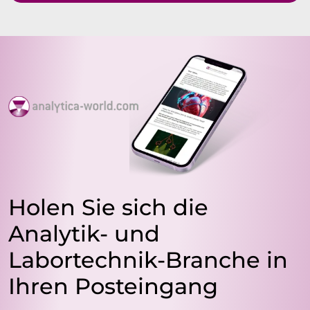
Holen Sie sich die
Analytik- und
Labortechnik-Branche in
Ihren Posteingang