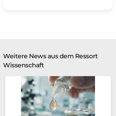
Weitere News aus dem Ressort
Wissenschaft