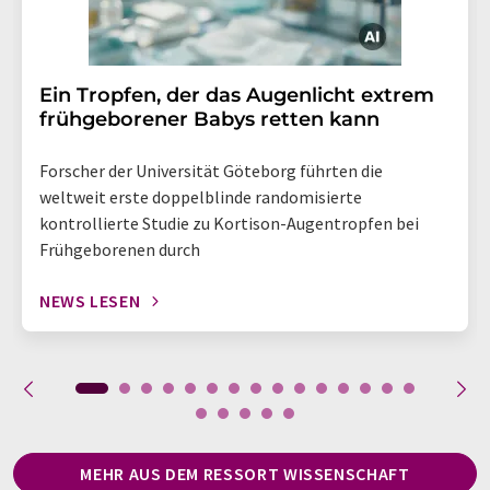
Ein Tropfen, der das Augenlicht extrem
frühgeborener Babys retten kann
Forscher der Universität Göteborg führten die
weltweit erste doppelblinde randomisierte
kontrollierte Studie zu Kortison-Augentropfen bei
Frühgeborenen durch
NEWS LESEN
MEHR AUS DEM RESSORT WISSENSCHAFT