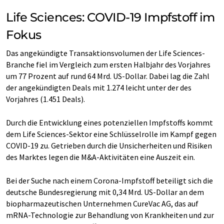
Life Sciences: COVID-19 Impfstoff im
Fokus
Das angekündigte Transaktionsvolumen der Life Sciences-
Branche fiel im Vergleich zum ersten Halbjahr des Vorjahres
um 77 Prozent auf rund 64 Mrd. US-Dollar. Dabei lag die Zahl
der angekündigten Deals mit 1.274 leicht unter der des
Vorjahres (1.451 Deals).
Durch die Entwicklung eines potenziellen Impfstoffs kommt
dem Life Sciences-Sektor eine Schlüsselrolle im Kampf gegen
COVID-19 zu. Getrieben durch die Unsicherheiten und Risiken
des Marktes legen die M&A-Aktivitäten eine Auszeit ein.
Bei der Suche nach einem Corona-Impfstoff beteiligt sich die
deutsche Bundesregierung mit 0,34 Mrd. US-Dollar an dem
biopharmazeutischen Unternehmen CureVac AG, das auf
mRNA-Technologie zur Behandlung von Krankheiten und zur