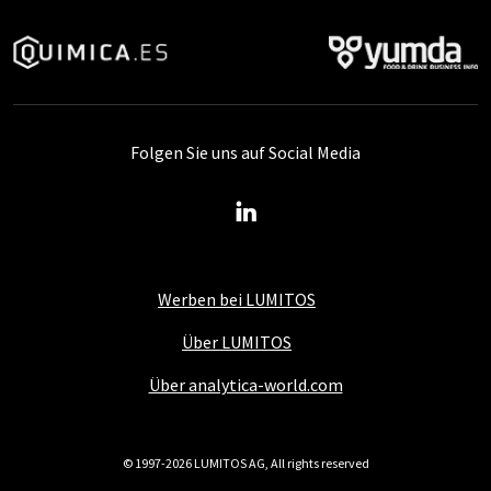
Folgen Sie uns auf Social Media
Werben bei LUMITOS
Über LUMITOS
Über analytica-world.com
© 1997-2026 LUMITOS AG, All rights reserved