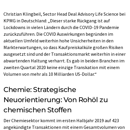
Christian Klingbeil, Sector Head Deal Advisory Life Science bei
KPMG in Deutschland: „Dieser starke Rückgang ist auf
Lockdowns in vielen Ländern durch die COVID-19 Pandemie
zurückzuführen. Die COVID Auswirkungen begründen im
aktuellen Umfeld weiterhin hohe Unsicherheiten in den
Markterwartungen, so dass Kaufpreiskalküle großen Risiken
ausgesetzt sind und der Transaktionsmarkt weiterhin in einer
abwartenden Haltung verharrt. Es gab in beiden Branchen im
zweiten Quartal 2020 keine einzige Transkation mit einem
Volumen von mehr als 10 Milliarden US-Dollar.“
Chemie: Strategische
Neuorientierung: Von Rohöl zu
chemischen Stoffen
Der Chemiesektor kommt im ersten Halbjahr 2019 auf 423
angekündigte Transaktionen mit einem Gesamtvolumen von