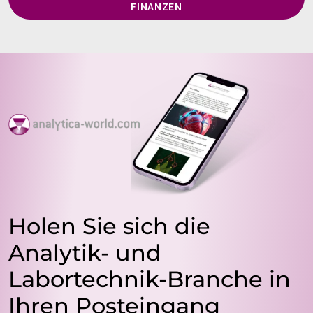
FINANZEN
Holen Sie sich die
Analytik- und
Labortechnik-Branche in
Ihren Posteingang