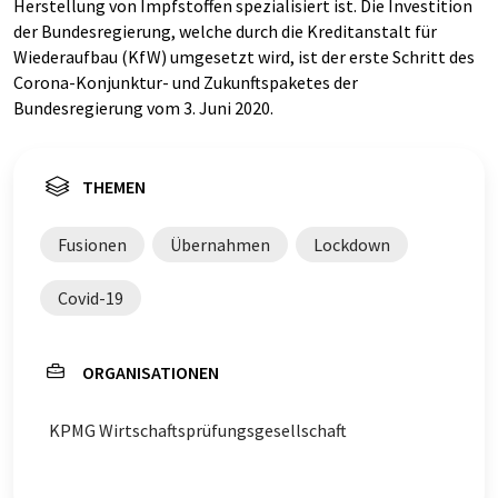
Herstellung von Impfstoffen spezialisiert ist. Die Investition
der Bundesregierung, welche durch die Kreditanstalt für
Wiederaufbau (KfW) umgesetzt wird, ist der erste Schritt des
Corona-Konjunktur- und Zukunftspaketes der
Bundesregierung vom 3. Juni 2020.
THEMEN
Fusionen
Übernahmen
Lockdown
Covid-19
ORGANISATIONEN
KPMG Wirtschaftsprüfungsgesellschaft