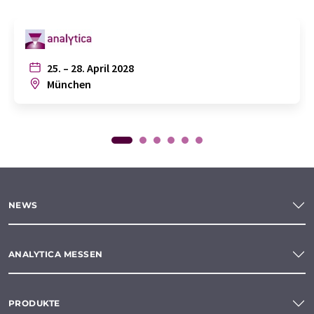
25. – 28. April 2028
München
NEWS
ANALYTICA MESSEN
PRODUKTE