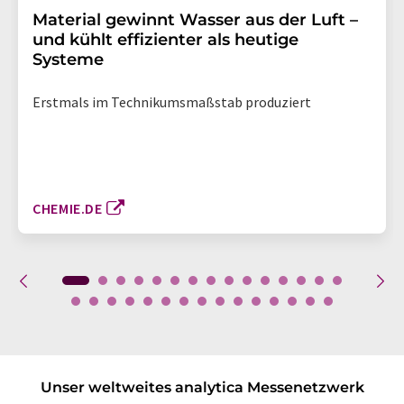
Material gewinnt Wasser aus der Luft –
und kühlt effizienter als heutige
Systeme
Erstmals im Technikumsmaßstab produziert
CHEMIE.DE
Unser weltweites analytica Messenetzwerk