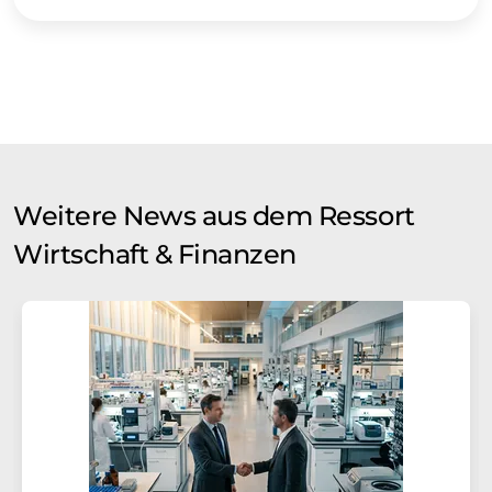
Weitere News aus dem Ressort
Wirtschaft & Finanzen