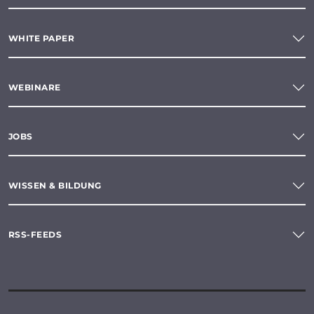
WHITE PAPER
WEBINARE
JOBS
WISSEN & BILDUNG
RSS-FEEDS