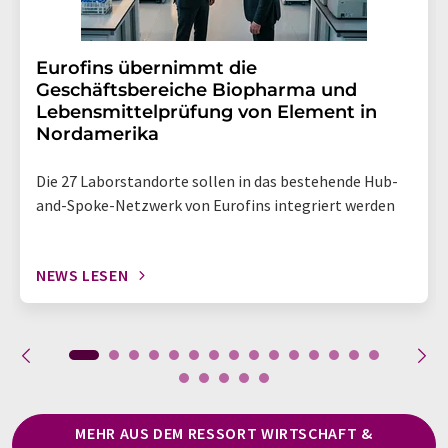
Eurofins übernimmt die
Geschäftsbereiche Biopharma und
Lebensmittelprüfung von Element in
Nordamerika
Die 27 Laborstandorte sollen in das bestehende Hub-
and-Spoke-Netzwerk von Eurofins integriert werden
NEWS LESEN
MEHR AUS DEM RESSORT WIRTSCHAFT &