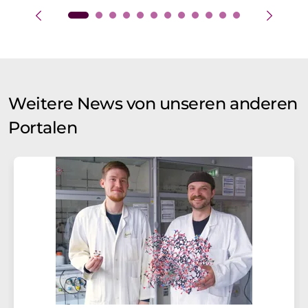
Weitere News von unseren anderen
Portalen