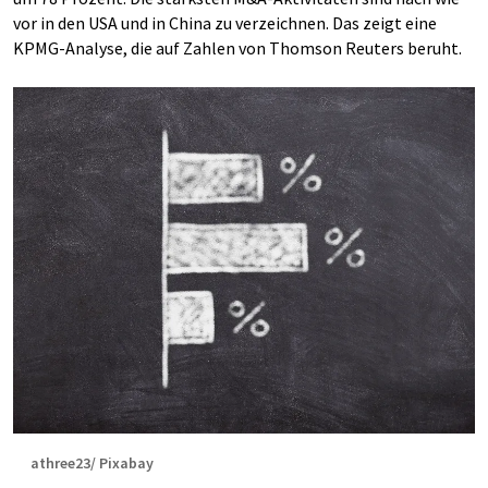
vor in den USA und in China zu verzeichnen. Das zeigt eine
KPMG-Analyse, die auf Zahlen von Thomson Reuters beruht.
athree23/ Pixabay