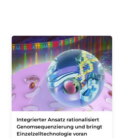
Integrierter Ansatz rationalisiert
Genomsequenzierung und bringt
Einzelzelltechnologie voran