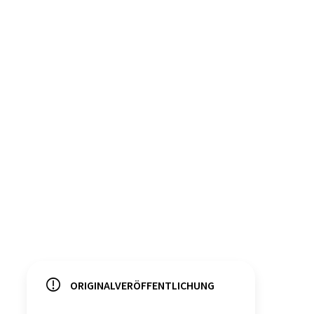
ORIGINALVERÖFFENTLICHUNG