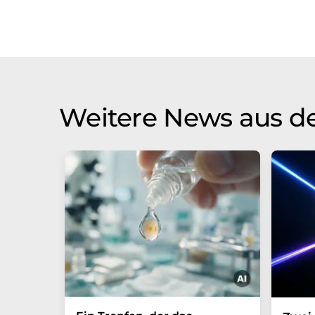
Weitere News aus d