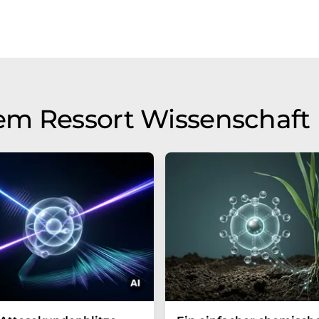
em Ressort Wissenschaft