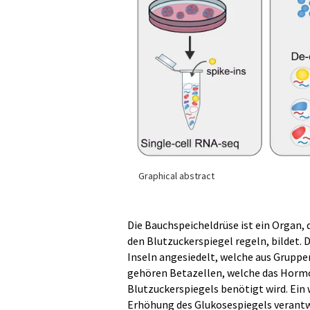
Graphical abstract
Die Bauchspeicheldrüse ist ein Organ
den Blutzuckerspiegel regeln, bildet.
Inseln angesiedelt, welche aus Gruppe
gehören Betazellen, welche das Hormo
Blutzuckerspiegels benötigt wird. Ein w
Erhöhung des Glukosespiegels verant