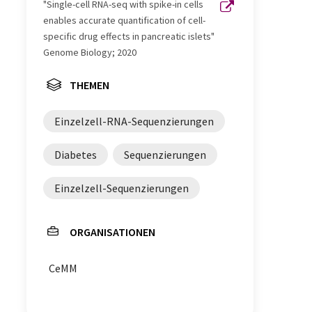
"Single-cell RNA-seq with spike-in cells
enables accurate quantification of cell-
specific drug effects in pancreatic islets"
Genome Biology; 2020
THEMEN
Einzelzell-RNA-Sequenzierungen
Diabetes
Sequenzierungen
Einzelzell-Sequenzierungen
ORGANISATIONEN
CeMM