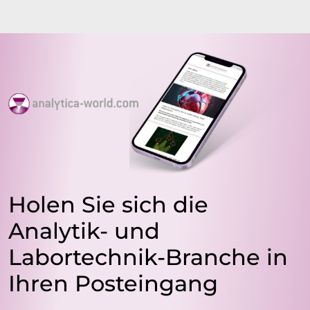
Holen Sie sich die
Analytik- und
Labortechnik-Branche in
Ihren Posteingang