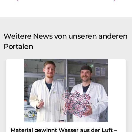
Weitere News von unseren anderen
Portalen
Material gewinnt Wasser aus der Luft –