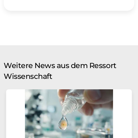
Weitere News aus dem Ressort
Wissenschaft