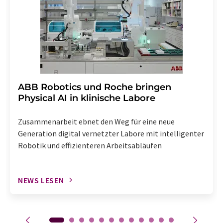
Abbestellung des entsprechenden Newsletters
enthalten.
​​​​​​​ABB Robotics und Roche bringen
Physical AI in klinische Labore
Zusammenarbeit ebnet den Weg für eine neue
Generation digital vernetzter Labore mit intelligenter
Robotik und effizienteren Arbeitsabläufen
NEWS LESEN