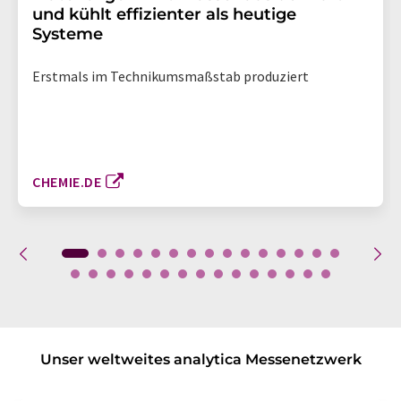
und kühlt effizienter als heutige
Systeme
Erstmals im Technikumsmaßstab produziert
CHEMIE.DE
Unser weltweites analytica Messenetzwerk