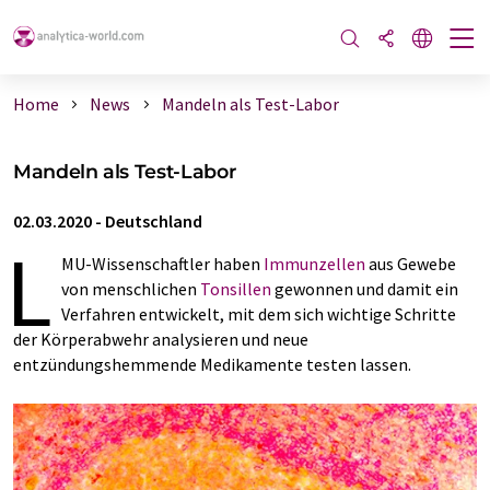
Home
News
Mandeln als Test-Labor
Mandeln als Test-Labor
02.03.2020
-
Deutschland
L
MU-Wissenschaftler haben
Immunzellen
aus Gewebe
von menschlichen
Tonsillen
gewonnen und damit ein
Verfahren entwickelt, mit dem sich wichtige Schritte
der Körperabwehr analysieren und neue
entzündungshemmende Medikamente testen lassen.