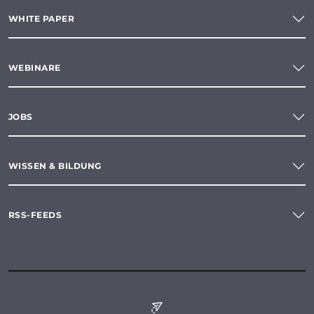
WHITE PAPER
WEBINARE
JOBS
WISSEN & BILDUNG
RSS-FEEDS