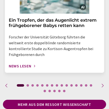
Ein Tropfen, der das Augenlicht extrem
frühgeborener Babys retten kann
Forscher der Universität Göteborg führten die
weltweit erste doppelblinde randomisierte
kontrollierte Studie zu Kortison-Augentropfen bei
Frühgeborenen durch
NEWS LESEN
MEHR AUS DEM RESSORT WISSENSCHAFT