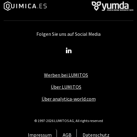
Folgen Sie uns auf Social Media
Werben bei LUMITOS
Über LUMITOS
Über analytica-world.com
© 1997-2026 LUMITOS AG, All rights reserved
Impressum
AGB
Datenschutz