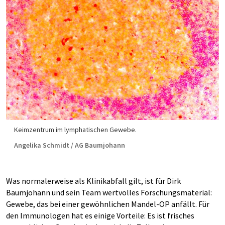
Keimzentrum im lymphatischen Gewebe.
Angelika Schmidt / AG Baumjohann
Was normalerweise als Klinikabfall gilt, ist für Dirk
Baumjohann und sein Team wertvolles Forschungsmaterial:
Gewebe, das bei einer gewöhnlichen Mandel-OP anfällt. Für
den Immunologen hat es einige Vorteile: Es ist frisches