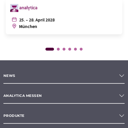
25. – 28. April 2028
München
NEWS
ANALYTICA MESSEN
PRODUKTE