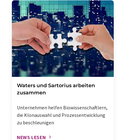
Waters und Sartorius arbeiten
zusammen
Unternehmen helfen Biowissenschaftlern,
die Klonauswahl und Prozessentwicklung
zu beschleunigen
NEWS LESEN