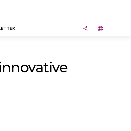
LETTER
innovative