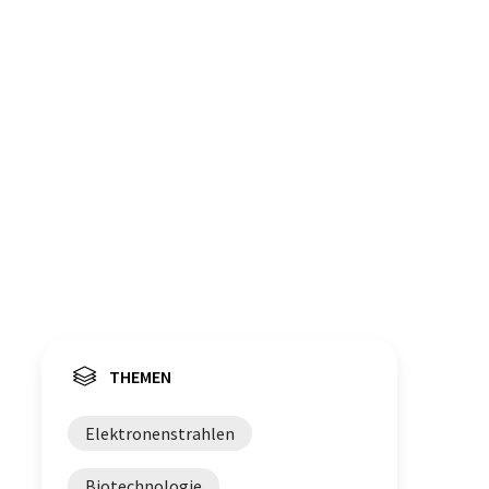
THEMEN
Elektronenstrahlen
Biotechnologie