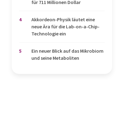
für 711 Millionen Dollar
4
Akkordeon-Physik läutet eine
neue Ära für die Lab-on-a-Chip-
Technologie ein
5
Ein neuer Blick auf das Mikrobiom
und seine Metaboliten