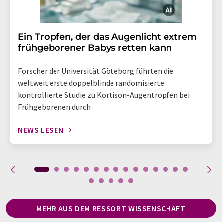
Ein Tropfen, der das Augenlicht extrem
frühgeborener Babys retten kann
Forscher der Universität Göteborg führten die
weltweit erste doppelblinde randomisierte
kontrollierte Studie zu Kortison-Augentropfen bei
Frühgeborenen durch
NEWS LESEN
MEHR AUS DEM RESSORT WISSENSCHAFT