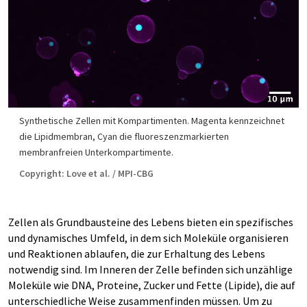
Synthetische Zellen mit Kompartimenten. Magenta kennzeichnet
die Lipidmembran, Cyan die fluoreszenzmarkierten
membranfreien Unterkompartimente.
Copyright: Love et al. / MPI-CBG
Zellen als Grundbausteine des Lebens bieten ein spezifisches
und dynamisches Umfeld, in dem sich Moleküle organisieren
und Reaktionen ablaufen, die zur Erhaltung des Lebens
notwendig sind. Im Inneren der Zelle befinden sich unzählige
Moleküle wie DNA, Proteine, Zucker und Fette (Lipide), die auf
unterschiedliche Weise zusammenfinden müssen. Um zu