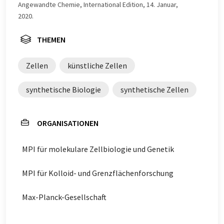
Angewandte Chemie, International Edition, 14. Januar,
2020.
THEMEN
Zellen
künstliche Zellen
synthetische Biologie
synthetische Zellen
ORGANISATIONEN
MPI für molekulare Zellbiologie und Genetik
MPI für Kolloid- und Grenzflächenforschung
Max-Planck-Gesellschaft