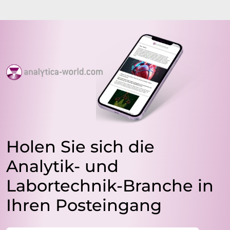
Holen Sie sich die
Analytik- und
Labortechnik-Branche in
Ihren Posteingang