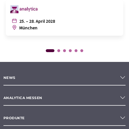
25. – 28. April 2028
München
NEWS
ANALYTICA MESSEN
PRODUKTE