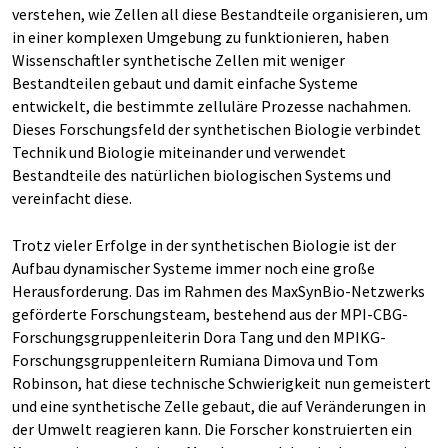
verstehen, wie Zellen all diese Bestandteile organisieren, um
in einer komplexen Umgebung zu funktionieren, haben
Wissenschaftler synthetische Zellen mit weniger
Bestandteilen gebaut und damit einfache Systeme
entwickelt, die bestimmte zelluläre Prozesse nachahmen.
Dieses Forschungsfeld der synthetischen Biologie verbindet
Technik und Biologie miteinander und verwendet
Bestandteile des natürlichen biologischen Systems und
vereinfacht diese.
Trotz vieler Erfolge in der synthetischen Biologie ist der
Aufbau dynamischer Systeme immer noch eine große
Herausforderung. Das im Rahmen des MaxSynBio-Netzwerks
geförderte Forschungsteam, bestehend aus der MPI-CBG-
Forschungsgruppenleiterin Dora Tang und den MPIKG-
Forschungsgruppenleitern Rumiana Dimova und Tom
Robinson, hat diese technische Schwierigkeit nun gemeistert
und eine synthetische Zelle gebaut, die auf Veränderungen in
der Umwelt reagieren kann. Die Forscher konstruierten ein