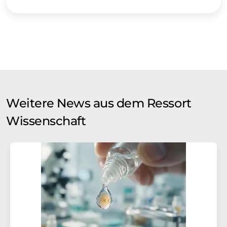
Weitere News aus dem Ressort
Wissenschaft