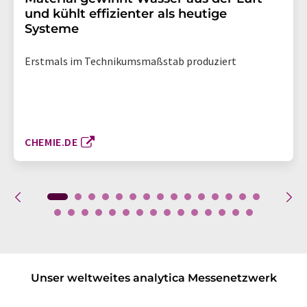
und kühlt effizienter als heutige
Systeme
Erstmals im Technikumsmaßstab produziert
CHEMIE.DE
Unser weltweites analytica Messenetzwerk