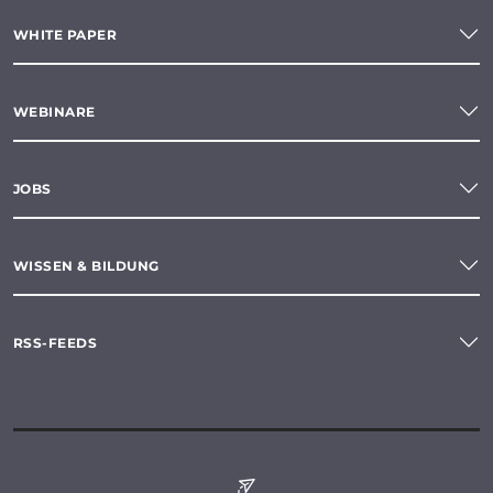
WHITE PAPER
WEBINARE
JOBS
WISSEN & BILDUNG
RSS-FEEDS