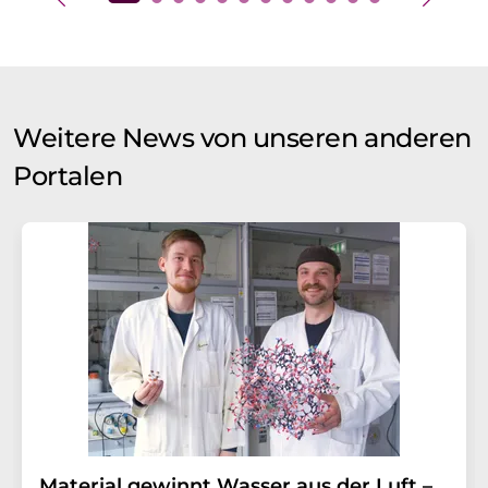
Weitere News von unseren anderen
Portalen
Material gewinnt Wasser aus der Luft –