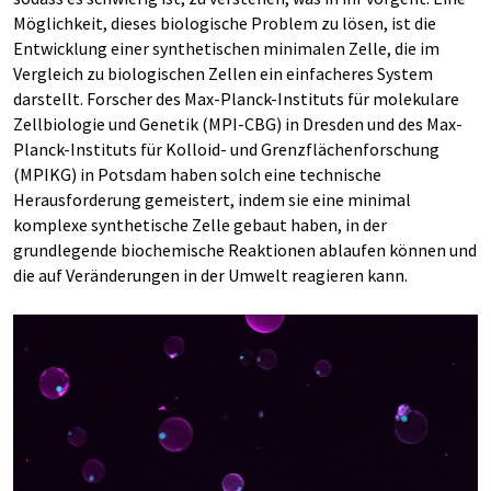
Möglichkeit, dieses biologische Problem zu lösen, ist die
Entwicklung einer synthetischen minimalen Zelle, die im
Vergleich zu biologischen Zellen ein einfacheres System
darstellt. Forscher des Max-Planck-Instituts für molekulare
Zellbiologie und Genetik (MPI-CBG) in Dresden und des Max-
Planck-Instituts für Kolloid- und Grenzflächenforschung
(MPIKG) in Potsdam haben solch eine technische
Herausforderung gemeistert, indem sie eine minimal
komplexe synthetische Zelle gebaut haben, in der
grundlegende biochemische Reaktionen ablaufen können und
die auf Veränderungen in der Umwelt reagieren kann.