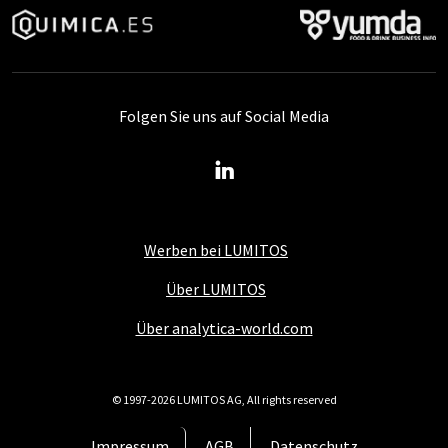
Folgen Sie uns auf Social Media
Werben bei LUMITOS
Über LUMITOS
Über analytica-world.com
© 1997-2026 LUMITOS AG, All rights reserved
Impressum
AGB
Datenschutz