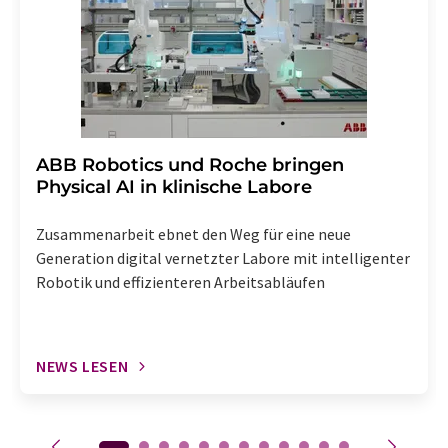
Abbestellung des entsprechenden Newsletters
enthalten.
​​​​​​​ABB Robotics und Roche bringen
Physical AI in klinische Labore
Zusammenarbeit ebnet den Weg für eine neue
Generation digital vernetzter Labore mit intelligenter
Robotik und effizienteren Arbeitsabläufen
NEWS LESEN