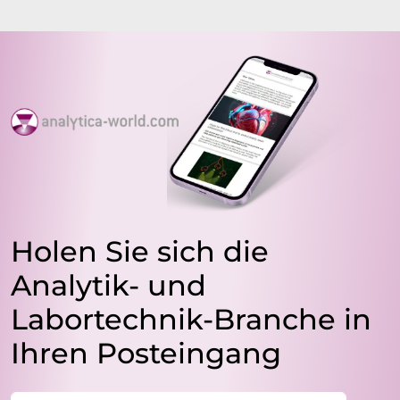
Holen Sie sich die
Analytik- und
Labortechnik-Branche in
Ihren Posteingang