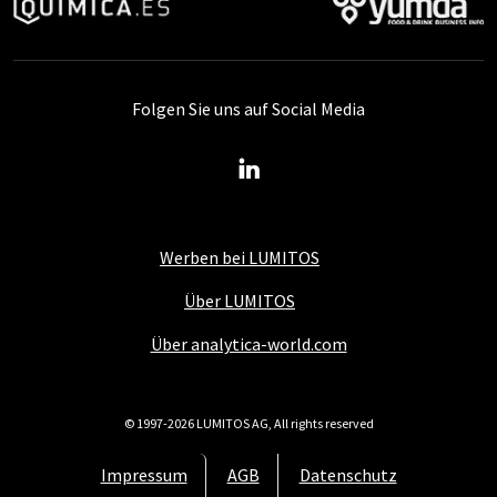
Folgen Sie uns auf Social Media
Werben bei LUMITOS
Über LUMITOS
Über analytica-world.com
© 1997-2026 LUMITOS AG, All rights reserved
Impressum
AGB
Datenschutz