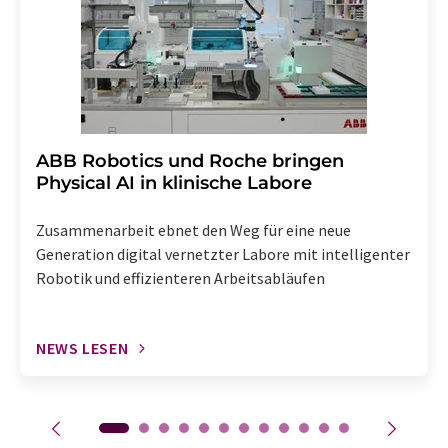
Abbestellung des entsprechenden Newsletters
enthalten.
​​​​​​​ABB Robotics und Roche bringen
Physical AI in klinische Labore
Zusammenarbeit ebnet den Weg für eine neue
Generation digital vernetzter Labore mit intelligenter
Robotik und effizienteren Arbeitsabläufen
NEWS LESEN