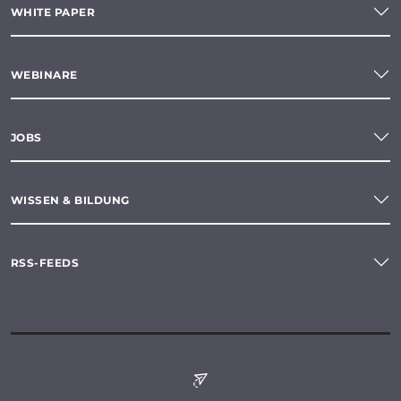
WHITE PAPER
WEBINARE
JOBS
WISSEN & BILDUNG
RSS-FEEDS