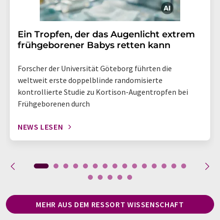
Ein Tropfen, der das Augenlicht extrem
frühgeborener Babys retten kann
Forscher der Universität Göteborg führten die
weltweit erste doppelblinde randomisierte
kontrollierte Studie zu Kortison-Augentropfen bei
Frühgeborenen durch
NEWS LESEN
MEHR AUS DEM RESSORT WISSENSCHAFT