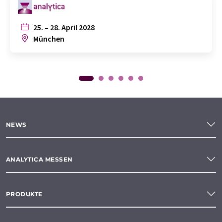
25. – 28. April 2028
München
NEWS
ANALYTICA MESSEN
PRODUKTE