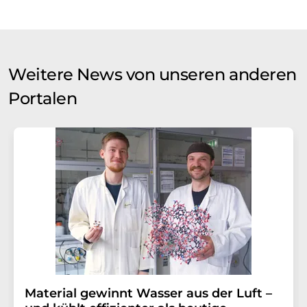
Weitere News von unseren anderen
Portalen
Material gewinnt Wasser aus der Luft –