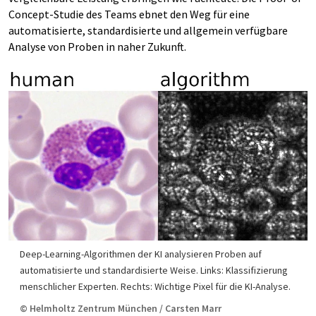
Concept-Studie des Teams ebnet den Weg für eine
automatisierte, standardisierte und allgemein verfügbare
Analyse von Proben in naher Zukunft.
Deep-Learning-Algorithmen der KI analysieren Proben auf
automatisierte und standardisierte Weise. Links: Klassifizierung
menschlicher Experten. Rechts: Wichtige Pixel für die KI-Analyse.
© Helmholtz Zentrum München / Carsten Marr