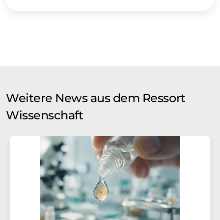
Weitere News aus dem Ressort
Wissenschaft