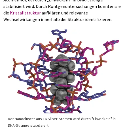
stabilisiert wird. Durch Röntgenuntersuchungen konnten sie
die
Kristallstruktur
aufklären und relevante
Wechselwirkungen innerhalb der Struktur identifizieren.
Der Nanocluster aus 16 Silber-Atomen wird durch "Einwickeln" in
DNA-Stränge stabilisiert.