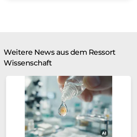
Weitere News aus dem Ressort
Wissenschaft