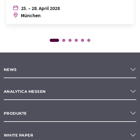
25. – 28. April 2028
München
NEWS
ANALYTICA MESSEN
PRODUKTE
WHITE PAPER