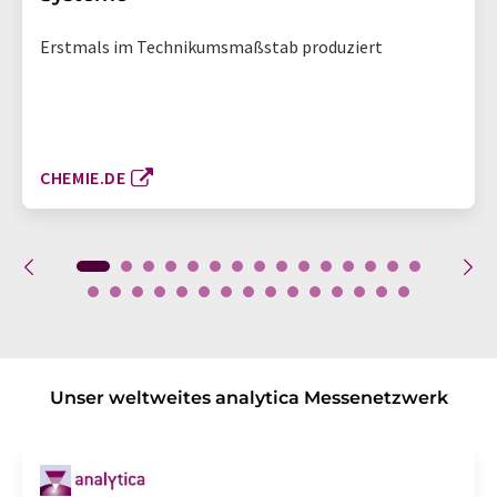
Erstmals im Technikumsmaßstab produziert
CHEMIE.DE
Unser weltweites analytica Messenetzwerk