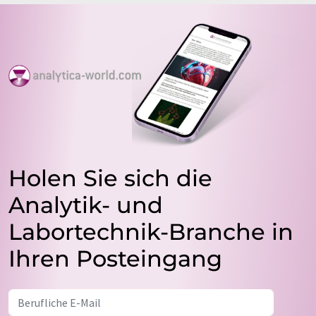
Holen Sie sich die
Analytik- und
Labortechnik-Branche in
Ihren Posteingang