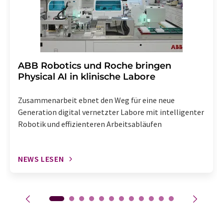
​​​​​​​ABB Robotics und Roche bringen
Physical AI in klinische Labore
Zusammenarbeit ebnet den Weg für eine neue
Generation digital vernetzter Labore mit intelligenter
Robotik und effizienteren Arbeitsabläufen
NEWS LESEN