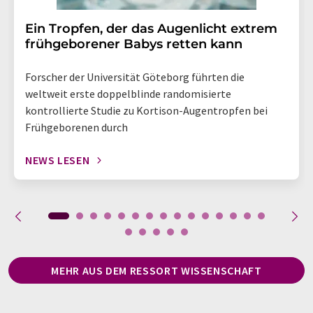
Ein Tropfen, der das Augenlicht extrem
frühgeborener Babys retten kann
Forscher der Universität Göteborg führten die
weltweit erste doppelblinde randomisierte
kontrollierte Studie zu Kortison-Augentropfen bei
Frühgeborenen durch
NEWS LESEN
MEHR AUS DEM RESSORT WISSENSCHAFT