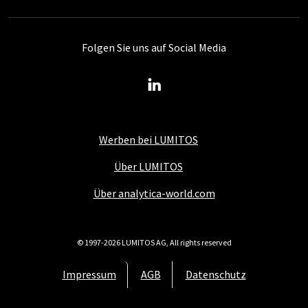
Folgen Sie uns auf Social Media
Werben bei LUMITOS
Über LUMITOS
Über analytica-world.com
© 1997-2026 LUMITOS AG, All rights reserved
Impressum
AGB
Datenschutz