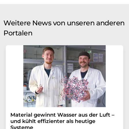
Weitere News von unseren anderen
Portalen
Material gewinnt Wasser aus der Luft –
und kühlt effizienter als heutige
Systeme