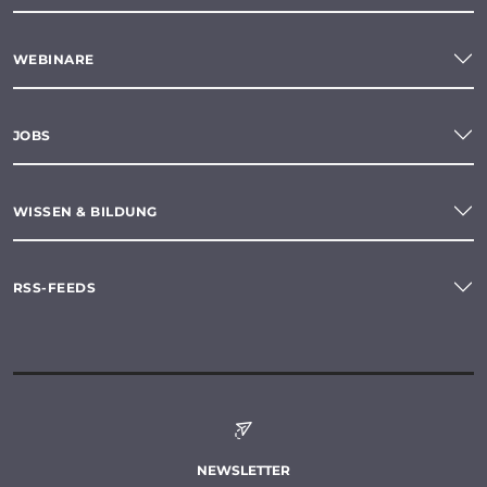
WEBINARE
JOBS
WISSEN & BILDUNG
RSS-FEEDS
NEWSLETTER